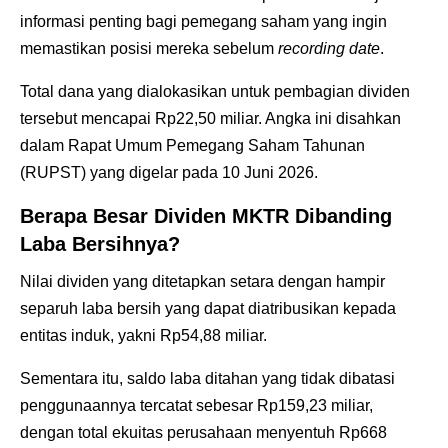
informasi penting bagi pemegang saham yang ingin
memastikan posisi mereka sebelum
recording date
.
Total dana yang dialokasikan untuk pembagian dividen
tersebut mencapai Rp22,50 miliar. Angka ini disahkan
dalam Rapat Umum Pemegang Saham Tahunan
(RUPST) yang digelar pada 10 Juni 2026.
Berapa Besar Dividen MKTR Dibanding
Laba Bersihnya?
Nilai dividen yang ditetapkan setara dengan hampir
separuh laba bersih yang dapat diatribusikan kepada
entitas induk, yakni Rp54,88 miliar.
Sementara itu, saldo laba ditahan yang tidak dibatasi
penggunaannya tercatat sebesar Rp159,23 miliar,
dengan total ekuitas perusahaan menyentuh Rp668