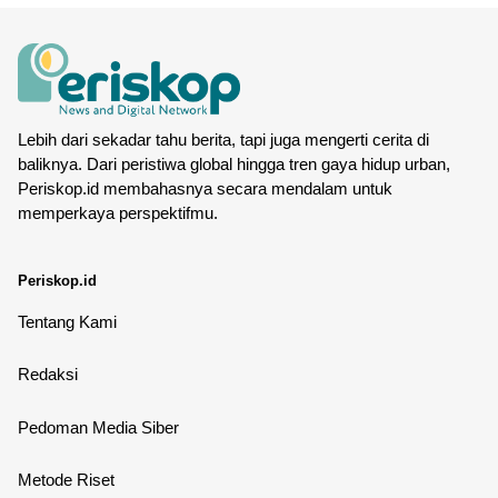
Lebih dari sekadar tahu berita, tapi juga mengerti cerita di
baliknya. Dari peristiwa global hingga tren gaya hidup urban,
Periskop.id membahasnya secara mendalam untuk
memperkaya perspektifmu.
Periskop.id
Tentang Kami
Redaksi
Pedoman Media Siber
Metode Riset