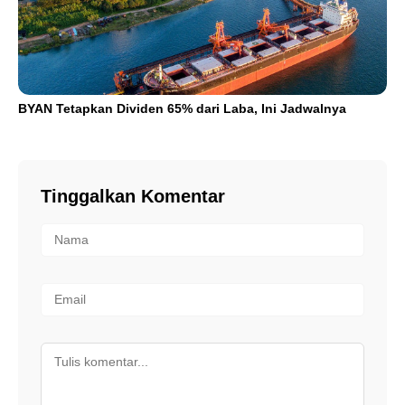
BYAN Tetapkan Dividen 65% dari Laba, Ini Jadwalnya
Tinggalkan Komentar