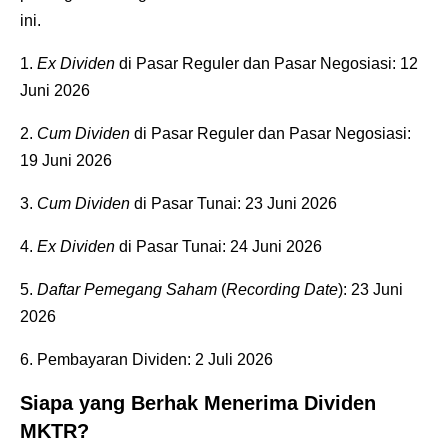
ini.
1.
Ex Dividen
di Pasar Reguler dan Pasar Negosiasi: 12
Juni 2026
2.
Cum Dividen
di Pasar Reguler dan Pasar Negosiasi:
19 Juni 2026
3.
Cum Dividen
di Pasar Tunai: 23 Juni 2026
4.
Ex Dividen
di Pasar Tunai: 24 Juni 2026
5.
Daftar Pemegang Saham
(
Recording Date
): 23 Juni
2026
6. Pembayaran Dividen: 2 Juli 2026
Siapa yang Berhak Menerima Dividen
MKTR?