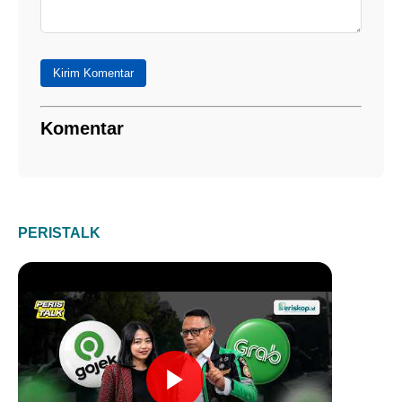
Kirim Komentar
Komentar
PERISTALK