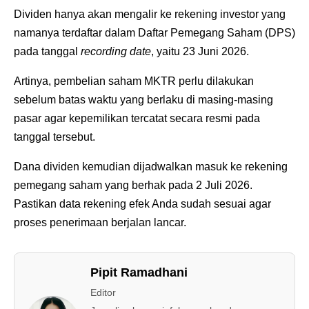
Dividen hanya akan mengalir ke rekening investor yang
namanya terdaftar dalam Daftar Pemegang Saham (DPS)
pada tanggal
recording date
, yaitu 23 Juni 2026.
Artinya, pembelian saham MKTR perlu dilakukan
sebelum batas waktu yang berlaku di masing-masing
pasar agar kepemilikan tercatat secara resmi pada
tanggal tersebut.
Dana dividen kemudian dijadwalkan masuk ke rekening
pemegang saham yang berhak pada 2 Juli 2026.
Pastikan data rekening efek Anda sudah sesuai agar
proses penerimaan berjalan lancar.
Pipit Ramadhani
Editor