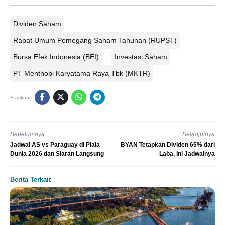
Dividen Saham
Rapat Umum Pemegang Saham Tahunan (RUPST)
Bursa Efek Indonesia (BEI)
Investasi Saham
PT Menthobi Karyatama Raya Tbk (MKTR)
Bagikan:
Sebelumnya
Selanjutnya
Jadwal AS vs Paraguay di Piala
BYAN Tetapkan Dividen 65% dari
Dunia 2026 dan Siaran Langsung
Laba, Ini Jadwalnya
Berita Terkait