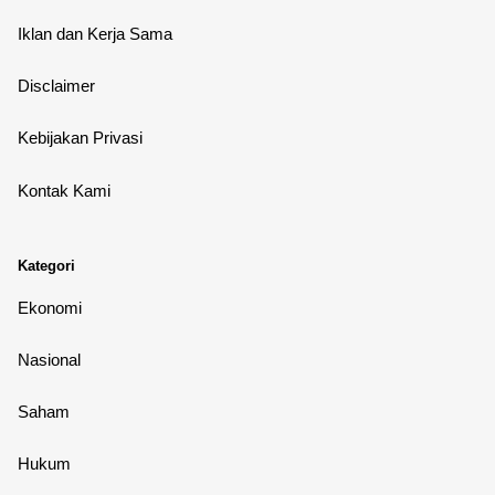
Iklan dan Kerja Sama
Disclaimer
Kebijakan Privasi
Kontak Kami
Kategori
Ekonomi
Nasional
Saham
Hukum