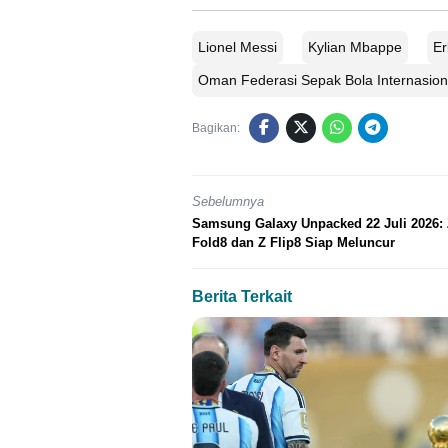
Lionel Messi
Kylian Mbappe
Er
Oman Federasi Sepak Bola Internasion
Bagikan:
Sebelumnya
Samsung Galaxy Unpacked 22 Juli 2026:
Fold8 dan Z Flip8 Siap Meluncur
Berita Terkait