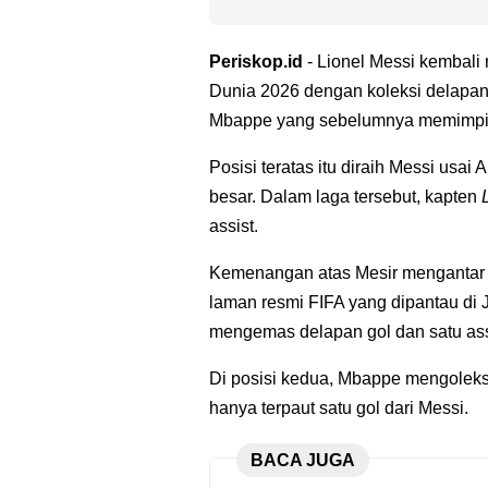
Periskop.id
- Lionel Messi kembali
Dunia 2026 dengan koleksi delapan g
Mbappe yang sebelumnya memimpin
Posisi teratas itu diraih Messi usa
besar. Dalam laga tersebut, kapten
assist.
Kemenangan atas Mesir mengantar A
laman resmi FIFA yang dipantau di J
mengemas delapan gol dan satu ass
Di posisi kedua, Mbappe mengoleksi 
hanya terpaut satu gol dari Messi.
BACA JUGA