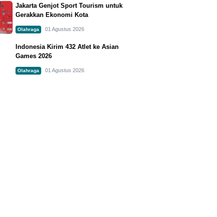
Jakarta Genjot Sport Tourism untuk
Gerakkan Ekonomi Kota
01 Agustus 2026
Olahraga
Indonesia Kirim 432 Atlet ke Asian
Games 2026
01 Agustus 2026
Olahraga