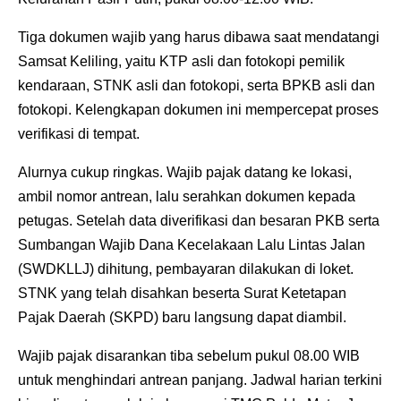
Tiga dokumen wajib yang harus dibawa saat mendatangi
Samsat Keliling, yaitu KTP asli dan fotokopi pemilik
kendaraan, STNK asli dan fotokopi, serta BPKB asli dan
fotokopi. Kelengkapan dokumen ini mempercepat proses
verifikasi di tempat.
Alurnya cukup ringkas. Wajib pajak datang ke lokasi,
ambil nomor antrean, lalu serahkan dokumen kepada
petugas. Setelah data diverifikasi dan besaran PKB serta
Sumbangan Wajib Dana Kecelakaan Lalu Lintas Jalan
(SWDKLLJ) dihitung, pembayaran dilakukan di loket.
STNK yang telah disahkan beserta Surat Ketetapan
Pajak Daerah (SKPD) baru langsung dapat diambil.
Wajib pajak disarankan tiba sebelum pukul 08.00 WIB
untuk menghindari antrean panjang. Jadwal harian terkini