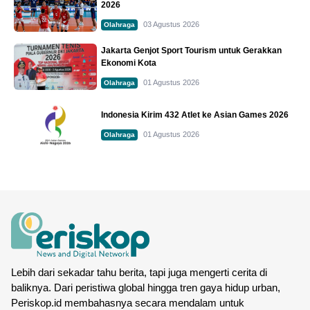
2026
03 Agustus 2026
Olahraga
Jakarta Genjot Sport Tourism untuk Gerakkan
Ekonomi Kota
01 Agustus 2026
Olahraga
Indonesia Kirim 432 Atlet ke Asian Games 2026
01 Agustus 2026
Olahraga
Lebih dari sekadar tahu berita, tapi juga mengerti cerita di
baliknya. Dari peristiwa global hingga tren gaya hidup urban,
Periskop.id membahasnya secara mendalam untuk