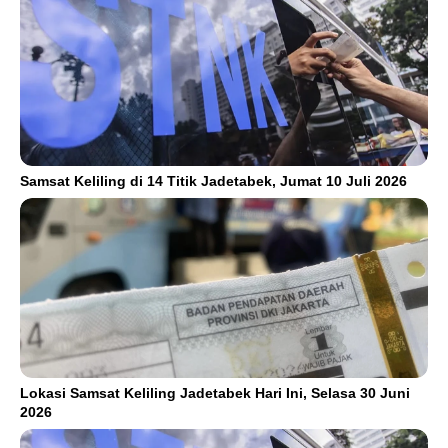
Samsat Keliling di 14 Titik Jadetabek, Jumat 10 Juli 2026
Lokasi Samsat Keliling Jadetabek Hari Ini, Selasa 30 Juni
2026