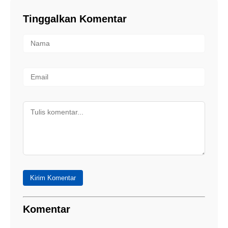
Tinggalkan Komentar
Kirim Komentar
Komentar