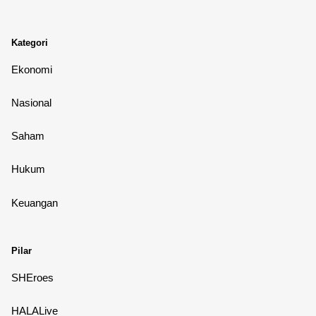
Kategori
Ekonomi
Nasional
Saham
Hukum
Keuangan
Pilar
SHEroes
HALALive