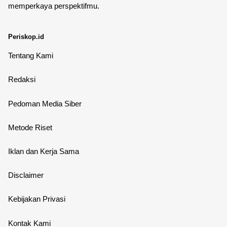
memperkaya perspektifmu.
Periskop.id
Tentang Kami
Redaksi
Pedoman Media Siber
Metode Riset
Iklan dan Kerja Sama
Disclaimer
Kebijakan Privasi
Kontak Kami