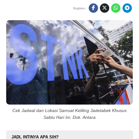
Bagikan:
Cek Jadwal dan Lokasi Samsat Keliling Jadetabek Khusus
Sabtu Hari Ini. Dok. Antara
JADI, INTINYA APA SIH?