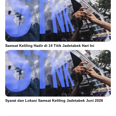
Samsat Keliling Hadir di 14 Titik Jadetabek Hari Ini
Syarat dan Lokasi Samsat Keliling Jadetabek Juni 2026