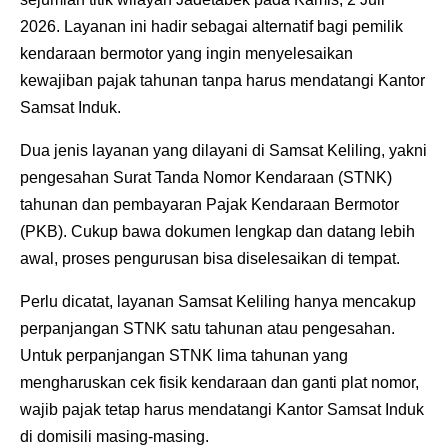
2026. Layanan ini hadir sebagai alternatif bagi pemilik
kendaraan bermotor yang ingin menyelesaikan
kewajiban pajak tahunan tanpa harus mendatangi Kantor
Samsat Induk.
Dua jenis layanan yang dilayani di Samsat Keliling, yakni
pengesahan Surat Tanda Nomor Kendaraan (STNK)
tahunan dan pembayaran Pajak Kendaraan Bermotor
(PKB). Cukup bawa dokumen lengkap dan datang lebih
awal, proses pengurusan bisa diselesaikan di tempat.
Perlu dicatat, layanan Samsat Keliling hanya mencakup
perpanjangan STNK satu tahunan atau pengesahan.
Untuk perpanjangan STNK lima tahunan yang
mengharuskan cek fisik kendaraan dan ganti plat nomor,
wajib pajak tetap harus mendatangi Kantor Samsat Induk
di domisili masing-masing.