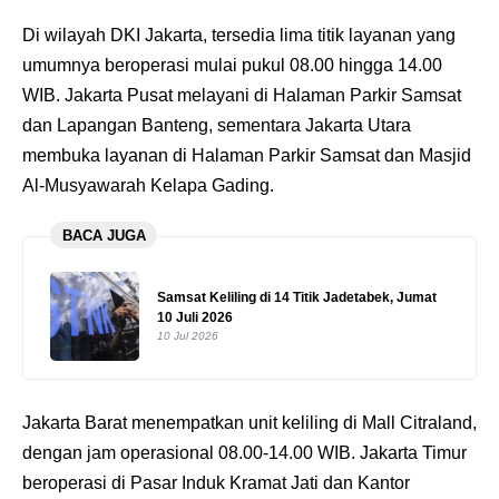
Di wilayah DKI Jakarta, tersedia lima titik layanan yang
umumnya beroperasi mulai pukul 08.00 hingga 14.00
WIB. Jakarta Pusat melayani di Halaman Parkir Samsat
dan Lapangan Banteng, sementara Jakarta Utara
membuka layanan di Halaman Parkir Samsat dan Masjid
Al-Musyawarah Kelapa Gading.
BACA JUGA
Samsat Keliling di 14 Titik Jadetabek, Jumat
10 Juli 2026
10 Jul 2026
Jakarta Barat menempatkan unit keliling di Mall Citraland,
dengan jam operasional 08.00-14.00 WIB. Jakarta Timur
beroperasi di Pasar Induk Kramat Jati dan Kantor