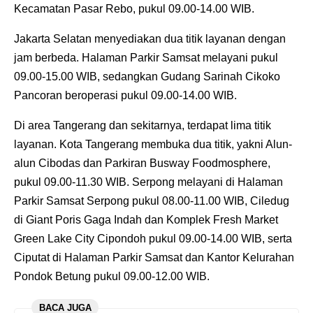
Kecamatan Pasar Rebo, pukul 09.00-14.00 WIB.
Jakarta Selatan menyediakan dua titik layanan dengan
jam berbeda. Halaman Parkir Samsat melayani pukul
09.00-15.00 WIB, sedangkan Gudang Sarinah Cikoko
Pancoran beroperasi pukul 09.00-14.00 WIB.
Di area Tangerang dan sekitarnya, terdapat lima titik
layanan. Kota Tangerang membuka dua titik, yakni Alun-
alun Cibodas dan Parkiran Busway Foodmosphere,
pukul 09.00-11.30 WIB. Serpong melayani di Halaman
Parkir Samsat Serpong pukul 08.00-11.00 WIB, Ciledug
di Giant Poris Gaga Indah dan Komplek Fresh Market
Green Lake City Cipondoh pukul 09.00-14.00 WIB, serta
Ciputat di Halaman Parkir Samsat dan Kantor Kelurahan
Pondok Betung pukul 09.00-12.00 WIB.
BACA JUGA