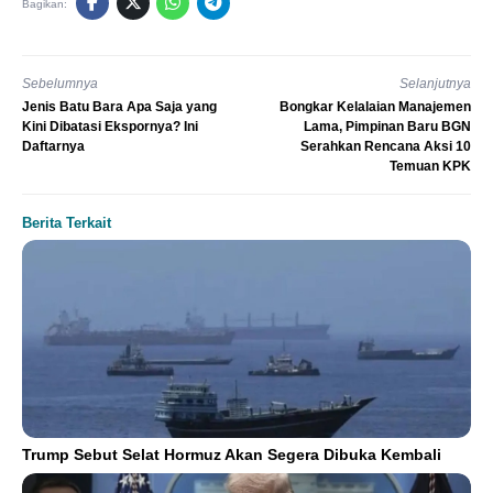
Bagikan:
Sebelumnya
Selanjutnya
Jenis Batu Bara Apa Saja yang
Bongkar Kelalaian Manajemen
Kini Dibatasi Ekspornya? Ini
Lama, Pimpinan Baru BGN
Daftarnya
Serahkan Rencana Aksi 10
Temuan KPK
Berita Terkait
Trump Sebut Selat Hormuz Akan Segera Dibuka Kembali