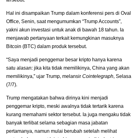
Hal ini disampaikan Trump dalam konferensi pers di Oval
Office, Senin, saat mengumumkan “Trump Accounts”,
yakni akun investasi untuk anak di bawah 18 tahun. Ia
menjawab pertanyaan terkait kemungkinan masuknya
Bitcoin (BTC) dalam produk tersebut.
“Saya menjadi penggemar besar kripto hanya karena
satu alasan: jika kita tidak memilikinya, China yang akan
memilikinya,” ujar Trump, melansir
Cointelegraph
, Selasa
(7/7).
Trump mengatakan bahwa dirinya kini menjadi
penggemar kripto, meski awalnya tidak tertarik karena
kurang memahami sektor tersebut. Ia juga mengaku tidak
banyak terlibat selama sebagian masa jabatan
pertamanya, namun mulai berubah setelah melihat