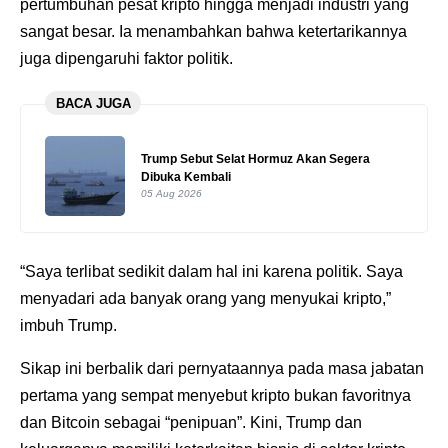
pertumbuhan pesat kripto hingga menjadi industri yang
sangat besar. Ia menambahkan bahwa ketertarikannya
juga dipengaruhi faktor politik.
BACA JUGA
Trump Sebut Selat Hormuz Akan Segera
Dibuka Kembali
05 Aug 2026
“Saya terlibat sedikit dalam hal ini karena politik. Saya
menyadari ada banyak orang yang menyukai kripto,”
imbuh Trump.
Sikap ini berbalik dari pernyataannya pada masa jabatan
pertama yang sempat menyebut kripto bukan favoritnya
dan Bitcoin sebagai “penipuan”. Kini, Trump dan