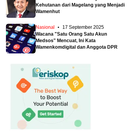
Kehutanan dari Magelang yang Menjadi
Wamenhut
Nasional
•
17 September 2025
Wacana "Satu Orang Satu Akun
Medsos" Mencuat, Ini Kata
Wamenkomdigital dan Anggota DPR