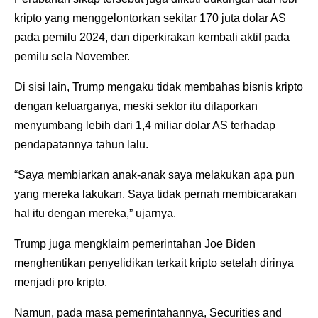
kripto yang menggelontorkan sekitar 170 juta dolar AS
pada pemilu 2024, dan diperkirakan kembali aktif pada
pemilu sela November.
Di sisi lain, Trump mengaku tidak membahas bisnis kripto
dengan keluarganya, meski sektor itu dilaporkan
menyumbang lebih dari 1,4 miliar dolar AS terhadap
pendapatannya tahun lalu.
“Saya membiarkan anak-anak saya melakukan apa pun
yang mereka lakukan. Saya tidak pernah membicarakan
hal itu dengan mereka,” ujarnya.
Trump juga mengklaim pemerintahan Joe Biden
menghentikan penyelidikan terkait kripto setelah dirinya
menjadi pro kripto.
Namun, pada masa pemerintahannya, Securities and