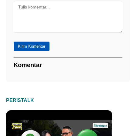
Kirim Komentar
Komentar
PERISTALK