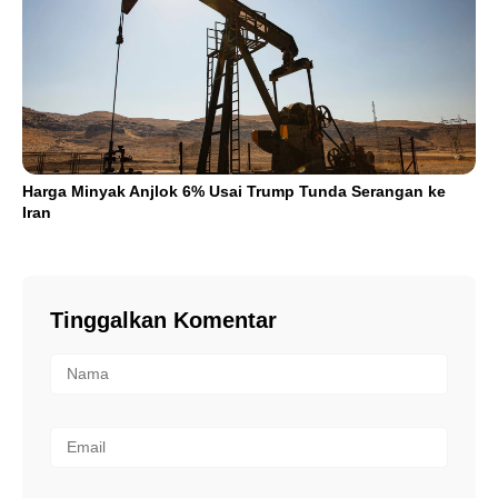
Harga Minyak Anjlok 6% Usai Trump Tunda Serangan ke
Iran
Tinggalkan Komentar