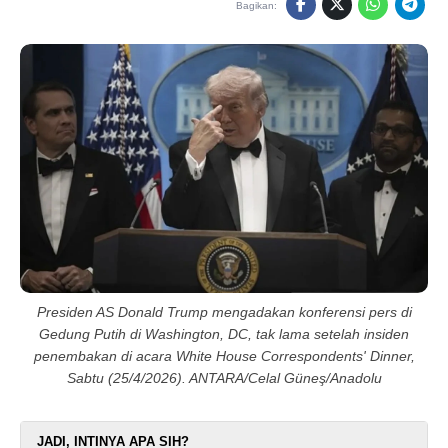
Bagikan:
Presiden AS Donald Trump mengadakan konferensi pers di
Gedung Putih di Washington, DC, tak lama setelah insiden
penembakan di acara White House Correspondents' Dinner,
Sabtu (25/4/2026). ANTARA/Celal Güneş/Anadolu
JADI, INTINYA APA SIH?