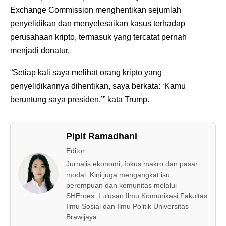
Exchange Commission menghentikan sejumlah
penyelidikan dan menyelesaikan kasus terhadap
perusahaan kripto, termasuk yang tercatat pernah
menjadi donatur.
“Setiap kali saya melihat orang kripto yang
penyelidikannya dihentikan, saya berkata: ‘Kamu
beruntung saya presiden,’” kata Trump.
Pipit Ramadhani
Editor
Jurnalis ekonomi, fokus makro dan pasar
modal. Kini juga mengangkat isu
perempuan dan komunitas melalui
SHEroes. Lulusan Ilmu Komunikasi Fakultas
Ilmu Sosial dan Ilmu Politik Universitas
Brawijaya.