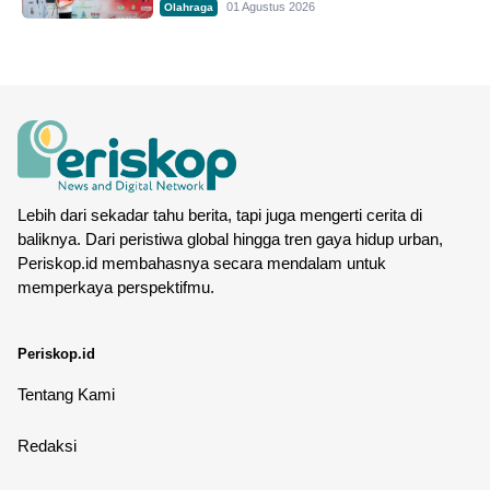
01 Agustus 2026
Olahraga
Lebih dari sekadar tahu berita, tapi juga mengerti cerita di
baliknya. Dari peristiwa global hingga tren gaya hidup urban,
Periskop.id membahasnya secara mendalam untuk
memperkaya perspektifmu.
Periskop.id
Tentang Kami
Redaksi