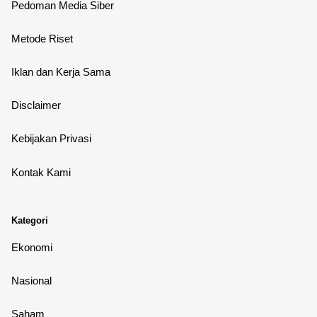
Pedoman Media Siber
Metode Riset
Iklan dan Kerja Sama
Disclaimer
Kebijakan Privasi
Kontak Kami
Kategori
Ekonomi
Nasional
Saham