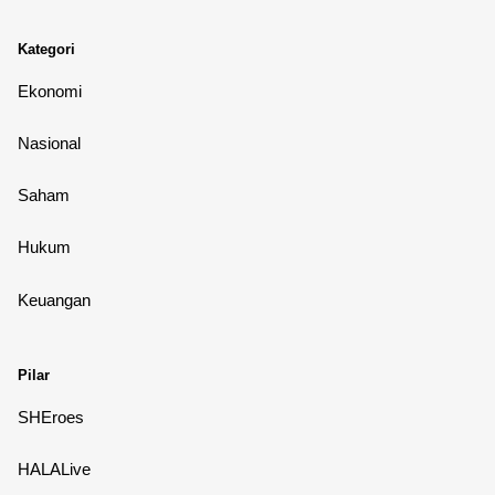
Kategori
Ekonomi
Nasional
Saham
Hukum
Keuangan
Pilar
SHEroes
HALALive