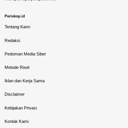
Periskop.id
Tentang Kami
Redaksi
Pedoman Media Siber
Metode Riset
Iklan dan Kerja Sama
Disclaimer
Kebijakan Privasi
Kontak Kami