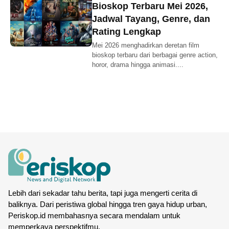
Bioskop Terbaru Mei 2026,
Jadwal Tayang, Genre, dan
Rating Lengkap
Mei 2026 menghadirkan deretan film
bioskop terbaru dari berbagai genre action,
horor, drama hingga animasi....
Lebih dari sekadar tahu berita, tapi juga mengerti cerita di
baliknya. Dari peristiwa global hingga tren gaya hidup urban,
Periskop.id membahasnya secara mendalam untuk
memperkaya perspektifmu.