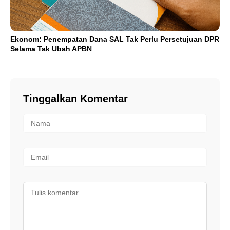
Ekonom: Penempatan Dana SAL Tak Perlu Persetujuan DPR
Selama Tak Ubah APBN
Tinggalkan Komentar