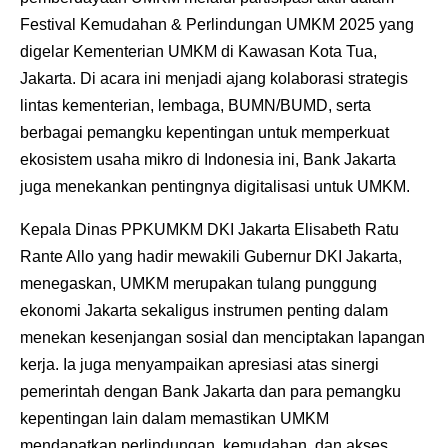
Festival Kemudahan & Perlindungan UMKM 2025 yang
digelar Kementerian UMKM di Kawasan Kota Tua,
Jakarta. Di acara ini menjadi ajang kolaborasi strategis
lintas kementerian, lembaga, BUMN/BUMD, serta
berbagai pemangku kepentingan untuk memperkuat
ekosistem usaha mikro di Indonesia ini, Bank Jakarta
juga menekankan pentingnya digitalisasi untuk UMKM.
Kepala Dinas PPKUMKM DKI Jakarta Elisabeth Ratu
Rante Allo yang hadir mewakili Gubernur DKI Jakarta,
menegaskan, UMKM merupakan tulang punggung
ekonomi Jakarta sekaligus instrumen penting dalam
menekan kesenjangan sosial dan menciptakan lapangan
kerja. Ia juga menyampaikan apresiasi atas sinergi
pemerintah dengan Bank Jakarta dan para pemangku
kepentingan lain dalam memastikan UMKM
mendapatkan perlindungan, kemudahan, dan akses