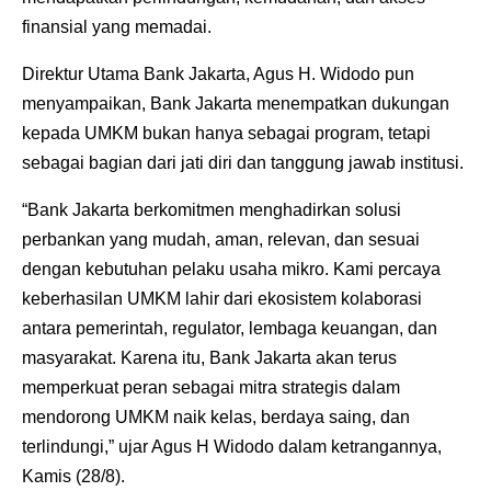
finansial yang memadai.
Direktur Utama Bank Jakarta, Agus H. Widodo pun
menyampaikan, Bank Jakarta menempatkan dukungan
kepada UMKM bukan hanya sebagai program, tetapi
sebagai bagian dari jati diri dan tanggung jawab institusi.
“Bank Jakarta berkomitmen menghadirkan solusi
perbankan yang mudah, aman, relevan, dan sesuai
dengan kebutuhan pelaku usaha mikro. Kami percaya
keberhasilan UMKM lahir dari ekosistem kolaborasi
antara pemerintah, regulator, lembaga keuangan, dan
masyarakat. Karena itu, Bank Jakarta akan terus
memperkuat peran sebagai mitra strategis dalam
mendorong UMKM naik kelas, berdaya saing, dan
terlindungi,” ujar Agus H Widodo dalam ketrangannya,
Kamis (28/8).