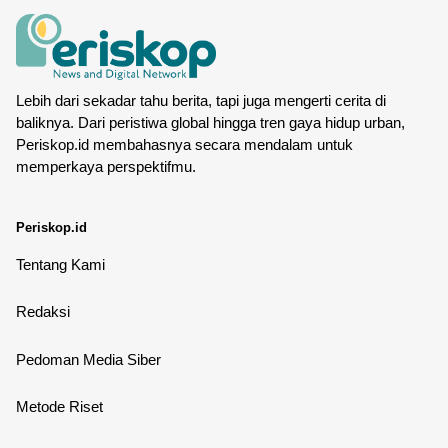
Lebih dari sekadar tahu berita, tapi juga mengerti cerita di
baliknya. Dari peristiwa global hingga tren gaya hidup urban,
Periskop.id membahasnya secara mendalam untuk
memperkaya perspektifmu.
Periskop.id
Tentang Kami
Redaksi
Pedoman Media Siber
Metode Riset