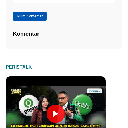
Kirim Komentar
Komentar
PERISTALK