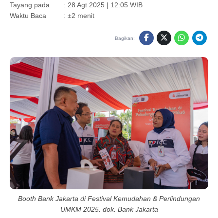
Tayang pada
:
28 Agt 2025 | 12:05 WIB
Waktu Baca
:
±2 menit
Bagikan:
Booth Bank Jakarta di Festival Kemudahan & Perlindungan
UMKM 2025. dok. Bank Jakarta