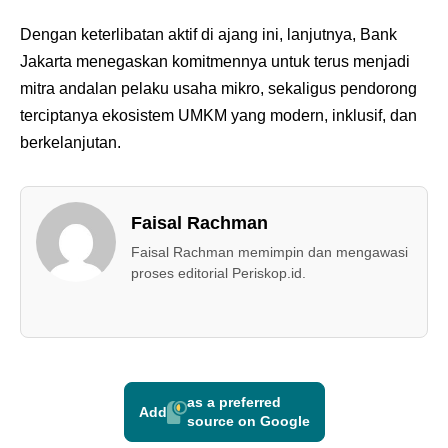
Dengan keterlibatan aktif di ajang ini, lanjutnya, Bank
Jakarta menegaskan komitmennya untuk terus menjadi
mitra andalan pelaku usaha mikro, sekaligus pendorong
terciptanya ekosistem UMKM yang modern, inklusif, dan
berkelanjutan.
Faisal Rachman
Faisal Rachman memimpin dan mengawasi
proses editorial Periskop.id.
as a preferred
Add
source on Google