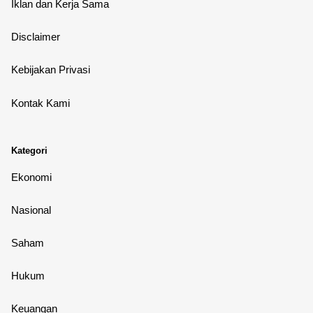
Iklan dan Kerja Sama
Disclaimer
Kebijakan Privasi
Kontak Kami
Kategori
Ekonomi
Nasional
Saham
Hukum
Keuangan