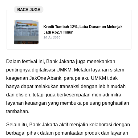
BACA JUGA
Kredit Tumbuh 12%, Laba Danamon Melonjak
Jadi Rp2,4 Triliun
30 Jul 2026
Dalam festival ini, Bank Jakarta juga menekankan
pentingnya digitalisasi UMKM. Melalui layanan sistem
keagenan JakOne Abank, para pelaku UMKM tidak
hanya dapat melakukan transaksi dengan lebih mudah
dan efisien, tetapi juga berkesempatan menjadi mitra
layanan keuangan yang membuka peluang penghasilan
tambahan.
Selain itu, Bank Jakarta aktif menjalin kolaborasi dengan
berbagai pihak dalam pemanfaatan produk dan layanan