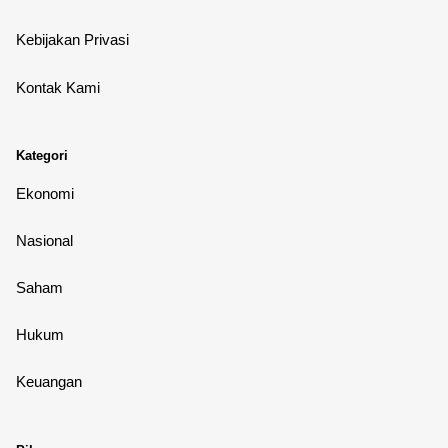
Kebijakan Privasi
Kontak Kami
Kategori
Ekonomi
Nasional
Saham
Hukum
Keuangan