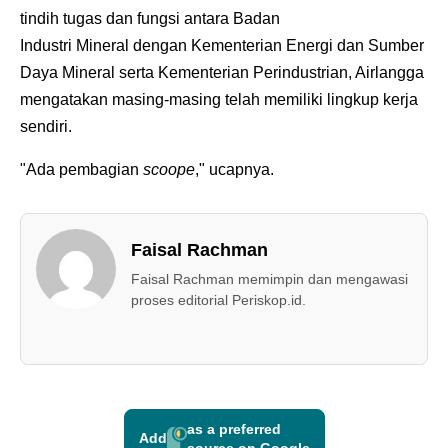
tindih tugas dan fungsi antara Badan
Industri Mineral dengan Kementerian Energi dan Sumber
Daya Mineral serta Kementerian Perindustrian, Airlangga
mengatakan masing-masing telah memiliki lingkup kerja
sendiri.
"Ada pembagian
scoope
," ucapnya.
Faisal Rachman
Faisal Rachman memimpin dan mengawasi
proses editorial Periskop.id.
as a preferred
Add
source on Google