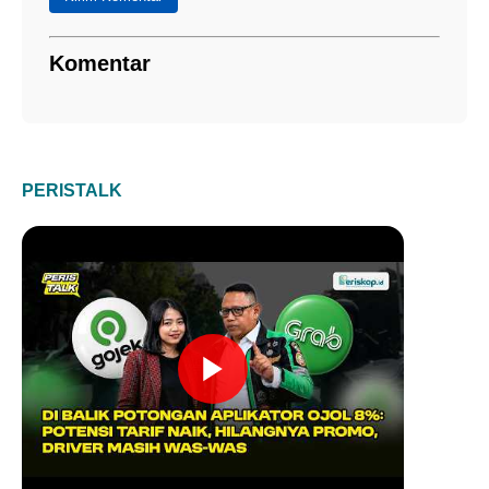
Komentar
PERISTALK