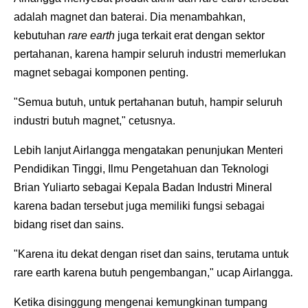
adalah magnet dan baterai. Dia menambahkan,
kebutuhan
rare earth
juga terkait erat dengan sektor
pertahanan, karena hampir seluruh industri memerlukan
magnet sebagai komponen penting.
"Semua butuh, untuk pertahanan butuh, hampir seluruh
industri butuh magnet," cetusnya.
Lebih lanjut Airlangga mengatakan penunjukan Menteri
Pendidikan Tinggi, Ilmu Pengetahuan dan Teknologi
Brian Yuliarto sebagai Kepala Badan Industri Mineral
karena badan tersebut juga memiliki fungsi sebagai
bidang riset dan sains.
"Karena itu dekat dengan riset dan sains, terutama untuk
rare earth karena butuh pengembangan," ucap Airlangga.
Ketika disinggung mengenai kemungkinan tumpang