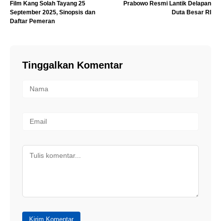
Film Kang Solah Tayang 25
Prabowo Resmi Lantik Delapan
September 2025, Sinopsis dan
Duta Besar RI
Daftar Pemeran
Tinggalkan Komentar
Kirim Komentar