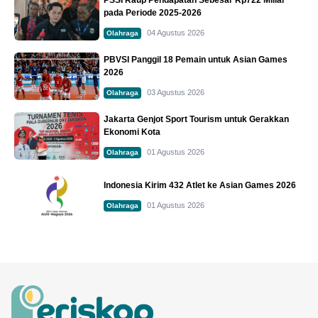
pada Periode 2025-2026
04 Agustus 2026
Olahraga
PBVSI Panggil 18 Pemain untuk Asian Games
2026
03 Agustus 2026
Olahraga
Jakarta Genjot Sport Tourism untuk Gerakkan
Ekonomi Kota
01 Agustus 2026
Olahraga
Indonesia Kirim 432 Atlet ke Asian Games 2026
01 Agustus 2026
Olahraga