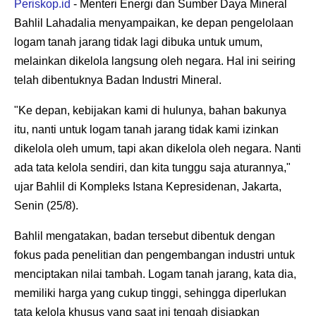
Periskop.id
- Menteri Energi dan Sumber Daya Mineral
Bahlil Lahadalia menyampaikan, ke depan pengelolaan
logam tanah jarang tidak lagi dibuka untuk umum,
melainkan dikelola langsung oleh negara. Hal ini seiring
telah dibentuknya Badan Industri Mineral.
"Ke depan, kebijakan kami di hulunya, bahan bakunya
itu, nanti untuk logam tanah jarang tidak kami izinkan
dikelola oleh umum, tapi akan dikelola oleh negara. Nanti
ada tata kelola sendiri, dan kita tunggu saja aturannya,"
ujar Bahlil di Kompleks Istana Kepresidenan, Jakarta,
Senin (25/8).
Bahlil mengatakan, badan tersebut dibentuk dengan
fokus pada penelitian dan pengembangan industri untuk
menciptakan nilai tambah. Logam tanah jarang, kata dia,
memiliki harga yang cukup tinggi, sehingga diperlukan
tata kelola khusus yang saat ini tengah disiapkan