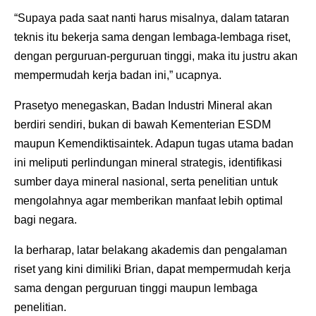
“Supaya pada saat nanti harus misalnya, dalam tataran
teknis itu bekerja sama dengan lembaga-lembaga riset,
dengan perguruan-perguruan tinggi, maka itu justru akan
mempermudah kerja badan ini,” ucapnya.
Prasetyo menegaskan, Badan Industri Mineral akan
berdiri sendiri, bukan di bawah Kementerian ESDM
maupun Kemendiktisaintek. Adapun tugas utama badan
ini meliputi perlindungan mineral strategis, identifikasi
sumber daya mineral nasional, serta penelitian untuk
mengolahnya agar memberikan manfaat lebih optimal
bagi negara.
Ia berharap, latar belakang akademis dan pengalaman
riset yang kini dimiliki Brian, dapat mempermudah kerja
sama dengan perguruan tinggi maupun lembaga
penelitian.