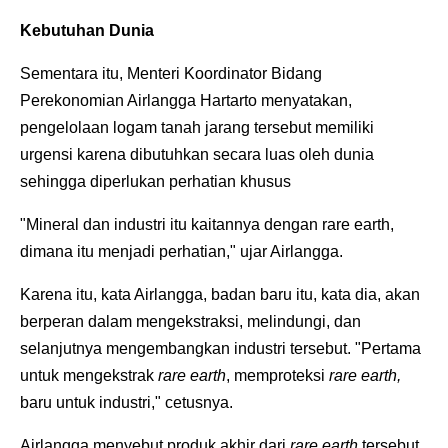
Kebutuhan Dunia
Sementara itu, Menteri Koordinator Bidang
Perekonomian Airlangga Hartarto menyatakan,
pengelolaan logam tanah jarang tersebut memiliki
urgensi karena dibutuhkan secara luas oleh dunia
sehingga diperlukan perhatian khusus
"Mineral dan industri itu kaitannya dengan rare earth,
dimana itu menjadi perhatian," ujar Airlangga.
Karena itu, kata Airlangga, badan baru itu, kata dia, akan
berperan dalam mengekstraksi, melindungi, dan
selanjutnya mengembangkan industri tersebut. "Pertama
untuk mengekstrak
rare earth
, memproteksi
rare earth,
baru untuk industri," cetusnya.
Airlangga menyebut produk akhir dari
rare earth
tersebut