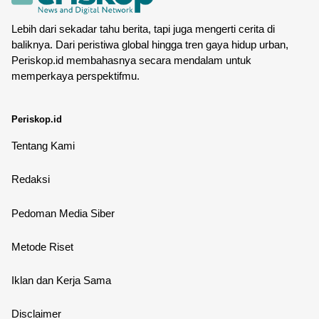
Lebih dari sekadar tahu berita, tapi juga mengerti cerita di
baliknya. Dari peristiwa global hingga tren gaya hidup urban,
Periskop.id membahasnya secara mendalam untuk
memperkaya perspektifmu.
Periskop.id
Tentang Kami
Redaksi
Pedoman Media Siber
Metode Riset
Iklan dan Kerja Sama
Disclaimer