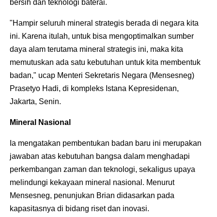
bersih dan teknologi baterai.
"Hampir seluruh mineral strategis berada di negara kita
ini. Karena itulah, untuk bisa mengoptimalkan sumber
daya alam terutama mineral strategis ini, maka kita
memutuskan ada satu kebutuhan untuk kita membentuk
badan," ucap Menteri Sekretaris Negara (Mensesneg)
Prasetyo Hadi, di kompleks Istana Kepresidenan,
Jakarta, Senin.
Mineral Nasional
Ia mengatakan pembentukan badan baru ini merupakan
jawaban atas kebutuhan bangsa dalam menghadapi
perkembangan zaman dan teknologi, sekaligus upaya
melindungi kekayaan mineral nasional. Menurut
Mensesneg, penunjukan Brian didasarkan pada
kapasitasnya di bidang riset dan inovasi.