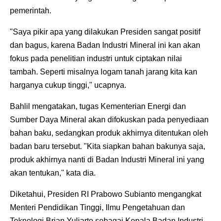
pemerintah.
"Saya pikir apa yang dilakukan Presiden sangat positif
dan bagus, karena Badan Industri Mineral ini kan akan
fokus pada penelitian industri untuk ciptakan nilai
tambah. Seperti misalnya logam tanah jarang kita kan
harganya cukup tinggi," ucapnya.
Bahlil mengatakan, tugas Kementerian Energi dan
Sumber Daya Mineral akan difokuskan pada penyediaan
bahan baku, sedangkan produk akhirnya ditentukan oleh
badan baru tersebut. "Kita siapkan bahan bakunya saja,
produk akhirnya nanti di Badan Industri Mineral ini yang
akan tentukan," kata dia.
Diketahui, Presiden RI Prabowo Subianto mengangkat
Menteri Pendidikan Tinggi, Ilmu Pengetahuan dan
Teknologi Brian Yuliarto sebagai Kepala Badan Industri