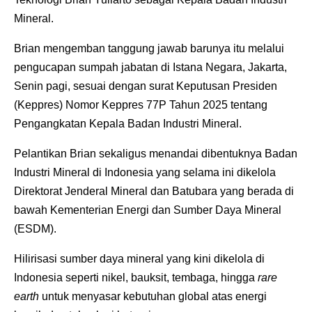
Mineral.
Brian mengemban tanggung jawab barunya itu melalui
pengucapan sumpah jabatan di Istana Negara, Jakarta,
Senin pagi, sesuai dengan surat Keputusan Presiden
(Keppres) Nomor Keppres 77P Tahun 2025 tentang
Pengangkatan Kepala Badan Industri Mineral.
Pelantikan Brian sekaligus menandai dibentuknya Badan
Industri Mineral di Indonesia yang selama ini dikelola
Direktorat Jenderal Mineral dan Batubara yang berada di
bawah Kementerian Energi dan Sumber Daya Mineral
(ESDM).
Hilirisasi sumber daya mineral yang kini dikelola di
Indonesia seperti nikel, bauksit, tembaga, hingga
rare
earth
untuk menyasar kebutuhan global atas energi