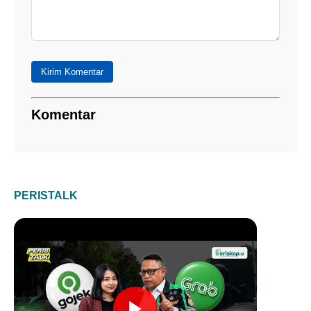
Kirim Komentar
Komentar
PERISTALK