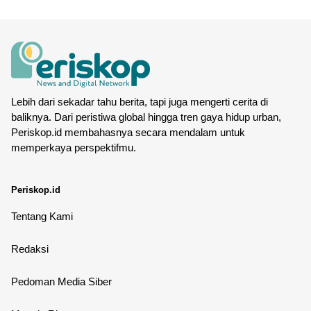
Lebih dari sekadar tahu berita, tapi juga mengerti cerita di
baliknya. Dari peristiwa global hingga tren gaya hidup urban,
Periskop.id membahasnya secara mendalam untuk
memperkaya perspektifmu.
Periskop.id
Tentang Kami
Redaksi
Pedoman Media Siber