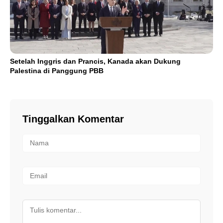
Setelah Inggris dan Prancis, Kanada akan Dukung
Palestina di Panggung PBB
Tinggalkan Komentar