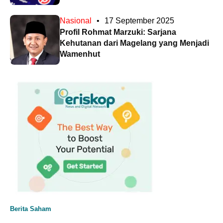
Nasional
•
17 September 2025
Profil Rohmat Marzuki: Sarjana
Kehutanan dari Magelang yang Menjadi
Wamenhut
Berita Saham