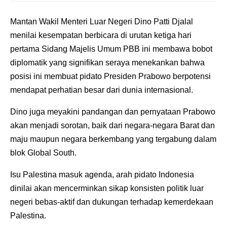
Mantan Wakil Menteri Luar Negeri Dino Patti Djalal
menilai kesempatan berbicara di urutan ketiga hari
pertama Sidang Majelis Umum PBB ini membawa bobot
diplomatik yang signifikan seraya menekankan bahwa
posisi ini membuat pidato Presiden Prabowo berpotensi
mendapat perhatian besar dari dunia internasional.
Dino juga meyakini pandangan dan pernyataan Prabowo
akan menjadi sorotan, baik dari negara-negara Barat dan
maju maupun negara berkembang yang tergabung dalam
blok Global South.
Isu Palestina masuk agenda, arah pidato Indonesia
dinilai akan mencerminkan sikap konsisten politik luar
negeri bebas-aktif dan dukungan terhadap kemerdekaan
Palestina.