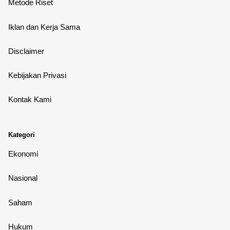
Metode Riset
Iklan dan Kerja Sama
Disclaimer
Kebijakan Privasi
Kontak Kami
Kategori
Ekonomi
Nasional
Saham
Hukum