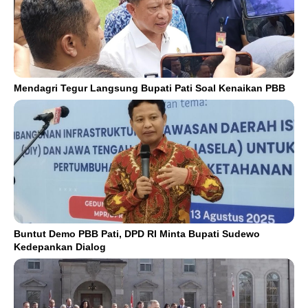
Mendagri Tegur Langsung Bupati Pati Soal Kenaikan PBB
Buntut Demo PBB Pati, DPD RI Minta Bupati Sudewo
Kedepankan Dialog