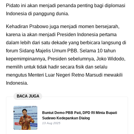
Pidato ini akan menjadi penanda penting bagi diplomasi
Indonesia di panggung dunia.
Kehadiran Prabowo juga menjadi momen bersejarah,
karena ia akan menjadi Presiden Indonesia pertama
dalam lebih dari satu dekade yang berbicara langsung di
forum Sidang Majelis Umum PBB. Selama 10 tahun
kepemimpinannya, Presiden sebelumnya, Joko Widodo,
memilih untuk tidak hadir secara fisik dan selalu
mengutus Menteri Luar Negeri Retno Marsudi mewakili
Indonesia.
BACA JUGA
Buntut Demo PBB Pati, DPD RI Minta Bupati
Sudewo Kedepankan Dialog
13 Aug 2025