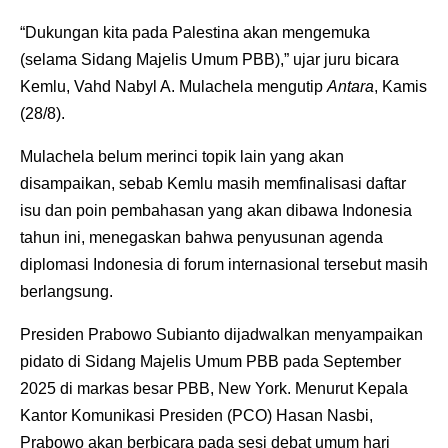
“Dukungan kita pada Palestina akan mengemuka
(selama Sidang Majelis Umum PBB),” ujar juru bicara
Kemlu, Vahd Nabyl A. Mulachela mengutip
Antara
, Kamis
(28/8).
Mulachela belum merinci topik lain yang akan
disampaikan, sebab Kemlu masih memfinalisasi daftar
isu dan poin pembahasan yang akan dibawa Indonesia
tahun ini, menegaskan bahwa penyusunan agenda
diplomasi Indonesia di forum internasional tersebut masih
berlangsung.
Presiden Prabowo Subianto dijadwalkan menyampaikan
pidato di Sidang Majelis Umum PBB pada September
2025 di markas besar PBB, New York. Menurut Kepala
Kantor Komunikasi Presiden (PCO) Hasan Nasbi,
Prabowo akan berbicara pada sesi debat umum hari