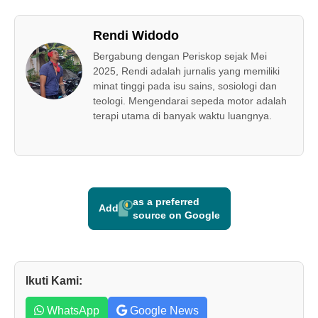
Rendi Widodo
Bergabung dengan Periskop sejak Mei
2025, Rendi adalah jurnalis yang memiliki
minat tinggi pada isu sains, sosiologi dan
teologi. Mengendarai sepeda motor adalah
terapi utama di banyak waktu luangnya.
as a preferred
Add
source on Google
Ikuti Kami:
WhatsApp
Google News