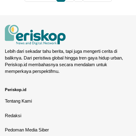
Lebih dari sekadar tahu berita, tapi juga mengerti cerita di
baliknya. Dari peristiwa global hingga tren gaya hidup urban,
Periskop.id membahasnya secara mendalam untuk
memperkaya perspektifmu.
Periskop.id
Tentang Kami
Redaksi
Pedoman Media Siber