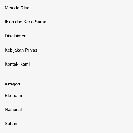
Metode Riset
Iklan dan Kerja Sama
Disclaimer
Kebijakan Privasi
Kontak Kami
Kategori
Ekonomi
Nasional
Saham