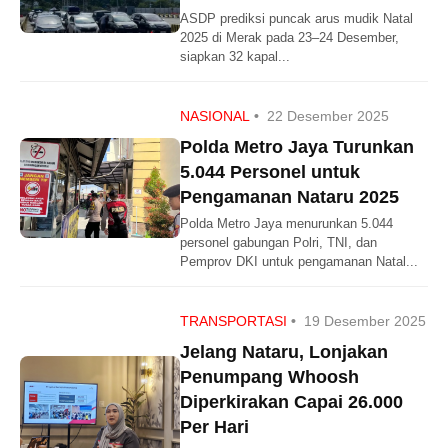
ASDP prediksi puncak arus mudik Natal
2025 di Merak pada 23–24 Desember,
siapkan 32 kapal...
NASIONAL
•
22 Desember 2025
Polda Metro Jaya Turunkan
5.044 Personel untuk
Pengamanan Nataru 2025
Polda Metro Jaya menurunkan 5.044
personel gabungan Polri, TNI, dan
Pemprov DKI untuk pengamanan Natal...
TRANSPORTASI
•
19 Desember 2025
Jelang Nataru, Lonjakan
Penumpang Whoosh
Diperkirakan Capai 26.000
Per Hari