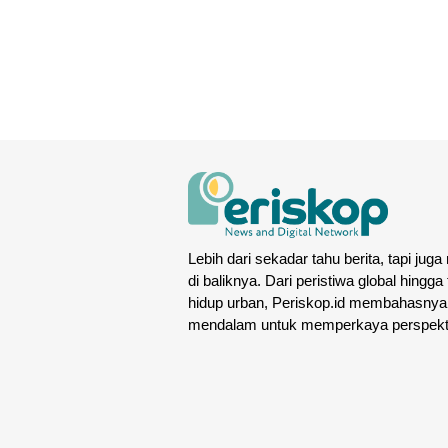
Lebih dari sekadar tahu berita, tapi juga
di baliknya. Dari peristiwa global hingga
hidup urban, Periskop.id membahasnya
mendalam untuk memperkaya perspekt