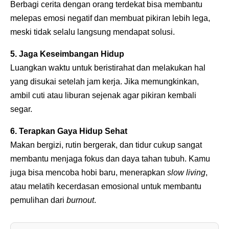
Berbagi cerita dengan orang terdekat bisa membantu
melepas emosi negatif dan membuat pikiran lebih lega,
meski tidak selalu langsung mendapat solusi.
5. Jaga Keseimbangan Hidup
Luangkan waktu untuk beristirahat dan melakukan hal
yang disukai setelah jam kerja. Jika memungkinkan,
ambil cuti atau liburan sejenak agar pikiran kembali
segar.
6. Terapkan Gaya Hidup Sehat
Makan bergizi, rutin bergerak, dan tidur cukup sangat
membantu menjaga fokus dan daya tahan tubuh. Kamu
juga bisa mencoba hobi baru, menerapkan
slow living
,
atau melatih kecerdasan emosional untuk membantu
pemulihan dari
burnout
.