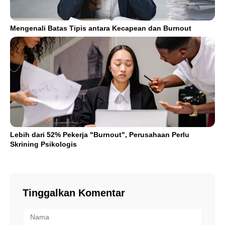
Mengenali Batas Tipis antara Kecapean dan Burnout
Lebih dari 52% Pekerja "Burnout", Perusahaan Perlu
Skrining Psikologis
Tinggalkan Komentar