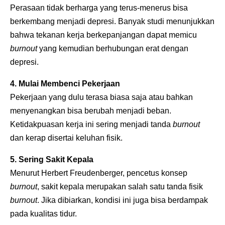
Perasaan tidak berharga yang terus-menerus bisa
berkembang menjadi depresi. Banyak studi menunjukkan
bahwa tekanan kerja berkepanjangan dapat memicu
burnout
yang kemudian berhubungan erat dengan
depresi.
4. Mulai Membenci Pekerjaan
Pekerjaan yang dulu terasa biasa saja atau bahkan
menyenangkan bisa berubah menjadi beban.
Ketidakpuasan kerja ini sering menjadi tanda
burnout
dan kerap disertai keluhan fisik.
5. Sering Sakit Kepala
Menurut Herbert Freudenberger, pencetus konsep
burnout
, sakit kepala merupakan salah satu tanda fisik
burnout
. Jika dibiarkan, kondisi ini juga bisa berdampak
pada kualitas tidur.