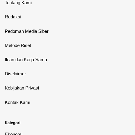
Tentang Kami
Redaksi
Pedoman Media Siber
Metode Riset
Iklan dan Kerja Sama
Disclaimer
Kebijakan Privasi
Kontak Kami
Kategori
Ekonomi