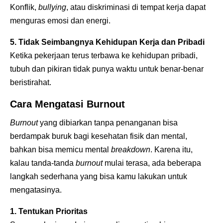
Konflik,
bullying
, atau diskriminasi di tempat kerja dapat
menguras emosi dan energi.
5. Tidak Seimbangnya Kehidupan Kerja dan Pribadi
Ketika pekerjaan terus terbawa ke kehidupan pribadi,
tubuh dan pikiran tidak punya waktu untuk benar-benar
beristirahat.
Cara Mengatasi Burnout
Burnout
yang dibiarkan tanpa penanganan bisa
berdampak buruk bagi kesehatan fisik dan mental,
bahkan bisa memicu mental
breakdown
. Karena itu,
kalau tanda-tanda
burnout
mulai terasa, ada beberapa
langkah sederhana yang bisa kamu lakukan untuk
mengatasinya.
1. Tentukan Prioritas