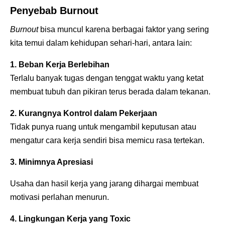
Penyebab Burnout
Burnout
bisa muncul karena berbagai faktor yang sering
kita temui dalam kehidupan sehari-hari, antara lain:
1. Beban Kerja Berlebihan
Terlalu banyak tugas dengan tenggat waktu yang ketat
membuat tubuh dan pikiran terus berada dalam tekanan.
2. Kurangnya Kontrol dalam Pekerjaan
Tidak punya ruang untuk mengambil keputusan atau
mengatur cara kerja sendiri bisa memicu rasa tertekan.
3. Minimnya Apresiasi
Usaha dan hasil kerja yang jarang dihargai membuat
motivasi perlahan menurun.
4. Lingkungan Kerja yang Toxic