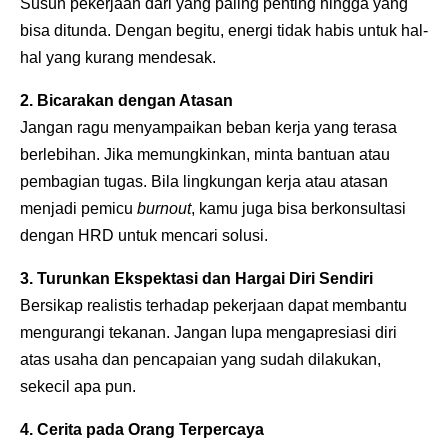
Susun pekerjaan dari yang paling penting hingga yang
bisa ditunda. Dengan begitu, energi tidak habis untuk hal-
hal yang kurang mendesak.
2. Bicarakan dengan Atasan
Jangan ragu menyampaikan beban kerja yang terasa
berlebihan. Jika memungkinkan, minta bantuan atau
pembagian tugas. Bila lingkungan kerja atau atasan
menjadi pemicu
burnout
, kamu juga bisa berkonsultasi
dengan HRD untuk mencari solusi.
3. Turunkan Ekspektasi dan Hargai Diri Sendiri
Bersikap realistis terhadap pekerjaan dapat membantu
mengurangi tekanan. Jangan lupa mengapresiasi diri
atas usaha dan pencapaian yang sudah dilakukan,
sekecil apa pun.
4. Cerita pada Orang Terpercaya