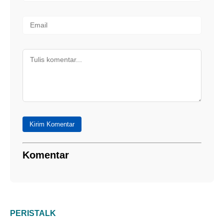
Kirim Komentar
Komentar
PERISTALK