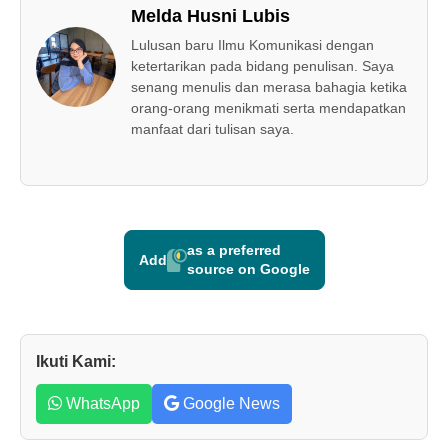
Melda Husni Lubis
Lulusan baru Ilmu Komunikasi dengan
ketertarikan pada bidang penulisan. Saya
senang menulis dan merasa bahagia ketika
orang-orang menikmati serta mendapatkan
manfaat dari tulisan saya.
as a preferred
Add
source on Google
Ikuti Kami:
WhatsApp
Google News