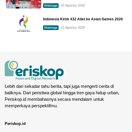
01 Agustus 2026
Olahraga
Indonesia Kirim 432 Atlet ke Asian Games 2026
01 Agustus 2026
Olahraga
Lebih dari sekadar tahu berita, tapi juga mengerti cerita di
baliknya. Dari peristiwa global hingga tren gaya hidup urban,
Periskop.id membahasnya secara mendalam untuk
memperkaya perspektifmu.
Periskop.id