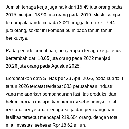
Jumlah tenaga kerja juga naik dari 15,49 juta orang pada
2015 menjadi 18,90 juta orang pada 2019. Meski sempat
terdampak pandemi pada 2021 hingga turun ke 17,44
juta orang, sektor ini kembali pulih pada tahun-tahun
berikutnya.
Pada periode pemulihan, penyerapan tenaga kerja terus
bertambah dari 18,65 juta orang pada 2022 menjadi
20,26 juta orang pada Agustus 2025,
Berdasarkan data SIINas per 23 April 2026, pada kuartal I
tahun 2026 tercatat terdapat 633 perusahaan industri
yang melaporkan pembangunan fasilitas produksi dan
belum pernah melaporkan produksi sebelumnya. Total
rencana penyerapan tenaga kerja dari pembangunan
fasilitas tersebut mencapai 219.684 orang, dengan total
nilai investasi sebesar Rp418,62 triliun.