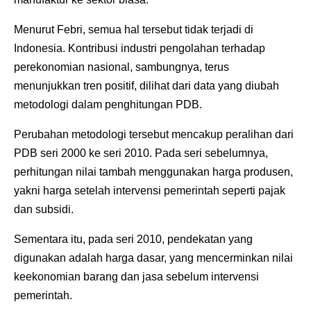
Menurut Febri, semua hal tersebut tidak terjadi di
Indonesia. Kontribusi industri pengolahan terhadap
perekonomian nasional, sambungnya, terus
menunjukkan tren positif, dilihat dari data yang diubah
metodologi dalam penghitungan PDB.
Perubahan metodologi tersebut mencakup peralihan dari
PDB seri 2000 ke seri 2010. Pada seri sebelumnya,
perhitungan nilai tambah menggunakan harga produsen,
yakni harga setelah intervensi pemerintah seperti pajak
dan subsidi.
Sementara itu, pada seri 2010, pendekatan yang
digunakan adalah harga dasar, yang mencerminkan nilai
keekonomian barang dan jasa sebelum intervensi
pemerintah.