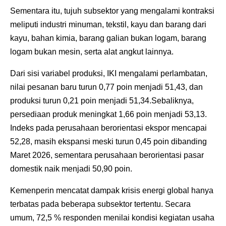
Sementara itu, tujuh subsektor yang mengalami kontraksi
meliputi industri minuman, tekstil, kayu dan barang dari
kayu, bahan kimia, barang galian bukan logam, barang
logam bukan mesin, serta alat angkut lainnya.
Dari sisi variabel produksi, IKI mengalami perlambatan,
nilai pesanan baru turun 0,77 poin menjadi 51,43, dan
produksi turun 0,21 poin menjadi 51,34.Sebaliknya,
persediaan produk meningkat 1,66 poin menjadi 53,13.
Indeks pada perusahaan berorientasi ekspor mencapai
52,28, masih ekspansi meski turun 0,45 poin dibanding
Maret 2026, sementara perusahaan berorientasi pasar
domestik naik menjadi 50,90 poin.
Kemenperin mencatat dampak krisis energi global hanya
terbatas pada beberapa subsektor tertentu. Secara
umum, 72,5 % responden menilai kondisi kegiatan usaha