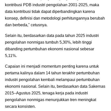
kontribusi PDB industri pengolahan 2001-2025, maka
data kontribusi tidak dapat diperbandingkan karena
konsep, definisi dan metodologi perhitungannya berubah
dan berbeda," cetusnya.
Selain itu, berdasarkan data pada tahun 2025 industri
pengolahan nonmigas tumbuh 5,30%, lebih tinggi
dibanding pertumbuhan ekonomi nasional sebesar
5,11%.
Capaian ini menjadi momentum penting karena untuk
pertama kalinya dalam 14 tahun terakhir pertumbuhan
industri pengolahan kembali melampaui pertumbuhan
ekonomi nasional. Selain itu, berdasarkan data Sakernas
2015–Agustus 2025, tenaga kerja pada industri
pengolahan nonmigas menunjukkan tren meningkat
secara konsisten.