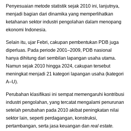
Penyesuaian metode statistik sejak 2010 ini, lanjutnya,
menjadi bagian dari dinamika yang memperlihatkan
ketahanan sektor industri pengolahan dalam menopang
ekonomi Indonesia.
Selain itu, ujar Febri, cakupan pembentukan PDB juga
diperluas. Pada periode 2001–2009, PDB nasional
hanya dihitung dari sembilan lapangan usaha utama.
Namun sejak 2010 hingga 2024, cakupan tersebut
meningkat menjadi 21 kategori lapangan usaha (kategori
A–U).
Perubahan klasifikasi ini sempat memengaruhi kontribusi
industri pengolahan, yang tercatat mengalami penurunan
setelah perubahan pada 2010 akibat peningkatan nilai
sektor lain, seperti perdagangan, konstruksi,
pertambangan, serta jasa keuangan dan
real estate.