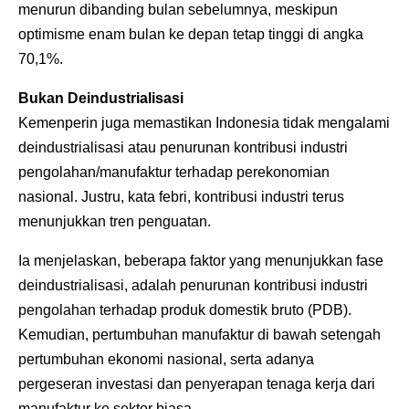
menurun dibanding bulan sebelumnya, meskipun
optimisme enam bulan ke depan tetap tinggi di angka
70,1%.
Bukan Deindustrialisasi
Kemenperin juga memastikan Indonesia tidak mengalami
deindustrialisasi atau penurunan kontribusi industri
pengolahan/manufaktur terhadap perekonomian
nasional. Justru, kata febri, kontribusi industri terus
menunjukkan tren penguatan.
Ia menjelaskan, beberapa faktor yang menunjukkan fase
deindustrialisasi, adalah penurunan kontribusi industri
pengolahan terhadap produk domestik bruto (PDB).
Kemudian, pertumbuhan manufaktur di bawah setengah
pertumbuhan ekonomi nasional, serta adanya
pergeseran investasi dan penyerapan tenaga kerja dari
manufaktur ke sektor biasa.