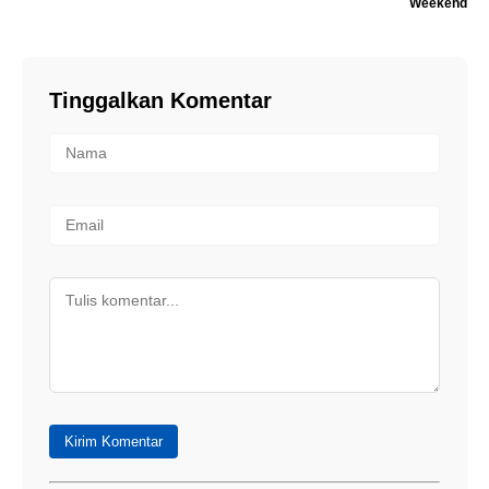
Weekend
Tinggalkan Komentar
Kirim Komentar