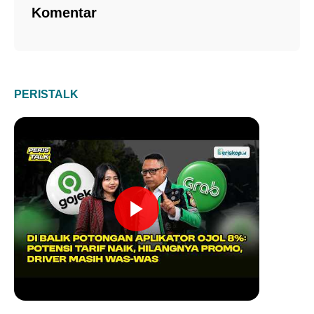
Komentar
PERISTALK