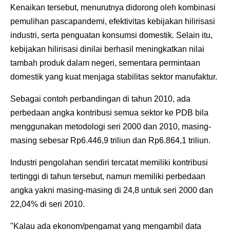
Kenaikan tersebut, menurutnya didorong oleh kombinasi
pemulihan pascapandemi, efektivitas kebijakan hilirisasi
industri, serta penguatan konsumsi domestik. Selain itu,
kebijakan hilirisasi dinilai berhasil meningkatkan nilai
tambah produk dalam negeri, sementara permintaan
domestik yang kuat menjaga stabilitas sektor manufaktur.
Sebagai contoh perbandingan di tahun 2010, ada
perbedaan angka kontribusi semua sektor ke PDB bila
menggunakan metodologi seri 2000 dan 2010, masing-
masing sebesar Rp6.446,9 triliun dan Rp6.864,1 triliun.
Industri pengolahan sendiri tercatat memiliki kontribusi
tertinggi di tahun tersebut, namun memiliki perbedaan
angka yakni masing-masing di 24,8 untuk seri 2000 dan
22,04% di seri 2010.
"Kalau ada ekonom/pengamat yang mengambil data