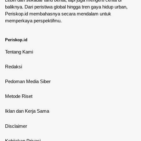
baliknya. Dari peristiwa global hingga tren gaya hidup urban,
Periskop.id membahasnya secara mendalam untuk
memperkaya perspektifmu.
Periskop.id
Tentang Kami
Redaksi
Pedoman Media Siber
Metode Riset
Iklan dan Kerja Sama
Disclaimer
Kebijakan Privasi