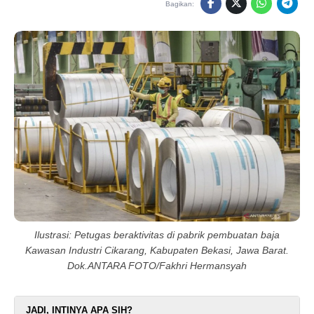
Bagikan:
Ilustrasi: Petugas beraktivitas di pabrik pembuatan baja
Kawasan Industri Cikarang, Kabupaten Bekasi, Jawa Barat.
Dok.ANTARA FOTO/Fakhri Hermansyah
JADI, INTINYA APA SIH?