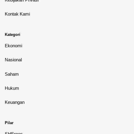
Kontak Kami
Kategori
Ekonomi
Nasional
Saham
Hukum
Keuangan
Pilar
SHEroes