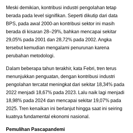
Meski demikian, kontribusi industri pengolahan tetap
berada pada level signifikan. Seperti dikutip dari data
BPS, pada awal 2000-an kontribusi sektor ini masih
berada di kisaran 28–29%, bahkan mencapai sekitar
29,05% pada 2001 dan 28,72% pada 2002. Angka
tersebut kemudian mengalami penurunan karena
perubahan metodologi.
Dalam beberapa tahun terakhir, kata Febri, tren terus
menunjukkan penguatan, dengan kontribusi industri
pengolahan tercatat meningkat dari sekitar 18,34% pada
2022 menjadi 18,67% pada 2023. Lalu naik lagi menjadi
18,98% pada 2024 dan mencapai sekitar 19,07% pada
2025. Tren kenaikan ini berlanjut hingga saat ini seiring
kuatnya fundamental ekonomi nasional.
Pemulihan Pascapandemi