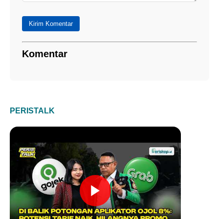
Kirim Komentar
Komentar
PERISTALK