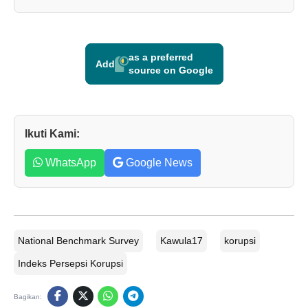
as a preferred
Add
source on Google
Ikuti Kami:
WhatsApp
Google News
National Benchmark Survey
Kawula17
korupsi
Indeks Persepsi Korupsi
Bagikan: