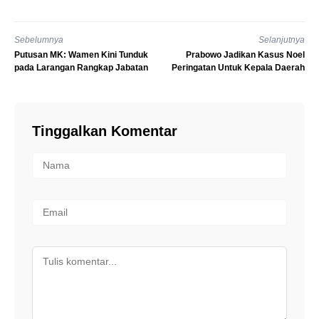
Sebelumnya
Selanjutnya
Putusan MK: Wamen Kini Tunduk
Prabowo Jadikan Kasus Noel
pada Larangan Rangkap Jabatan
Peringatan Untuk Kepala Daerah
Tinggalkan Komentar