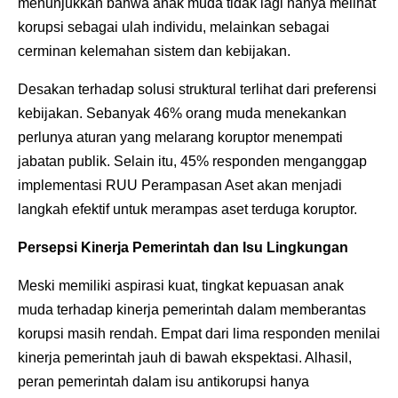
menunjukkan bahwa anak muda tidak lagi hanya melihat
korupsi sebagai ulah individu, melainkan sebagai
cerminan kelemahan sistem dan kebijakan.
Desakan terhadap solusi struktural terlihat dari preferensi
kebijakan. Sebanyak 46% orang muda menekankan
perlunya aturan yang melarang koruptor menempati
jabatan publik. Selain itu, 45% responden menganggap
implementasi RUU Perampasan Aset akan menjadi
langkah efektif untuk merampas aset terduga koruptor.
Persepsi Kinerja Pemerintah dan Isu Lingkungan
Meski memiliki aspirasi kuat, tingkat kepuasan anak
muda terhadap kinerja pemerintah dalam memberantas
korupsi masih rendah. Empat dari lima responden menilai
kinerja pemerintah jauh di bawah ekspektasi. Alhasil,
peran pemerintah dalam isu antikorupsi hanya