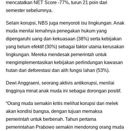
mencatatkan NET Score -77%, turun 21 poin dari
semester sebelumnya.
Selain korupsi, NBS juga menyoroti isu lingkungan. Anak
muda menilai lemahnya penegakan hukum yang
dipengaruhi uang dan kekuasaan (38%) serta kebijakan
yang belum efektif (30%) sebagai faktor utama kerusakan
lingkungan. Mereka mendesak pemerintah untuk
mengimplementasikan kebijakan perlindungan kawasan
hutan dari deforestasi dan alih fungsi lahan (53%).
Dewi Anggraeni, seorang aktivis antikorupsi, menilai
tingginya minat anak muda ini sebagai dorongan positif.
“Orang muda semakin kritis melihat korupsi dan melek
akan kondisi bangsa, dengan tujuan memaksa
pemerintah untuk berbenah. Tahun pertama
pemerintahan Prabowo semakin mendorong orang muda