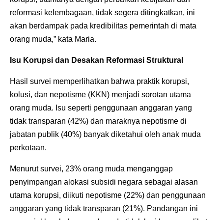
reformasi kelembagaan, tidak segera ditingkatkan, ini
akan berdampak pada kredibilitas pemerintah di mata
orang muda,” kata Maria.
Isu Korupsi dan Desakan Reformasi Struktural
Hasil survei memperlihatkan bahwa praktik korupsi,
kolusi, dan nepotisme (KKN) menjadi sorotan utama
orang muda. Isu seperti penggunaan anggaran yang
tidak transparan (42%) dan maraknya nepotisme di
jabatan publik (40%) banyak diketahui oleh anak muda
perkotaan.
Menurut survei, 23% orang muda menganggap
penyimpangan alokasi subsidi negara sebagai alasan
utama korupsi, diikuti nepotisme (22%) dan penggunaan
anggaran yang tidak transparan (21%). Pandangan ini