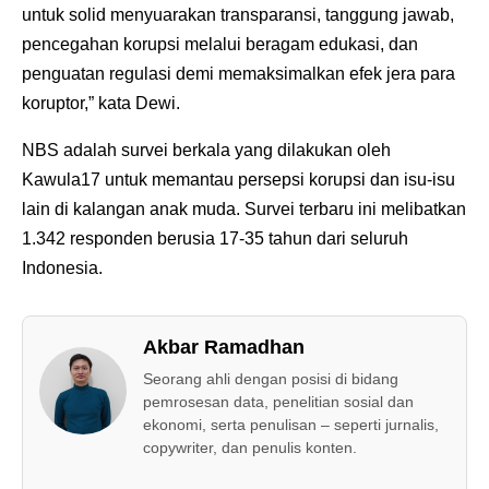
untuk solid menyuarakan transparansi, tanggung jawab,
pencegahan korupsi melalui beragam edukasi, dan
penguatan regulasi demi memaksimalkan efek jera para
koruptor,” kata Dewi.
NBS adalah survei berkala yang dilakukan oleh
Kawula17 untuk memantau persepsi korupsi dan isu-isu
lain di kalangan anak muda. Survei terbaru ini melibatkan
1.342 responden berusia 17-35 tahun dari seluruh
Indonesia.
Akbar Ramadhan
Seorang ahli dengan posisi di bidang
pemrosesan data, penelitian sosial dan
ekonomi, serta penulisan – seperti jurnalis,
copywriter, dan penulis konten.