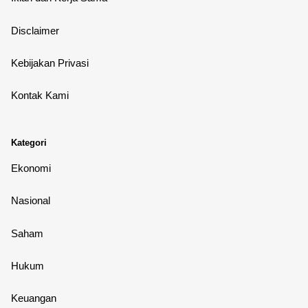
Disclaimer
Kebijakan Privasi
Kontak Kami
Kategori
Ekonomi
Nasional
Saham
Hukum
Keuangan