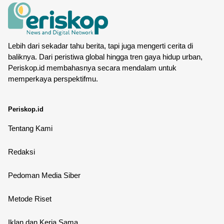
Lebih dari sekadar tahu berita, tapi juga mengerti cerita di
baliknya. Dari peristiwa global hingga tren gaya hidup urban,
Periskop.id membahasnya secara mendalam untuk
memperkaya perspektifmu.
Periskop.id
Tentang Kami
Redaksi
Pedoman Media Siber
Metode Riset
Iklan dan Kerja Sama