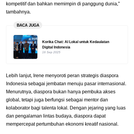
kompetitif dan bahkan memimpin di panggung dunia,”
tambahnya.
BACA JUGA
Korika Chat: AI Lokal untuk Kedaulatan
Digital Indonesia
16 Sep 2025
Lebih lanjut, Irene menyoroti peran strategis diaspora
Indonesia sebagai jembatan menuju pasar internasional.
Menurutnya, diaspora bukan hanya pembuka akses
global, tetapi juga berfungsi sebagai mentor dan
kolaborator bagi talenta lokal. Dengan jejaring yang luas
dan pengalaman lintas budaya, diaspora dapat
mempercepat pertumbuhan ekonomi kreatif nasional.