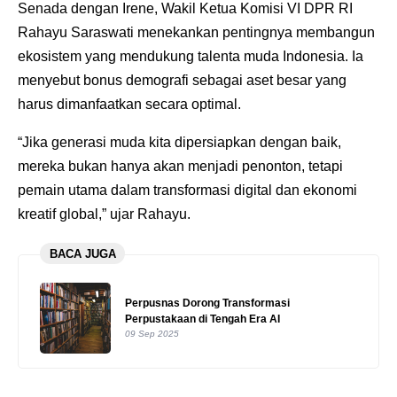
Senada dengan Irene, Wakil Ketua Komisi VI DPR RI
Rahayu Saraswati menekankan pentingnya membangun
ekosistem yang mendukung talenta muda Indonesia. Ia
menyebut bonus demografi sebagai aset besar yang
harus dimanfaatkan secara optimal.
“Jika generasi muda kita dipersiapkan dengan baik,
mereka bukan hanya akan menjadi penonton, tetapi
pemain utama dalam transformasi digital dan ekonomi
kreatif global,” ujar Rahayu.
BACA JUGA
Perpusnas Dorong Transformasi
Perpustakaan di Tengah Era AI
09 Sep 2025