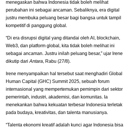
menegaskan bahwa Indonesia tidak boleh melihat
perubahan ini sebagai ancaman. Sebaliknya, era digital
justru membuka peluang besar bagi bangsa untuk tampil
kompetitif di panggung global.
“Di era disrupsi digital yang ditandai oleh AI, blockchain,
Web3, dan platform global, kita tidak boleh melihat ini
sebagai ancaman. Justru inilah peluang besar,” ujar Irene
dikutip dari
Antara
, Rabu (27/8).
Irene menyampaikan hal tersebut saat menghadiri Global
Human Capital (GHC) Summit 2025, sebuah forum
internasional yang mempertemukan pemimpin dari sektor
pemerintah, industri, akademisi, dan komunitas. Ia
menekankan bahwa kekuatan terbesar Indonesia terletak
pada budaya, kreativitas, dan talenta manusianya.
“Talenta ekonomi kreatif adalah kunci agar Indonesia bisa