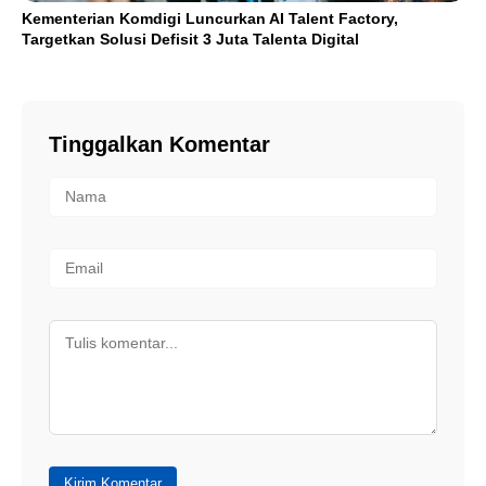
Kementerian Komdigi Luncurkan AI Talent Factory,
Targetkan Solusi Defisit 3 Juta Talenta Digital
Tinggalkan Komentar
Kirim Komentar