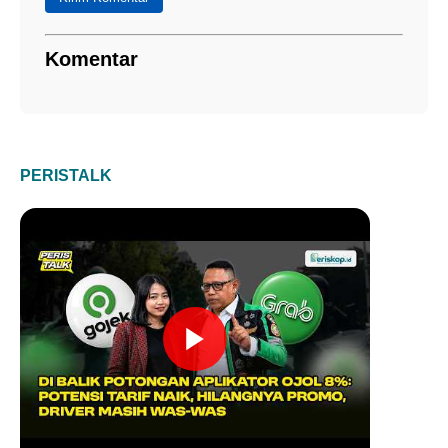
Komentar
PERISTALK