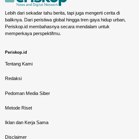
Lebih dari sekadar tahu berita, tapi juga mengerti cerita di
baliknya. Dari peristiwa global hingga tren gaya hidup urban,
Periskop.id membahasnya secara mendalam untuk
memperkaya perspektifmu.
Periskop.id
Tentang Kami
Redaksi
Pedoman Media Siber
Metode Riset
Iklan dan Kerja Sama
Disclaimer