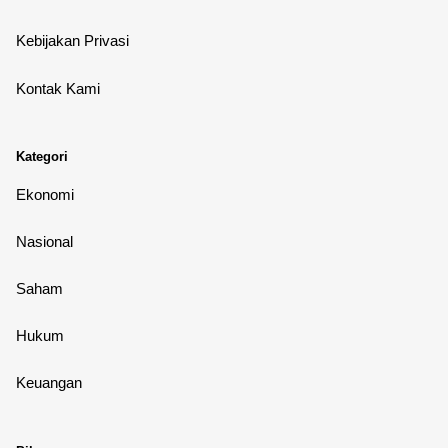
Kebijakan Privasi
Kontak Kami
Kategori
Ekonomi
Nasional
Saham
Hukum
Keuangan