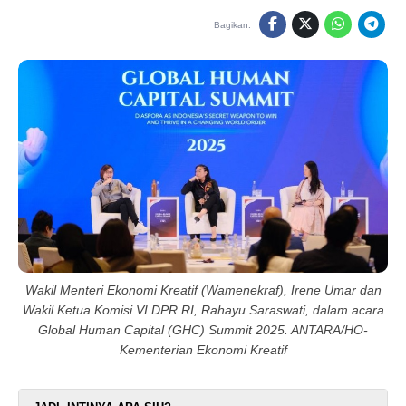
Bagikan:
Wakil Menteri Ekonomi Kreatif (Wamenekraf), Irene Umar dan
Wakil Ketua Komisi VI DPR RI, Rahayu Saraswati, dalam acara
Global Human Capital (GHC) Summit 2025. ANTARA/HO-
Kementerian Ekonomi Kreatif