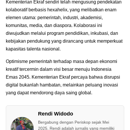
Kementerian Ekraf sendiri telah mengusung pendekatan
kolaboratif berbasis hexahelix, yang melibatkan enam
elemen utama: pemerintah, industri, akademisi,
komunitas, media, dan diaspora. Kolaborasi ini
diwujudkan melalui program pendidikan, inkubasi, dan
kebijakan pendukung yang dirancang untuk memperkuat
kapasitas talenta nasional.
Optimisme pemerintah terhadap masa depan ekonomi
kreatif tercermin dalam visi besar menuju Indonesia
Emas 2045. Kementerian Ekraf percaya bahwa disrupsi
digital bukanlah hambatan, melainkan peluang inovasi
yang dapat mendorong daya saing global.
Rendi Widodo
Bergabung dengan Periskop sejak Mei
2025, Rendi adalah jurnalis yang memiliki