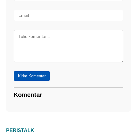
Kirim Komentar
Komentar
PERISTALK