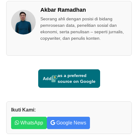
Akbar Ramadhan
Seorang ahli dengan posisi di bidang
pemrosesan data, penelitian sosial dan
ekonomi, serta penulisan – seperti jurnalis,
copywriter, dan penulis konten.
as a preferred
Add
source on Google
Ikuti Kami:
WhatsApp
Google News