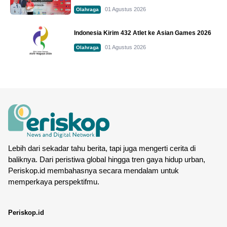
01 Agustus 2026
Olahraga
Indonesia Kirim 432 Atlet ke Asian Games 2026
01 Agustus 2026
Olahraga
Lebih dari sekadar tahu berita, tapi juga mengerti cerita di
baliknya. Dari peristiwa global hingga tren gaya hidup urban,
Periskop.id membahasnya secara mendalam untuk
memperkaya perspektifmu.
Periskop.id