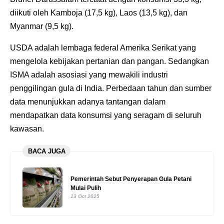
diikuti oleh Kamboja (17,5 kg), Laos (13,5 kg), dan
Myanmar (9,5 kg).
USDA adalah lembaga federal Amerika Serikat yang
mengelola kebijakan pertanian dan pangan. Sedangkan
ISMA adalah asosiasi yang mewakili industri
penggilingan gula di India. Perbedaan tahun dan sumber
data menunjukkan adanya tantangan dalam
mendapatkan data konsumsi yang seragam di seluruh
kawasan.
BACA JUGA
Pemerintah Sebut Penyerapan Gula Petani
Mulai Pulih
13 Oct 2025