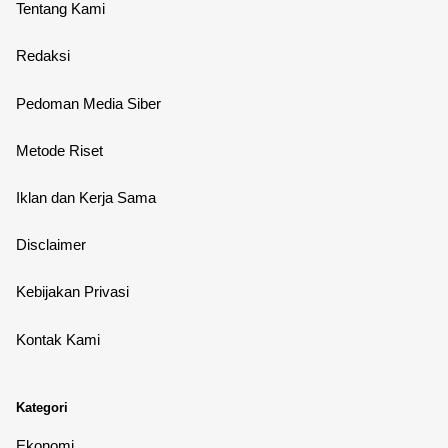
Tentang Kami
Redaksi
Pedoman Media Siber
Metode Riset
Iklan dan Kerja Sama
Disclaimer
Kebijakan Privasi
Kontak Kami
Kategori
Ekonomi