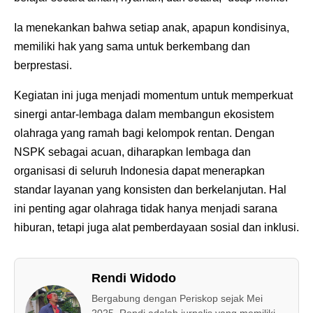
Ia menekankan bahwa setiap anak, apapun kondisinya,
memiliki hak yang sama untuk berkembang dan
berprestasi.
Kegiatan ini juga menjadi momentum untuk memperkuat
sinergi antar-lembaga dalam membangun ekosistem
olahraga yang ramah bagi kelompok rentan. Dengan
NSPK sebagai acuan, diharapkan lembaga dan
organisasi di seluruh Indonesia dapat menerapkan
standar layanan yang konsisten dan berkelanjutan. Hal
ini penting agar olahraga tidak hanya menjadi sarana
hiburan, tetapi juga alat pemberdayaan sosial dan inklusi.
Rendi Widodo
Bergabung dengan Periskop sejak Mei
2025, Rendi adalah jurnalis yang memiliki