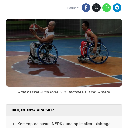
Bagikan:
Atlet basket kursi roda NPC Indonesia. Dok. Antara
JADI, INTINYA APA SIH?
Kemenpora susun NSPK guna optimalkan olahraga