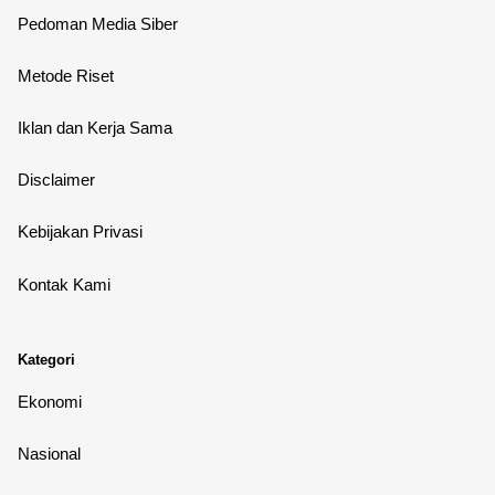
Pedoman Media Siber
Metode Riset
Iklan dan Kerja Sama
Disclaimer
Kebijakan Privasi
Kontak Kami
Kategori
Ekonomi
Nasional