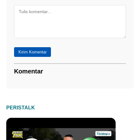
Kirim Komentar
Komentar
PERISTALK