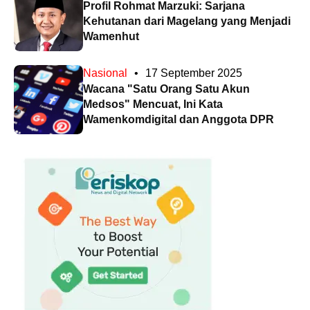
Profil Rohmat Marzuki: Sarjana
Kehutanan dari Magelang yang Menjadi
Wamenhut
Nasional
•
17 September 2025
Wacana "Satu Orang Satu Akun
Medsos" Mencuat, Ini Kata
Wamenkomdigital dan Anggota DPR