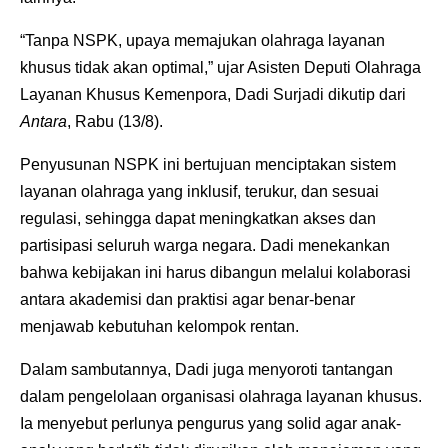
“Tanpa NSPK, upaya memajukan olahraga layanan
khusus tidak akan optimal,” ujar Asisten Deputi Olahraga
Layanan Khusus Kemenpora, Dadi Surjadi dikutip dari
Antara
, Rabu (13/8).
Penyusunan NSPK ini bertujuan menciptakan sistem
layanan olahraga yang inklusif, terukur, dan sesuai
regulasi, sehingga dapat meningkatkan akses dan
partisipasi seluruh warga negara. Dadi menekankan
bahwa kebijakan ini harus dibangun melalui kolaborasi
antara akademisi dan praktisi agar benar-benar
menjawab kebutuhan kelompok rentan.
Dalam sambutannya, Dadi juga menyoroti tantangan
dalam pengelolaan organisasi olahraga layanan khusus.
Ia menyebut perlunya pengurus yang solid agar anak-