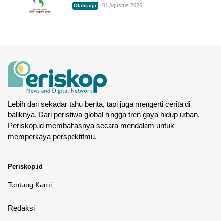
01 Agustus 2026
Olahraga
Lebih dari sekadar tahu berita, tapi juga mengerti cerita di
baliknya. Dari peristiwa global hingga tren gaya hidup urban,
Periskop.id membahasnya secara mendalam untuk
memperkaya perspektifmu.
Periskop.id
Tentang Kami
Redaksi