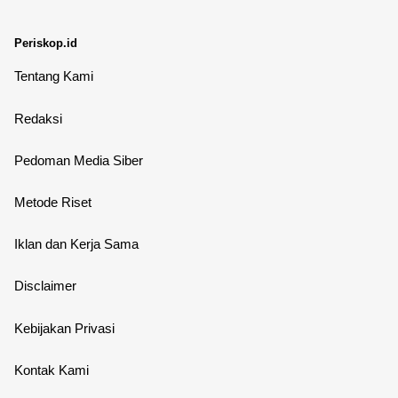
Periskop.id
Tentang Kami
Redaksi
Pedoman Media Siber
Metode Riset
Iklan dan Kerja Sama
Disclaimer
Kebijakan Privasi
Kontak Kami