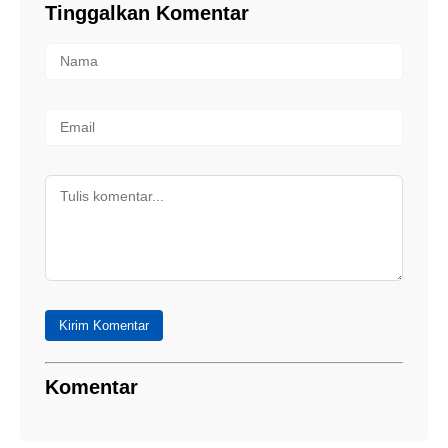
Tinggalkan Komentar
Kirim Komentar
Komentar