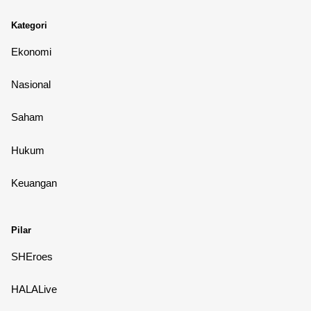
Kategori
Ekonomi
Nasional
Saham
Hukum
Keuangan
Pilar
SHEroes
HALALive