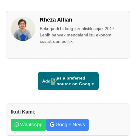
Rheza Alfian
Bekerja di bidang jurnalistik sejak 2017.
Lebih banyak mendalami isu ekonomi,
sosial, dan politik.
as a preferred
Add
source on Google
Ikuti Kami:
WhatsApp
Google News