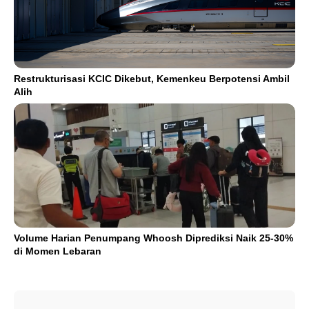
Restrukturisasi KCIC Dikebut, Kemenkeu Berpotensi Ambil
Alih
Volume Harian Penumpang Whoosh Diprediksi Naik 25-30%
di Momen Lebaran