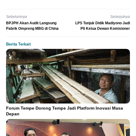
Sebelumnya
Selanjutnya
BPJPH Akan Audit Langsung
LPS Tunjuk Didik Madiyono Jadi
Pabrik Ompreng MBG di China
Plt Ketua Dewan Komisioner
Berita Terkait
Forum Tempe Dorong Tempe Jadi Platform Inovasi Masa
Depan