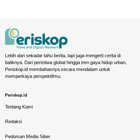
Lebih dari sekadar tahu berita, tapi juga mengerti cerita di
baliknya. Dari peristiwa global hingga tren gaya hidup urban,
Periskop.id membahasnya secara mendalam untuk
memperkaya perspektifmu.
Periskop.id
Tentang Kami
Redaksi
Pedoman Media Siber