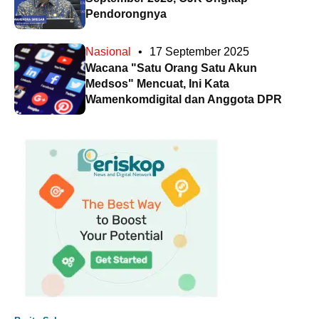
Pendorongnya
Nasional
•
17 September 2025
Wacana "Satu Orang Satu Akun
Medsos" Mencuat, Ini Kata
Wamenkomdigital dan Anggota DPR