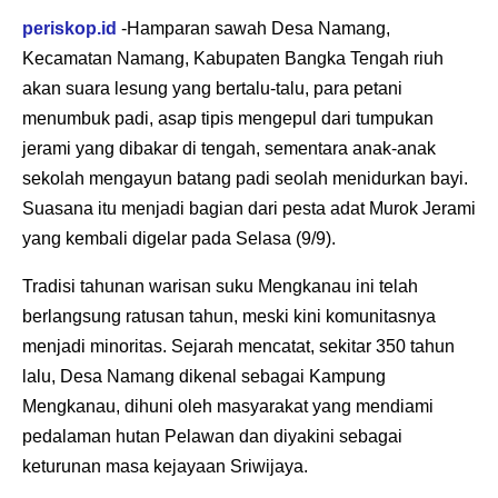
periskop.id
-Hamparan sawah Desa Namang,
Kecamatan Namang, Kabupaten Bangka Tengah riuh
akan suara lesung yang bertalu-talu, para petani
menumbuk padi, asap tipis mengepul dari tumpukan
jerami yang dibakar di tengah, sementara anak-anak
sekolah mengayun batang padi seolah menidurkan bayi.
Suasana itu menjadi bagian dari pesta adat Murok Jerami
yang kembali digelar pada Selasa (9/9).
Tradisi tahunan warisan suku Mengkanau ini telah
berlangsung ratusan tahun, meski kini komunitasnya
menjadi minoritas. Sejarah mencatat, sekitar 350 tahun
lalu, Desa Namang dikenal sebagai Kampung
Mengkanau, dihuni oleh masyarakat yang mendiami
pedalaman hutan Pelawan dan diyakini sebagai
keturunan masa kejayaan Sriwijaya.