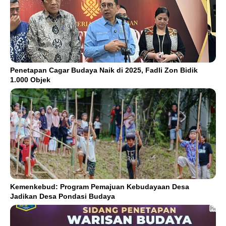
Penetapan Cagar Budaya Naik di 2025, Fadli Zon Bidik
1.000 Objek
Kemenkebud: Program Pemajuan Kebudayaan Desa
Jadikan Desa Pondasi Budaya