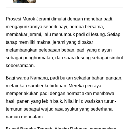
Prosesi Murok Jerami dimulai dengan menebar padi,
mengayunkannya seperti bayi, berdoa bersama,
membakar jerami, lalu menumbuk padi di lesung. Setiap
tahap memiliki makna: jerami yang dibakar
melambangkan pelepasan beban, padi yang diayun
sebagai penghormatan, dan suara lesung sebagai simbol
kebersamaan.
Bagi warga Namang, padi bukan sekadar bahan pangan,
melainkan sumber kehidupan. Mereka percaya,
memperlakukan padi dengan hormat akan membawa
hasil panen yang lebih baik. Nilai ini diwariskan turun-
temurun sebagai wujud rasa syukur yang sederhana
namun mendalam.