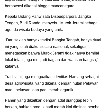
berpotensi dikenal hingga mancanegara.
Kepala Bidang Pariwisata Disbudparpora Bangka
Tengah, Budi Randa, menyebut Murok Jerami sebagai
agenda wisata budaya yang unik.
“Dari sekian banyak tradisi Bangka Tengah, hanya ritual
ini yang telah diakui secara nasional, sekaligus
menegaskan bahwa Murok Jerami tidak hanya bernilai
lokal tetapi juga menjadi bagian dari warisan bangsa,”
katanya.
Tradisi ini juga menguatkan identitas Namang sebagai
desa agrowisata, yang dikenal dengan hutan Pelawan,
madu pelawan, dan padi merah organik.
Panen yang dikaitkan dengan adat dianggap lebih
berkah, bahkan produk padi merah kini diminati pembeli