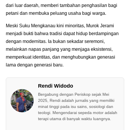
dari luar daerah, memberi tambahan penghasilan bagi
petani dan membuka peluang usaha bagi warga.
Meski Suku Mengkanau kini minoritas, Murok Jerami
menjadi bukti bahwa tradisi dapat hidup berdampingan
dengan modernitas. Ia bukan sekadar seremoni,
melainkan napas panjang yang menjaga eksistensi,
memperkuat identitas, dan menghubungkan generasi
lama dengan generasi baru.
Rendi Widodo
Bergabung dengan Periskop sejak Mei
2025, Rendi adalah jurnalis yang memiliki
minat tinggi pada isu sains, sosiologi dan
teologi. Mengendarai sepeda motor adalah
terapi utama di banyak waktu luangnya.