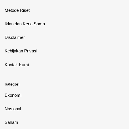
Metode Riset
Iklan dan Kerja Sama
Disclaimer
Kebijakan Privasi
Kontak Kami
Kategori
Ekonomi
Nasional
Saham