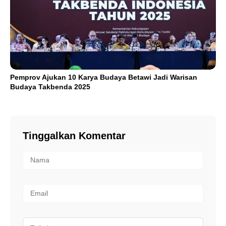
Pemprov Ajukan 10 Karya Budaya Betawi Jadi Warisan
Budaya Takbenda 2025
Tinggalkan Komentar