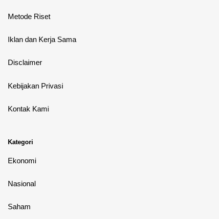
Metode Riset
Iklan dan Kerja Sama
Disclaimer
Kebijakan Privasi
Kontak Kami
Kategori
Ekonomi
Nasional
Saham