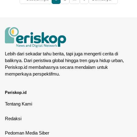
Lebih dari sekadar tahu berita, tapi juga mengerti cerita di
baliknya. Dari peristiwa global hingga tren gaya hidup urban,
Periskop.id membahasnya secara mendalam untuk
memperkaya perspektifmu.
Periskop.id
Tentang Kami
Redaksi
Pedoman Media Siber