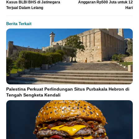
Kasus BLBI BHS di Jatinegara
Anggaran Rp500 Juta untuk 12
Terjual Dalam Lelang
Hari
Berita Terkait
Palestina Perkuat Perlindungan Situs Purbakala Hebron di
Tengah Sengketa Kendali