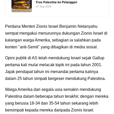
Free Palestine ke Pelanggan
07 Aug 2026
Perdana Menteri Zionis Israel Benjamin Netanyahu
sempat mengakui menurunnya dukungan Zionis Israel di
kalangan warga Amerika, sebagian ia salahkan pada
konten "anti-Semit" yang dibagikan di media sosial.
Opini publik di AS telah mendukung Israel sejak Gallup
pertama kali mulai melacak topik ini pada tahun 2001.
Jajak pendapat tahun ini menandai pertama kalinya
dalam 25 tahun simpati bergeser mendukung Palestina.
Warga Amerika dari segala usia semakin mendukung
Palestina dalam beberapa tahun terakhir, dengan mereka
yang berusia 18-34 dan 35-54 tahun sekarang lebih
bersimpati kepada mereka daripada Zionis Israel.