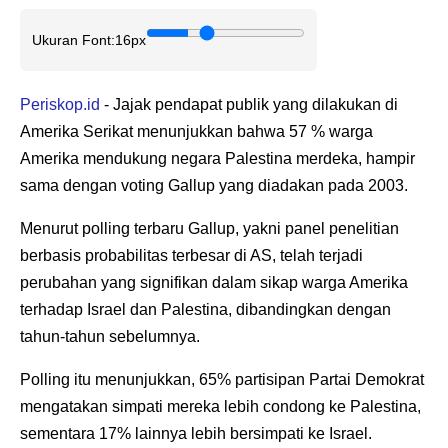
Ukuran Font:
16px
Periskop.id
- Jajak pendapat publik yang dilakukan di
Amerika Serikat menunjukkan bahwa 57 % warga
Amerika mendukung negara Palestina merdeka, hampir
sama dengan voting Gallup yang diadakan pada 2003.
Menurut polling terbaru Gallup, yakni panel penelitian
berbasis probabilitas terbesar di AS, telah terjadi
perubahan yang signifikan dalam sikap warga Amerika
terhadap Israel dan Palestina, dibandingkan dengan
tahun-tahun sebelumnya.
Polling itu menunjukkan, 65% partisipan Partai Demokrat
mengatakan simpati mereka lebih condong ke Palestina,
sementara 17% lainnya lebih bersimpati ke Israel.