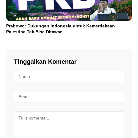
Prabowo: Dukungan Indonesia untuk Kemerdekaan
Palestina Tak Bisa Ditawar
Tinggalkan Komentar