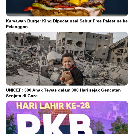
Karyawan Burger King Dipecat usai Sebut Free Palestine ke
Pelanggan
UNICEF: 300 Anak Tewas dalam 300 Hari sejak Gencatan
Senjata di Gaza