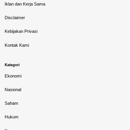
Iklan dan Kerja Sama
Disclaimer
Kebijakan Privasi
Kontak Kami
Kategori
Ekonomi
Nasional
Saham
Hukum