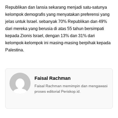
Republikan dan lansia sekarang menjadi satu-satunya
kelompok demografis yang menyatakan preferensi yang
jelas untuk Israel. sebanyak 70% Republikan dan 49%
dari mereka yang berusia di atas 55 tahun bersimpati
kepada Zionis Israel, dengan 13% dan 31% dari
kelompok-kelompok ini masing-masing berpihak kepada
Palestina.
Faisal Rachman
Faisal Rachman memimpin dan mengawasi
proses editorial Periskop.id.