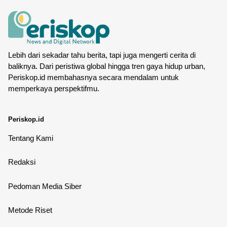
Lebih dari sekadar tahu berita, tapi juga mengerti cerita di
baliknya. Dari peristiwa global hingga tren gaya hidup urban,
Periskop.id membahasnya secara mendalam untuk
memperkaya perspektifmu.
Periskop.id
Tentang Kami
Redaksi
Pedoman Media Siber
Metode Riset