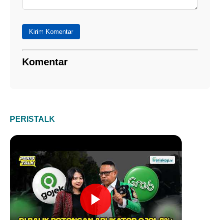
Kirim Komentar
Komentar
PERISTALK