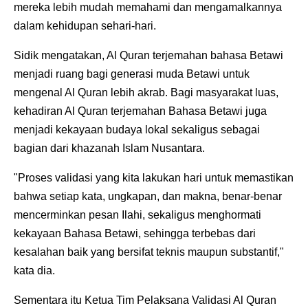
mereka lebih mudah memahami dan mengamalkannya
dalam kehidupan sehari-hari.
Sidik mengatakan, Al Quran terjemahan bahasa Betawi
menjadi ruang bagi generasi muda Betawi untuk
mengenal Al Quran lebih akrab. Bagi masyarakat luas,
kehadiran Al Quran terjemahan Bahasa Betawi juga
menjadi kekayaan budaya lokal sekaligus sebagai
bagian dari khazanah Islam Nusantara.
"Proses validasi yang kita lakukan hari untuk memastikan
bahwa setiap kata, ungkapan, dan makna, benar-benar
mencerminkan pesan Ilahi, sekaligus menghormati
kekayaan Bahasa Betawi, sehingga terbebas dari
kesalahan baik yang bersifat teknis maupun substantif,"
kata dia.
Sementara itu Ketua Tim Pelaksana Validasi Al Quran