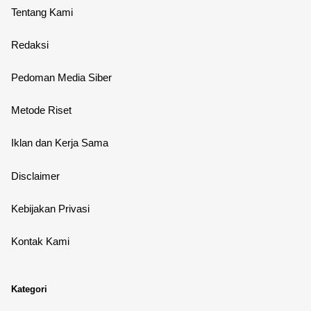
Tentang Kami
Redaksi
Pedoman Media Siber
Metode Riset
Iklan dan Kerja Sama
Disclaimer
Kebijakan Privasi
Kontak Kami
Kategori