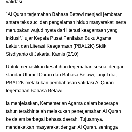
validasi.
"Al Quran terjemahan Bahasa Betawi menjadi jembatan
antara teks suci dan pengalaman hidup masyarakat, serta
merupakan wujud nyata dari literasi keagamaan yang
inklusif," ujar Kepala Pusat Penilaian Buku Agama,
Lektur, dan Literasi Keagamaan (PBAL2K) Sidik
Sisdiyanto di Jakarta, Kamis (2/10).
Untuk memastikan kesahihan terjemahan sesuai dengan
standar Ulumul Quran dan Bahasa Betawi, lanjut dia,
PBAL2K melakukan pembahasan validasi Al Quran
terjemahan Bahasa Betawi.
Ia menjelaskan, Kementerian Agama dalam beberapa
tahun terakhir telah melakukan penerjemahan Al Quran
ke dalam berbagai bahasa daerah. Tujuannya,
mendekatkan masyarakat dengan Al Quran, sehingga