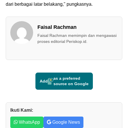
dari berbagai latar belakang," pungkasnya.
Faisal Rachman
Faisal Rachman memimpin dan mengawasi
proses editorial Periskop.id.
as a preferred
Add
source on Google
Ikuti Kami:
WhatsApp
Google News