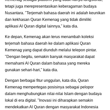
tetapi juga merepresentasikan keberagaman budaya
Nusantara. "Terjemah bahasa daerah ini adalah keunikan
dan kekhasan Quran Kemenag yang tidak dimiliki
aplikasi Al Quran digital lainnya," kata dia.
Ke depan, Kemenag akan terus menambah koleksi
terjemah bahasa daerah ke dalam aplikasi Quran
Kemenag yang dapat diunduh melalui telepon pintar.
"Dengan begitu, semakin banyak masyarakat dapat
memahami Al Quran dalam bahasa yang mereka
gunakan sehari-hari," kata dia.
Dengan berbagai fitur unggulan, kata dia, Quran
Kemenag mempertegas posisinya sebagai pelopor
dalam menghubungkan nilai-nilai Islam dengan budaya
lokal di era digital. "Inovasi ini diharapkan semakin
mendekatkan Al Quran dengan masyarakat Indonesia