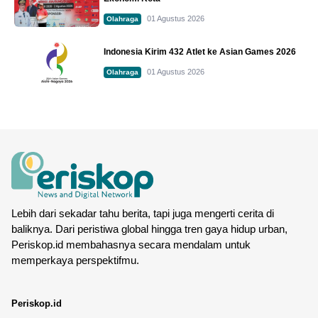
01 Agustus 2026
Olahraga
Indonesia Kirim 432 Atlet ke Asian Games 2026
01 Agustus 2026
Olahraga
Lebih dari sekadar tahu berita, tapi juga mengerti cerita di
baliknya. Dari peristiwa global hingga tren gaya hidup urban,
Periskop.id membahasnya secara mendalam untuk
memperkaya perspektifmu.
Periskop.id