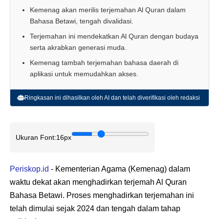
Kemenag akan merilis terjemahan Al Quran dalam
Bahasa Betawi, tengah divalidasi.
Terjemahan ini mendekatkan Al Quran dengan budaya
serta akrabkan generasi muda.
Kemenag tambah terjemahan bahasa daerah di
aplikasi untuk memudahkan akses.
Ringkasan ini dihasilkan oleh AI dan telah diverifikasi oleh redaksi
Ukuran Font:
16px
Periskop.id
- Kementerian Agama (Kemenag) dalam
waktu dekat akan menghadirkan terjemah Al Quran
Bahasa Betawi. Proses menghadirkan terjemahan ini
telah dimulai sejak 2024 dan tengah dalam tahap