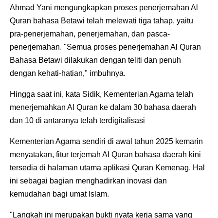
Ahmad Yani mengungkapkan proses penerjemahan Al
Quran bahasa Betawi telah melewati tiga tahap, yaitu
pra-penerjemahan, penerjemahan, dan pasca-
penerjemahan. "Semua proses penerjemahan Al Quran
Bahasa Betawi dilakukan dengan teliti dan penuh
dengan kehati-hatian," imbuhnya.
Hingga saat ini, kata Sidik, Kementerian Agama telah
menerjemahkan Al Quran ke dalam 30 bahasa daerah
dan 10 di antaranya telah terdigitalisasi
Kementerian Agama sendiri di awal tahun 2025 kemarin
menyatakan, fitur terjemah Al Quran bahasa daerah kini
tersedia di halaman utama aplikasi Quran Kemenag. Hal
ini sebagai bagian menghadirkan inovasi dan
kemudahan bagi umat Islam.
"Langkah ini merupakan bukti nyata kerja sama yang