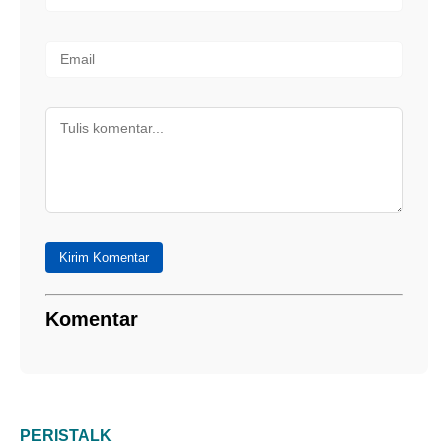
Kirim Komentar
Komentar
PERISTALK