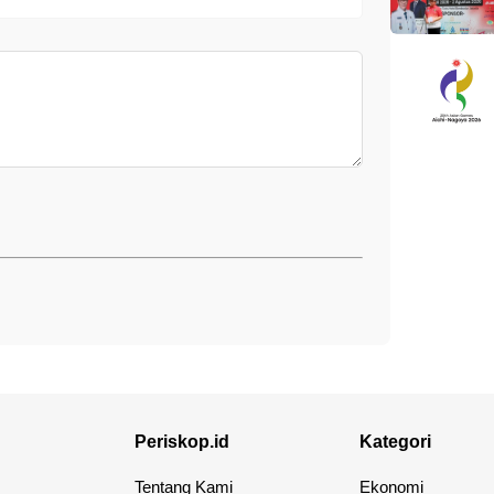
Periskop.id
Kategori
Tentang Kami
Ekonomi