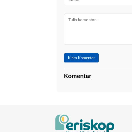
Kirim Komentar
Komentar