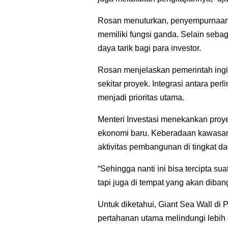
Rosan menuturkan, penyempurnaan 
memiliki fungsi ganda. Selain sebag
daya tarik bagi para investor.
Rosan menjelaskan pemerintah ingi
sekitar proyek. Integrasi antara p
menjadi prioritas utama.
Menteri Investasi menekankan proy
ekonomi baru. Keberadaan kawasan
aktivitas pembangunan di tingkat da
“Sehingga nanti ini bisa tercipta sua
tapi juga di tempat yang akan dibang
Untuk diketahui, Giant Sea Wall di
pertahanan utama melindungi lebih d