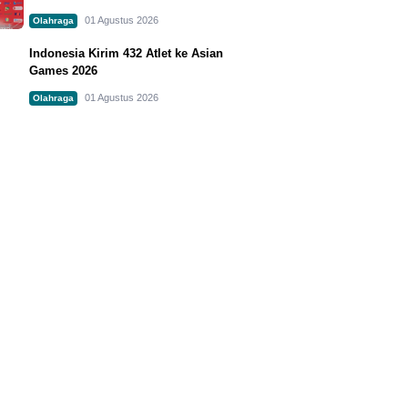
01 Agustus 2026
Olahraga
Indonesia Kirim 432 Atlet ke Asian
Games 2026
01 Agustus 2026
Olahraga