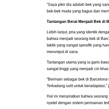
“Saya pikir dia adalah bek yang sa
bek-bek muda yang bagus dan mema
Tantangan Berat Menjadi Bek di 
Lebih lanjut, pria yang identik de
bahwa menjadi seorang bek di Barce
taktik yang sangat spesifik yang h
merumput di sana.
Tantangan utama yang ia garis baw
sangat tinggi yang menjadi ciri kha
“Bermain sebagai bek di Barcelona 
Terkadang sulit untuk beradaptasi,” 
Hal ini menyiratkan bahwa seorang b
nyetel dengan sistem permainan ter