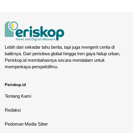
Lebih dari sekadar tahu berita, tapi juga mengerti cerita di
baliknya. Dari peristiwa global hingga tren gaya hidup urban,
Periskop.id membahasnya secara mendalam untuk
memperkaya perspektifmu.
Periskop.id
Tentang Kami
Redaksi
Pedoman Media Siber