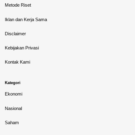
Metode Riset
Iklan dan Kerja Sama
Disclaimer
Kebijakan Privasi
Kontak Kami
Kategori
Ekonomi
Nasional
Saham