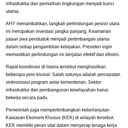
infrastruktur dan pemulihan lingkungan menjadi kunci
utama.
AHY menambahkan, langkah perlindungan pesisir utara
ini merupakan investasi jangka panjang. Keamanan
jutaan jiwa penduduk menjadi pertimbangan utama
dalam setiap pengambilan kebijakan. Presiden ingin
memastikan perlindungan ini berjalan efektif dan efisien.
Rapat koordinasi di Istana tersebut menghasilkan
beberapa poin krusial. Salah satunya adalah percepatan
sinkronisasi program antar kementerian. Sektor
infrastruktur dan pembangunan kewilayahan harus
bekerja secara padu.
Pemerintah juga mempertimbangkan keberlanjutan
Kawasan Ekonomi Khusus (KEK) di wilayah tersebut.
KEK memiliki peran vital dalam menyerap tenaga kerja