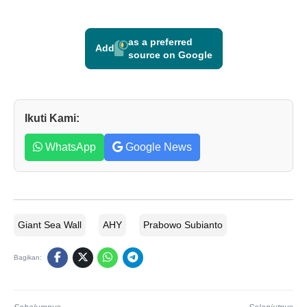
as a preferred
Add
source on Google
Ikuti Kami:
WhatsApp
Google News
Giant Sea Wall
AHY
Prabowo Subianto
Bagikan: