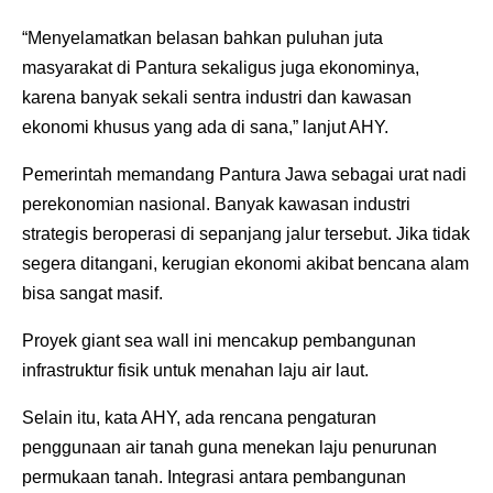
“Menyelamatkan belasan bahkan puluhan juta
masyarakat di Pantura sekaligus juga ekonominya,
karena banyak sekali sentra industri dan kawasan
ekonomi khusus yang ada di sana,” lanjut AHY.
Pemerintah memandang Pantura Jawa sebagai urat nadi
perekonomian nasional. Banyak kawasan industri
strategis beroperasi di sepanjang jalur tersebut. Jika tidak
segera ditangani, kerugian ekonomi akibat bencana alam
bisa sangat masif.
Proyek giant sea wall ini mencakup pembangunan
infrastruktur fisik untuk menahan laju air laut.
Selain itu, kata AHY, ada rencana pengaturan
penggunaan air tanah guna menekan laju penurunan
permukaan tanah. Integrasi antara pembangunan