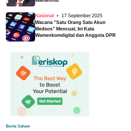
Wamenhut
Nasional
•
17 September 2025
Wacana "Satu Orang Satu Akun
Medsos" Mencuat, Ini Kata
Wamenkomdigital dan Anggota DPR
Berita Saham