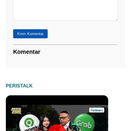
Kirim Komentar
Komentar
PERISTALK