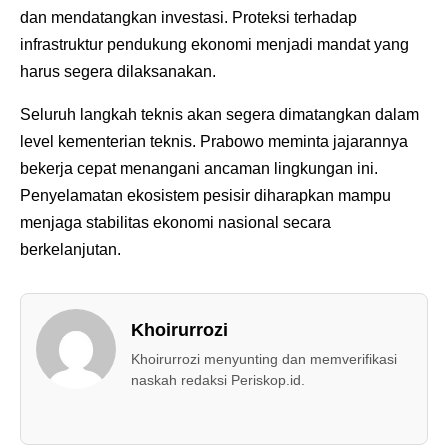
dan mendatangkan investasi. Proteksi terhadap
infrastruktur pendukung ekonomi menjadi mandat yang
harus segera dilaksanakan.
Seluruh langkah teknis akan segera dimatangkan dalam
level kementerian teknis. Prabowo meminta jajarannya
bekerja cepat menangani ancaman lingkungan ini.
Penyelamatan ekosistem pesisir diharapkan mampu
menjaga stabilitas ekonomi nasional secara
berkelanjutan.
Khoirurrozi
Khoirurrozi menyunting dan memverifikasi
naskah redaksi Periskop.id.