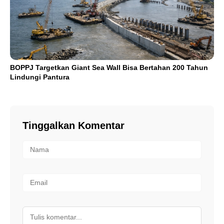
BOPPJ Targetkan Giant Sea Wall Bisa Bertahan 200 Tahun
Lindungi Pantura
Tinggalkan Komentar