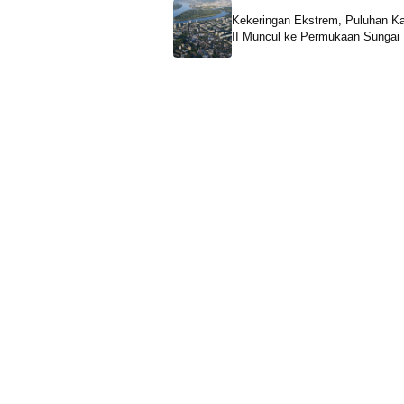
Kekeringan Ekstrem, Puluhan K
II Muncul ke Permukaan Sungai