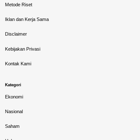
Metode Riset
Iklan dan Kerja Sama
Disclaimer
Kebijakan Privasi
Kontak Kami
Kategori
Ekonomi
Nasional
Saham