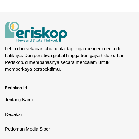
Lebih dari sekadar tahu berita, tapi juga mengerti cerita di
baliknya. Dari peristiwa global hingga tren gaya hidup urban,
Periskop.id membahasnya secara mendalam untuk
memperkaya perspektifmu.
Periskop.id
Tentang Kami
Redaksi
Pedoman Media Siber