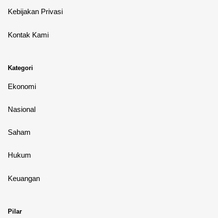
Kebijakan Privasi
Kontak Kami
Kategori
Ekonomi
Nasional
Saham
Hukum
Keuangan
Pilar