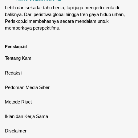
Lebih dari sekadar tahu berita, tapi juga mengerti cerita di
baliknya. Dari peristiwa global hingga tren gaya hidup urban,
Periskop.id membahasnya secara mendalam untuk
memperkaya perspektifmu.
Periskop.id
Tentang Kami
Redaksi
Pedoman Media Siber
Metode Riset
Iklan dan Kerja Sama
Disclaimer