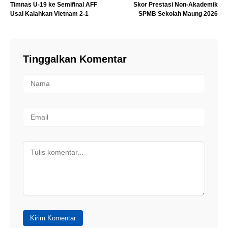
Timnas U-19 ke Semifinal AFF
Skor Prestasi Non-Akademik
Usai Kalahkan Vietnam 2-1
SPMB Sekolah Maung 2026
Tinggalkan Komentar
Kirim Komentar