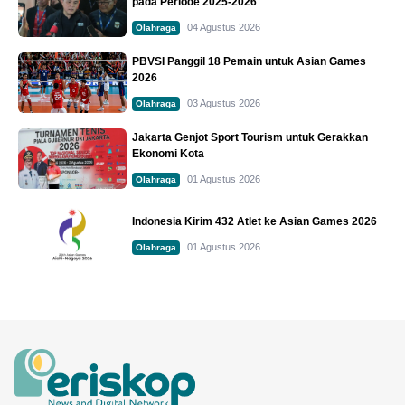
pada Periode 2025-2026
04 Agustus 2026
Olahraga
PBVSI Panggil 18 Pemain untuk Asian Games
2026
03 Agustus 2026
Olahraga
Jakarta Genjot Sport Tourism untuk Gerakkan
Ekonomi Kota
01 Agustus 2026
Olahraga
Indonesia Kirim 432 Atlet ke Asian Games 2026
01 Agustus 2026
Olahraga