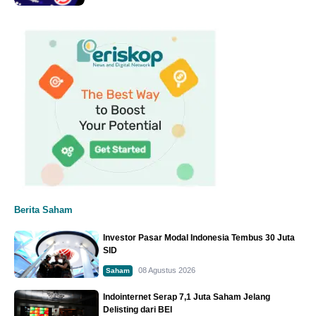
Berita Saham
Investor Pasar Modal Indonesia Tembus 30 Juta
SID
08 Agustus 2026
Saham
Indointernet Serap 7,1 Juta Saham Jelang
Delisting dari BEI