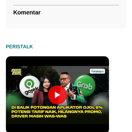
Komentar
PERISTALK