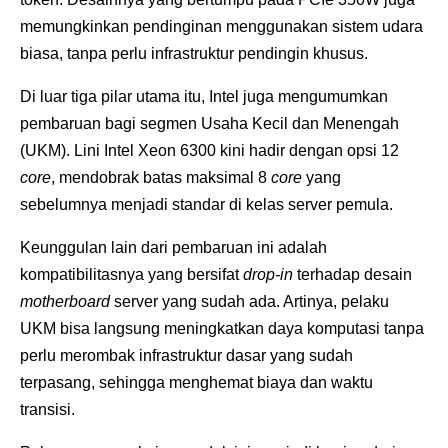
memungkinkan pendinginan menggunakan sistem udara
biasa, tanpa perlu infrastruktur pendingin khusus.
Di luar tiga pilar utama itu, Intel juga mengumumkan
pembaruan bagi segmen Usaha Kecil dan Menengah
(UKM). Lini Intel Xeon 6300 kini hadir dengan opsi 12
core
, mendobrak batas maksimal 8
core
yang
sebelumnya menjadi standar di kelas server pemula.
Keunggulan lain dari pembaruan ini adalah
kompatibilitasnya yang bersifat
drop-in
terhadap desain
motherboard
server yang sudah ada. Artinya, pelaku
UKM bisa langsung meningkatkan daya komputasi tanpa
perlu merombak infrastruktur dasar yang sudah
terpasang, sehingga menghemat biaya dan waktu
transisi.