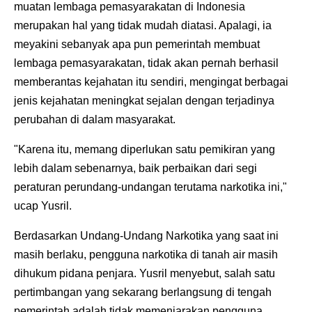
muatan lembaga pemasyarakatan di Indonesia
merupakan hal yang tidak mudah diatasi. Apalagi, ia
meyakini sebanyak apa pun pemerintah membuat
lembaga pemasyarakatan, tidak akan pernah berhasil
memberantas kejahatan itu sendiri, mengingat berbagai
jenis kejahatan meningkat sejalan dengan terjadinya
perubahan di dalam masyarakat.
"Karena itu, memang diperlukan satu pemikiran yang
lebih dalam sebenarnya, baik perbaikan dari segi
peraturan perundang-undangan terutama narkotika ini,"
ucap Yusril.
Berdasarkan Undang-Undang Narkotika yang saat ini
masih berlaku, pengguna narkotika di tanah air masih
dihukum pidana penjara. Yusril menyebut, salah satu
pertimbangan yang sekarang berlangsung di tengah
pemerintah adalah tidak memenjarakan pengguna