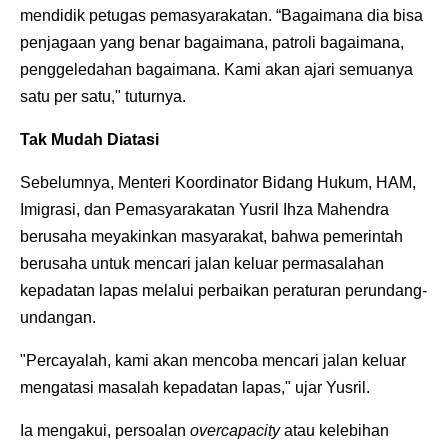
mendidik petugas pemasyarakatan. “Bagaimana dia bisa
penjagaan yang benar bagaimana, patroli bagaimana,
penggeledahan bagaimana. Kami akan ajari semuanya
satu per satu," tuturnya.
Tak Mudah Diatasi
Sebelumnya, Menteri Koordinator Bidang Hukum, HAM,
Imigrasi, dan Pemasyarakatan Yusril Ihza Mahendra
berusaha meyakinkan masyarakat, bahwa pemerintah
berusaha untuk mencari jalan keluar permasalahan
kepadatan lapas melalui perbaikan peraturan perundang-
undangan.
"Percayalah, kami akan mencoba mencari jalan keluar
mengatasi masalah kepadatan lapas," ujar Yusril.
Ia mengakui, persoalan
overcapacity
atau kelebihan