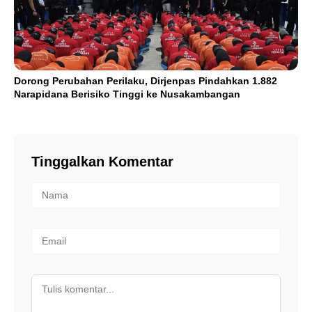
Dorong Perubahan Perilaku, Dirjenpas Pindahkan 1.882
Narapidana Berisiko Tinggi ke Nusakambangan
Tinggalkan Komentar