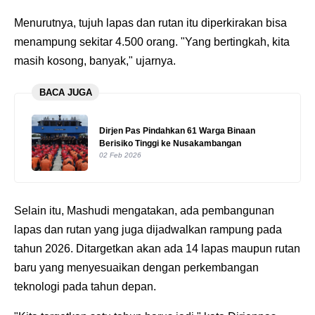
Menurutnya, tujuh lapas dan rutan itu diperkirakan bisa
menampung sekitar 4.500 orang. "Yang bertingkah, kita
masih kosong, banyak," ujarnya.
BACA JUGA
Dirjen Pas Pindahkan 61 Warga Binaan
Berisiko Tinggi ke Nusakambangan
02 Feb 2026
Selain itu, Mashudi mengatakan, ada pembangunan
lapas dan rutan yang juga dijadwalkan rampung pada
tahun 2026. Ditargetkan akan ada 14 lapas maupun rutan
baru yang menyesuaikan dengan perkembangan
teknologi pada tahun depan.