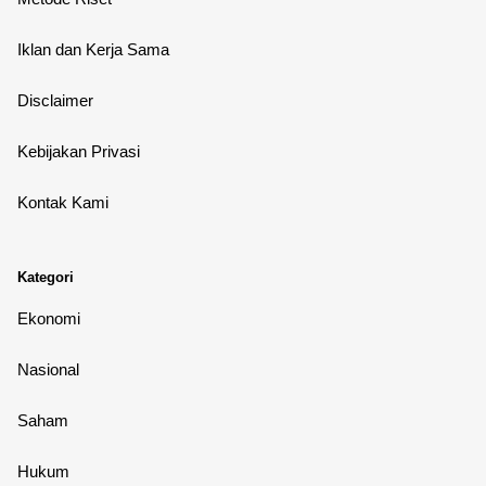
Iklan dan Kerja Sama
Disclaimer
Kebijakan Privasi
Kontak Kami
Kategori
Ekonomi
Nasional
Saham
Hukum