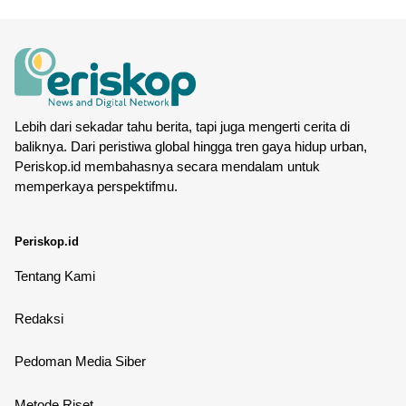
Lebih dari sekadar tahu berita, tapi juga mengerti cerita di
baliknya. Dari peristiwa global hingga tren gaya hidup urban,
Periskop.id membahasnya secara mendalam untuk
memperkaya perspektifmu.
Periskop.id
Tentang Kami
Redaksi
Pedoman Media Siber
Metode Riset