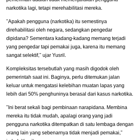
narkotika lagi, tetapi merehabilitasi mereka.
"Apakah pengguna (narkotika) itu semestinya
direhabilitasi oleh negara, sedangkan pengedar
dipidana? Sementara kadang-kadang memang terjadi
yang pengedar tapi pemakai juga, karena itu memang
sangat selektif," ujar Yusril.
Kompleksitas tersebutlah yang masih digodok oleh
pemerintah saat ini. Baginya, perlu ditemukan jalan
keluar untuk mengatasi kelebihan muatan lapas yang
lebih dari 50% penghuninya berasal dari kasus narkotika.
"Ini berat sekali bagi pembinaan narapidana. Membina
mereka itu tidak mudah, apalagi orang yang jadi
pengguna narkotika ditempatkan di satu lembaga dengan
orang lain yang sebenarnya tidak menjadi pemakai,"