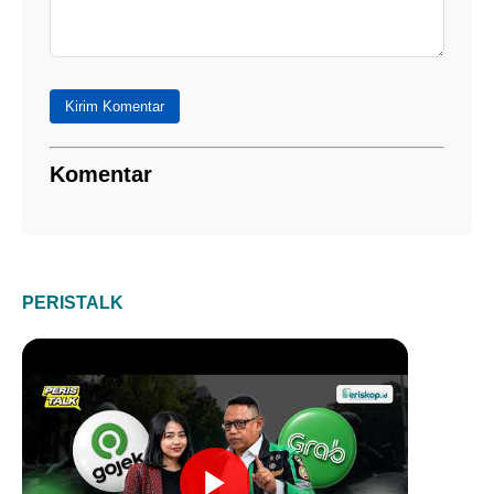
Kirim Komentar
Komentar
PERISTALK