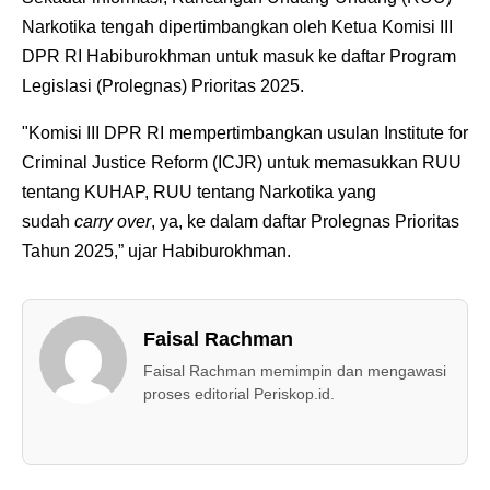
Narkotika tengah dipertimbangkan oleh Ketua Komisi III
DPR RI Habiburokhman untuk masuk ke daftar Program
Legislasi (Prolegnas) Prioritas 2025.
"Komisi III DPR RI mempertimbangkan usulan Institute for
Criminal Justice Reform (ICJR) untuk memasukkan RUU
tentang KUHAP, RUU tentang Narkotika yang
sudah
carry over
, ya, ke dalam daftar Prolegnas Prioritas
Tahun 2025,” ujar Habiburokhman.
Faisal Rachman
Faisal Rachman memimpin dan mengawasi
proses editorial Periskop.id.