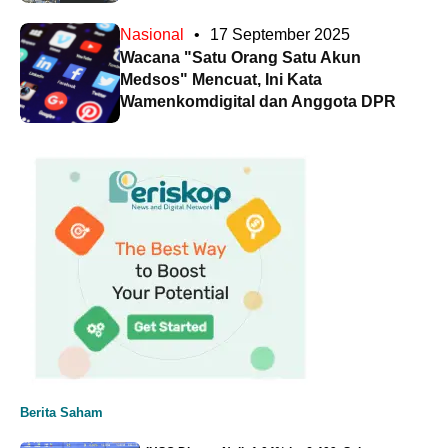
Nasional
•
17 September 2025
Wacana "Satu Orang Satu Akun
Medsos" Mencuat, Ini Kata
Wamenkomdigital dan Anggota DPR
Berita Saham