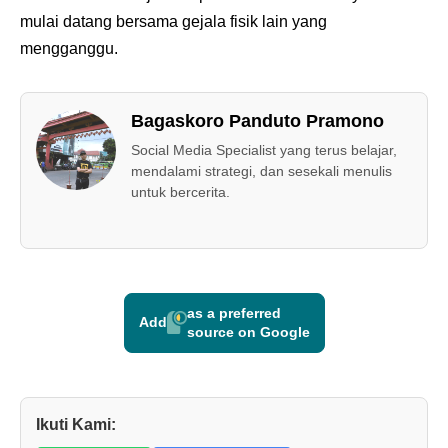
mulai datang bersama gejala fisik lain yang
mengganggu.
Bagaskoro Panduto Pramono
Social Media Specialist yang terus belajar,
mendalami strategi, dan sesekali menulis
untuk bercerita.
as a preferred
Add
source on Google
Ikuti Kami: