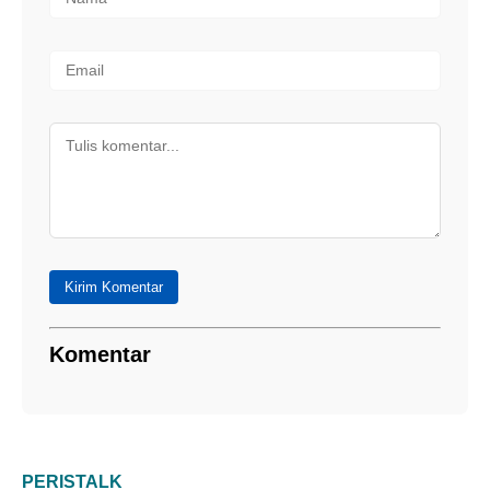
Kirim Komentar
Komentar
PERISTALK