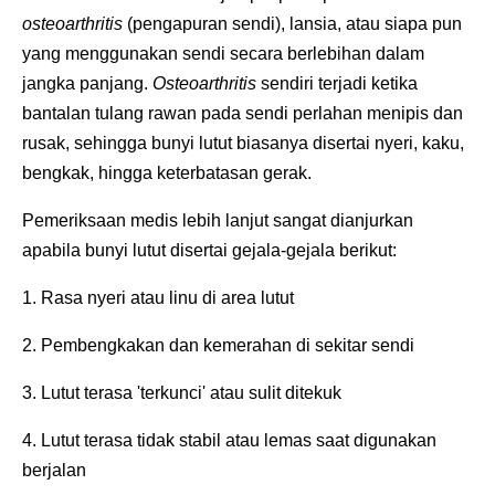
osteoarthritis
(pengapuran sendi), lansia, atau siapa pun
yang menggunakan sendi secara berlebihan dalam
jangka panjang.
Osteoarthritis
sendiri terjadi ketika
bantalan tulang rawan pada sendi perlahan menipis dan
rusak, sehingga bunyi lutut biasanya disertai nyeri, kaku,
bengkak, hingga keterbatasan gerak.
Pemeriksaan medis lebih lanjut sangat dianjurkan
apabila bunyi lutut disertai gejala-gejala berikut:
1. Rasa nyeri atau linu di area lutut
2. Pembengkakan dan kemerahan di sekitar sendi
3. Lutut terasa 'terkunci' atau sulit ditekuk
4. Lutut terasa tidak stabil atau lemas saat digunakan
berjalan