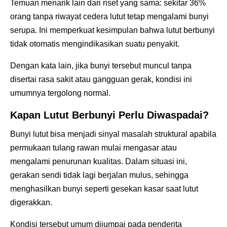
Temuan menarik lain dari riset yang sama: sekitar 36%
orang tanpa riwayat cedera lutut tetap mengalami bunyi
serupa. Ini memperkuat kesimpulan bahwa lutut berbunyi
tidak otomatis mengindikasikan suatu penyakit.
Dengan kata lain, jika bunyi tersebut muncul tanpa
disertai rasa sakit atau gangguan gerak, kondisi ini
umumnya tergolong normal.
Kapan Lutut Berbunyi Perlu Diwaspadai?
Bunyi lutut bisa menjadi sinyal masalah struktural apabila
permukaan tulang rawan mulai mengasar atau
mengalami penurunan kualitas. Dalam situasi ini,
gerakan sendi tidak lagi berjalan mulus, sehingga
menghasilkan bunyi seperti gesekan kasar saat lutut
digerakkan.
Kondisi tersebut umum dijumpai pada penderita