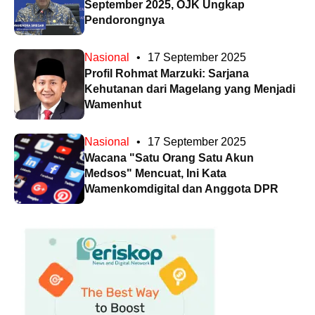
September 2025, OJK Ungkap
Pendorongnya
Nasional
•
17 September 2025
Profil Rohmat Marzuki: Sarjana
Kehutanan dari Magelang yang Menjadi
Wamenhut
Nasional
•
17 September 2025
Wacana "Satu Orang Satu Akun
Medsos" Mencuat, Ini Kata
Wamenkomdigital dan Anggota DPR