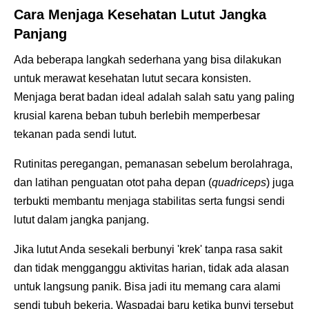
Cara Menjaga Kesehatan Lutut Jangka
Panjang
Ada beberapa langkah sederhana yang bisa dilakukan
untuk merawat kesehatan lutut secara konsisten.
Menjaga berat badan ideal adalah salah satu yang paling
krusial karena beban tubuh berlebih memperbesar
tekanan pada sendi lutut.
Rutinitas peregangan, pemanasan sebelum berolahraga,
dan latihan penguatan otot paha depan (
quadriceps
) juga
terbukti membantu menjaga stabilitas serta fungsi sendi
lutut dalam jangka panjang.
Jika lutut Anda sesekali berbunyi 'krek' tanpa rasa sakit
dan tidak mengganggu aktivitas harian, tidak ada alasan
untuk langsung panik. Bisa jadi itu memang cara alami
sendi tubuh bekerja. Waspadai baru ketika bunyi tersebut