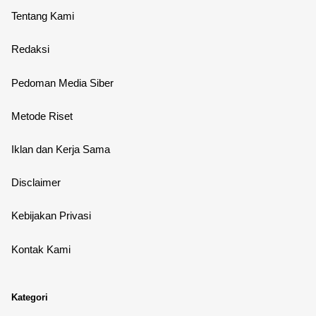
Tentang Kami
Redaksi
Pedoman Media Siber
Metode Riset
Iklan dan Kerja Sama
Disclaimer
Kebijakan Privasi
Kontak Kami
Kategori