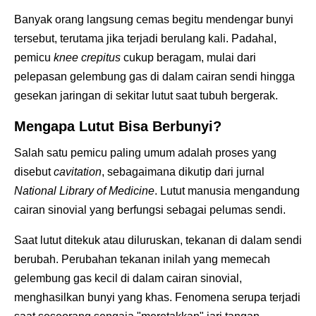
Banyak orang langsung cemas begitu mendengar bunyi
tersebut, terutama jika terjadi berulang kali. Padahal,
pemicu
knee crepitus
cukup beragam, mulai dari
pelepasan gelembung gas di dalam cairan sendi hingga
gesekan jaringan di sekitar lutut saat tubuh bergerak.
Mengapa Lutut Bisa Berbunyi?
Salah satu pemicu paling umum adalah proses yang
disebut
cavitation
, sebagaimana dikutip dari jurnal
National Library of Medicine
. Lutut manusia mengandung
cairan sinovial yang berfungsi sebagai pelumas sendi.
Saat lutut ditekuk atau diluruskan, tekanan di dalam sendi
berubah. Perubahan tekanan inilah yang memecah
gelembung gas kecil di dalam cairan sinovial,
menghasilkan bunyi yang khas. Fenomena serupa terjadi