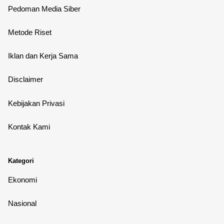
Pedoman Media Siber
Metode Riset
Iklan dan Kerja Sama
Disclaimer
Kebijakan Privasi
Kontak Kami
Kategori
Ekonomi
Nasional