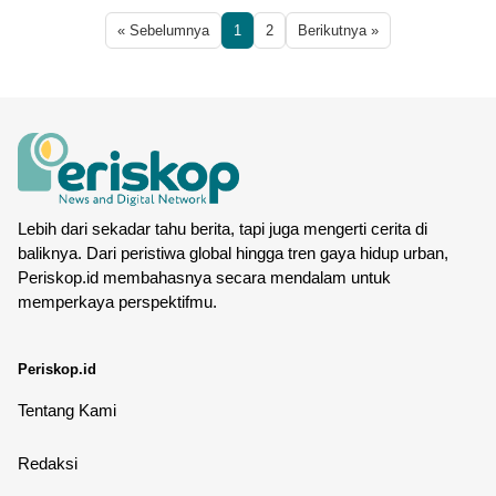
« Sebelumnya
1
2
Berikutnya »
Lebih dari sekadar tahu berita, tapi juga mengerti cerita di
baliknya. Dari peristiwa global hingga tren gaya hidup urban,
Periskop.id membahasnya secara mendalam untuk
memperkaya perspektifmu.
Periskop.id
Tentang Kami
Redaksi