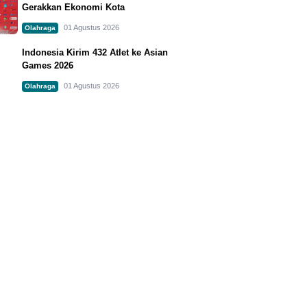
Gerakkan Ekonomi Kota
01 Agustus 2026
Olahraga
Indonesia Kirim 432 Atlet ke Asian
Games 2026
01 Agustus 2026
Olahraga