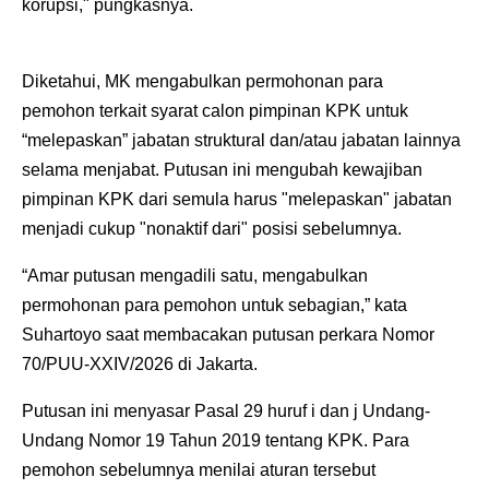
korupsi," pungkasnya.
Diketahui, MK mengabulkan permohonan para
pemohon terkait syarat calon pimpinan KPK untuk
“melepaskan” jabatan struktural dan/atau jabatan lainnya
selama menjabat. Putusan ini mengubah kewajiban
pimpinan KPK dari semula harus "melepaskan" jabatan
menjadi cukup "nonaktif dari" posisi sebelumnya.
“Amar putusan mengadili satu, mengabulkan
permohonan para pemohon untuk sebagian,” kata
Suhartoyo saat membacakan putusan perkara Nomor
70/PUU-XXIV/2026 di Jakarta.
Putusan ini menyasar Pasal 29 huruf i dan j Undang-
Undang Nomor 19 Tahun 2019 tentang KPK. Para
pemohon sebelumnya menilai aturan tersebut