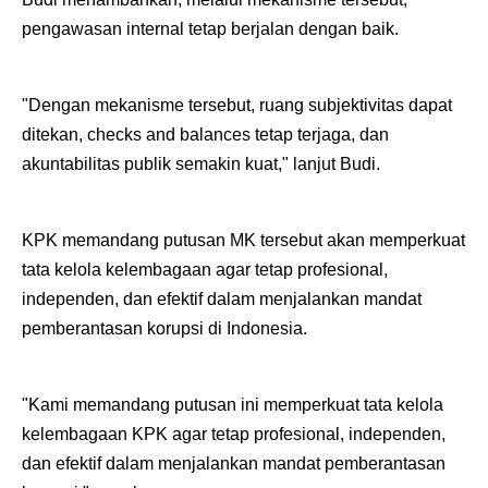
pengawasan internal tetap berjalan dengan baik.
"Dengan mekanisme tersebut, ruang subjektivitas dapat
ditekan, checks and balances tetap terjaga, dan
akuntabilitas publik semakin kuat," lanjut Budi.
KPK memandang putusan MK tersebut akan memperkuat
tata kelola kelembagaan agar tetap profesional,
independen, dan efektif dalam menjalankan mandat
pemberantasan korupsi di Indonesia.
"Kami memandang putusan ini memperkuat tata kelola
kelembagaan KPK agar tetap profesional, independen,
dan efektif dalam menjalankan mandat pemberantasan