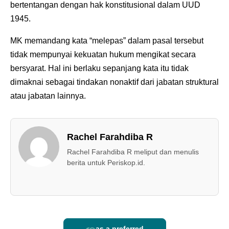
bertentangan dengan hak konstitusional dalam UUD
1945.
MK memandang kata “melepas” dalam pasal tersebut
tidak mempunyai kekuatan hukum mengikat secara
bersyarat. Hal ini berlaku sepanjang kata itu tidak
dimaknai sebagai tindakan nonaktif dari jabatan struktural
atau jabatan lainnya.
Rachel Farahdiba R
Rachel Farahdiba R meliput dan menulis
berita untuk Periskop.id.
as a preferred