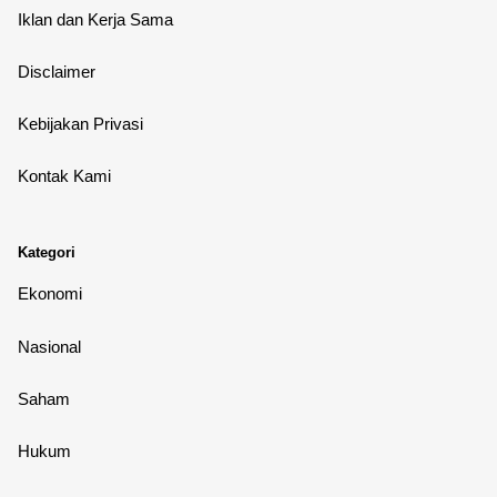
Iklan dan Kerja Sama
Disclaimer
Kebijakan Privasi
Kontak Kami
Kategori
Ekonomi
Nasional
Saham
Hukum