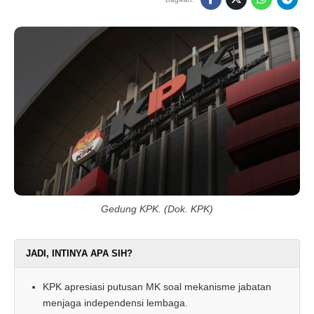
Gedung KPK. (Dok. KPK)
JADI, INTINYA APA SIH?
KPK apresiasi putusan MK soal mekanisme jabatan
menjaga independensi lembaga.