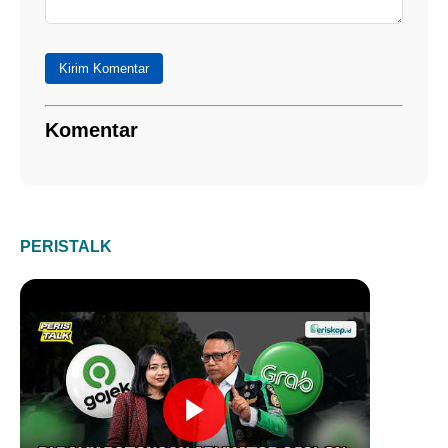
Kirim Komentar
Komentar
PERISTALK