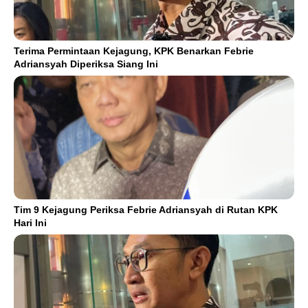
Terima Permintaan Kejagung, KPK Benarkan Febrie
Adriansyah Diperiksa Siang Ini
Tim 9 Kejagung Periksa Febrie Adriansyah di Rutan KPK
Hari Ini