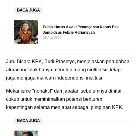
BACA JUGA
Publik Harus Awasi Penanganan Kasus Eks
Jampidsus Febrie Adriansyah
08 Aug 2026
Juru Bicara KPK, Budi Prasetyo, menjelaskan perubahan
aturan ini tidak hanya menutup ruang multitafsir, tetapi
juga menjaga marwah independensi institusi.
Mekanisme "nonaktif" dari jabatan sebelumnya dinilai
cukup untuk meminimalkan potensi benturan
kepentingan selama menjabat sebagai pimpinan KPK.
BACA JUGA