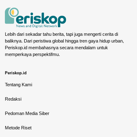
Lebih dari sekadar tahu berita, tapi juga mengerti cerita di
baliknya. Dari peristiwa global hingga tren gaya hidup urban,
Periskop.id membahasnya secara mendalam untuk
memperkaya perspektifmu.
Periskop.id
Tentang Kami
Redaksi
Pedoman Media Siber
Metode Riset