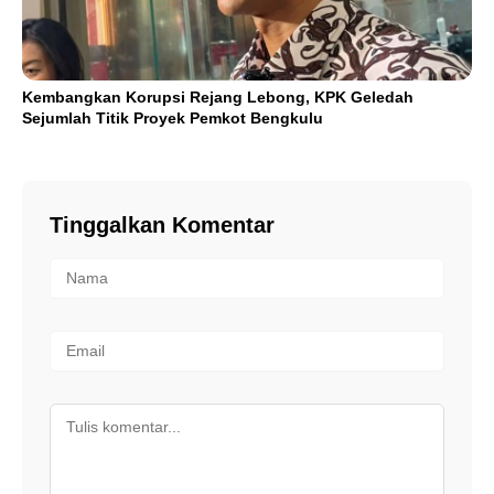
Kembangkan Korupsi Rejang Lebong, KPK Geledah
Sejumlah Titik Proyek Pemkot Bengkulu
Tinggalkan Komentar