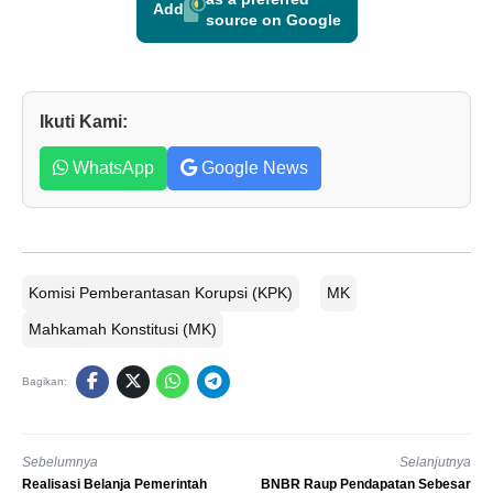
Add
source on Google
Ikuti Kami:
WhatsApp
Google News
Komisi Pemberantasan Korupsi (KPK)
MK
Mahkamah Konstitusi (MK)
Bagikan:
Sebelumnya
Selanjutnya
Realisasi Belanja Pemerintah
BNBR Raup Pendapatan Sebesar