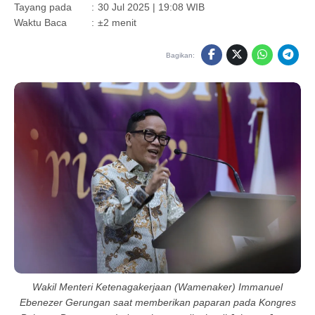
Tayang pada
:
30 Jul 2025 | 19:08 WIB
Waktu Baca
:
±2 menit
Bagikan:
Wakil Menteri Ketenagakerjaan (Wamenaker) Immanuel
Ebenezer Gerungan saat memberikan paparan pada Kongres