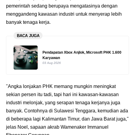
pemerintah sedang berupaya mengatasinya dengan
menggandeng kawasan industri untuk menyerap lebih
banyak tenaga kerja.
BACA JUGA
Pendapatan Xbox Anjlok, Microsoft PHK 1.600
Karyawan
03 Aug 2026
"Angka lonjakan PHK memang mungkin meningkat
sekian persen itu tadi, tapi hari ini kawasan-kawasan
industri melonjak, yang serapan tenaga kerjanya juga
banyak. Contohnya di Sulawesi Tenggara, kemudian ada
di beberapa lagi Kalimantan Timur, dan Jawa Barat juga,"
jelas Noel, sapaan akrab Wamenaker Immanuel