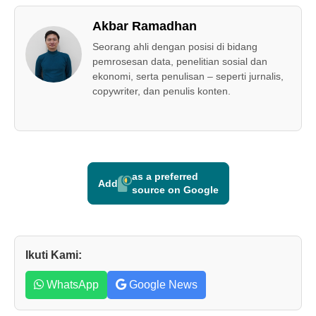
Akbar Ramadhan
Seorang ahli dengan posisi di bidang
pemrosesan data, penelitian sosial dan
ekonomi, serta penulisan – seperti jurnalis,
copywriter, dan penulis konten.
as a preferred
Add
source on Google
Ikuti Kami:
WhatsApp
Google News