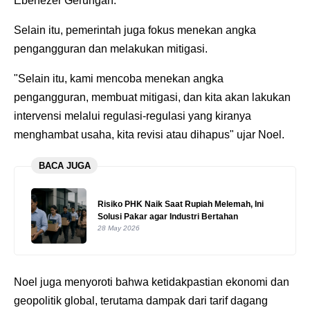
Ebenezer Gerungan.
Selain itu, pemerintah juga fokus menekan angka
pengangguran dan melakukan mitigasi.
"Selain itu, kami mencoba menekan angka
pengangguran, membuat mitigasi, dan kita akan lakukan
intervensi melalui regulasi-regulasi yang kiranya
menghambat usaha, kita revisi atau dihapus" ujar Noel.
BACA JUGA
Risiko PHK Naik Saat Rupiah Melemah, Ini
Solusi Pakar agar Industri Bertahan
28 May 2026
Noel juga menyoroti bahwa ketidakpastian ekonomi dan
geopolitik global, terutama dampak dari tarif dagang