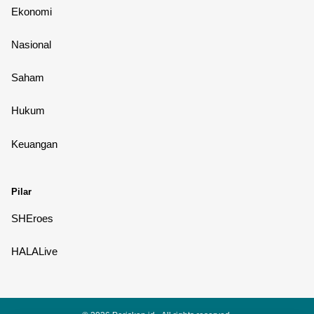
Ekonomi
Nasional
Saham
Hukum
Keuangan
Pilar
SHEroes
HALALive