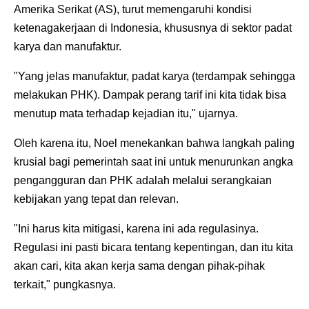
Amerika Serikat (AS), turut memengaruhi kondisi
ketenagakerjaan di Indonesia, khususnya di sektor padat
karya dan manufaktur.
"Yang jelas manufaktur, padat karya (terdampak sehingga
melakukan PHK). Dampak perang tarif ini kita tidak bisa
menutup mata terhadap kejadian itu," ujarnya.
Oleh karena itu, Noel menekankan bahwa langkah paling
krusial bagi pemerintah saat ini untuk menurunkan angka
pengangguran dan PHK adalah melalui serangkaian
kebijakan yang tepat dan relevan.
"Ini harus kita mitigasi, karena ini ada regulasinya.
Regulasi ini pasti bicara tentang kepentingan, dan itu kita
akan cari, kita akan kerja sama dengan pihak-pihak
terkait," pungkasnya.