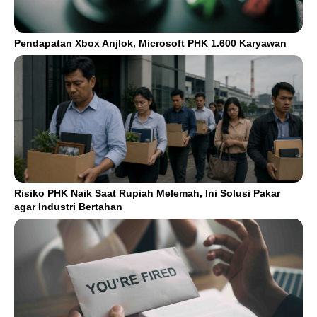
Pendapatan Xbox Anjlok, Microsoft PHK 1.600 Karyawan
Risiko PHK Naik Saat Rupiah Melemah, Ini Solusi Pakar
agar Industri Bertahan