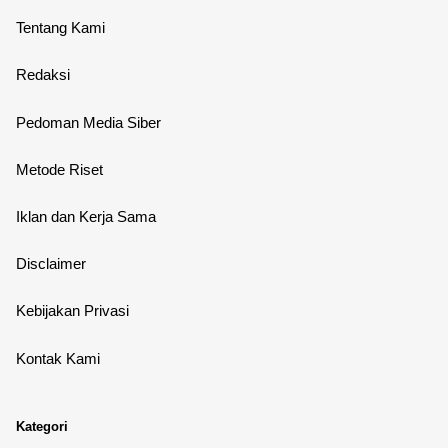
Tentang Kami
Redaksi
Pedoman Media Siber
Metode Riset
Iklan dan Kerja Sama
Disclaimer
Kebijakan Privasi
Kontak Kami
Kategori