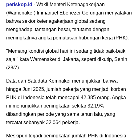
periskop.id
- Wakil Menteri Ketenagakerjaan
(Wamenaker) Immanuel Ebenezer Gerungan menyatakan
bahwa sektor ketenagakerjaan global sedang
menghadapi tantangan besar, terutama dengan
meningkatnya angka pemutusan hubungan kerja (PHK).
"Memang kondisi global hari ini sedang tidak baik-baik
saja," kata Wamenaker di Jakarta, seperti dikutip, Senin
(28/7).
Data dari Satudata Kemnaker menunjukkan bahwa
hingga Juni 2025, jumlah pekerja yang menjadi korban
PHK di Indonesia telah mencapai 42.385 orang. Angka
ini menunjukkan peningkatan sekitar 32,19%
dibandingkan periode yang sama tahun lalu, yang
tercatat sebanyak 32.064 pekerja.
Meskipun terjadi peningkatan jumlah PHK di Indonesia,