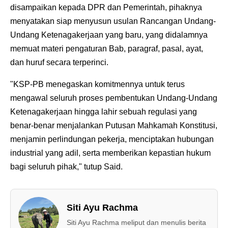
disampaikan kepada DPR dan Pemerintah, pihaknya
menyatakan siap menyusun usulan Rancangan Undang-
Undang Ketenagakerjaan yang baru, yang didalamnya
memuat materi pengaturan Bab, paragraf, pasal, ayat,
dan huruf secara terperinci.
"KSP-PB menegaskan komitmennya untuk terus
mengawal seluruh proses pembentukan Undang-Undang
Ketenagakerjaan hingga lahir sebuah regulasi yang
benar-benar menjalankan Putusan Mahkamah Konstitusi,
menjamin perlindungan pekerja, menciptakan hubungan
industrial yang adil, serta memberikan kepastian hukum
bagi seluruh pihak," tutup Said.
Siti Ayu Rachma
Siti Ayu Rachma meliput dan menulis berita