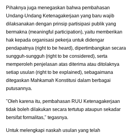
Pihaknya juga menegaskan bahwa pembahasan
Undang-Undang Ketenagakerjaan yang baru wajib
dilaksanakan dengan prinsip partisipasi publik yang
bermakna (meaningful participation), yaitu memberikan
hak kepada organisasi pekerja untuk didengar
pendapatnya (right to be heard), dipertimbangkan secara
sungguh-sungguh (right to be considered), serta
memperoleh penjelasan atas diterima atau ditolaknya
setiap usulan (right to be explained), sebagaimana
ditegaskan Mahkamah Konstitusi dalam berbagai
putusannya.
"Oleh karena itu, pembahasan RUU Ketenagakerjaan
tidak boleh dilakukan secara tertutup ataupun sekadar
bersifat formalitas," tegasnya.
Untuk melengkapi naskah usulan yang telah