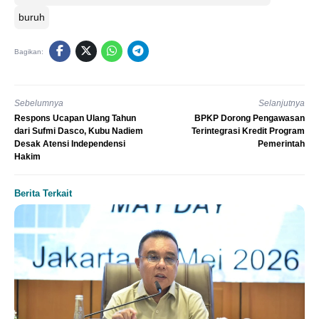
buruh
Bagikan:
Sebelumnya
Selanjutnya
Respons Ucapan Ulang Tahun
BPKP Dorong Pengawasan
dari Sufmi Dasco, Kubu Nadiem
Terintegrasi Kredit Program
Desak Atensi Independensi
Pemerintah
Hakim
Berita Terkait