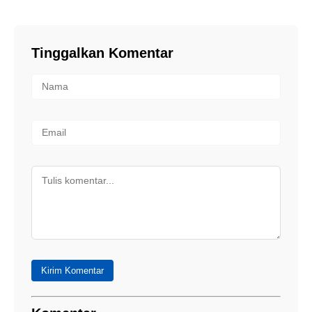
Tinggalkan Komentar
Kirim Komentar