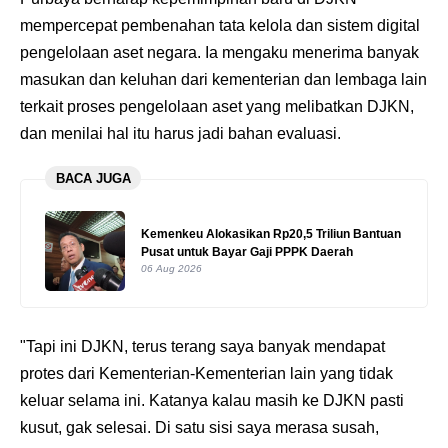
mempercepat pembenahan tata kelola dan sistem digital
pengelolaan aset negara. Ia mengaku menerima banyak
masukan dan keluhan dari kementerian dan lembaga lain
terkait proses pengelolaan aset yang melibatkan DJKN,
dan menilai hal itu harus jadi bahan evaluasi.
BACA JUGA
Kemenkeu Alokasikan Rp20,5 Triliun Bantuan
Pusat untuk Bayar Gaji PPPK Daerah
06 Aug 2026
"Tapi ini DJKN, terus terang saya banyak mendapat
protes dari Kementerian-Kementerian lain yang tidak
keluar selama ini. Katanya kalau masih ke DJKN pasti
kusut, gak selesai. Di satu sisi saya merasa susah,