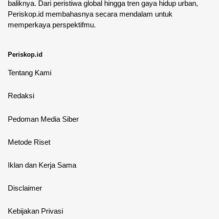
baliknya. Dari peristiwa global hingga tren gaya hidup urban,
Periskop.id membahasnya secara mendalam untuk
memperkaya perspektifmu.
Periskop.id
Tentang Kami
Redaksi
Pedoman Media Siber
Metode Riset
Iklan dan Kerja Sama
Disclaimer
Kebijakan Privasi