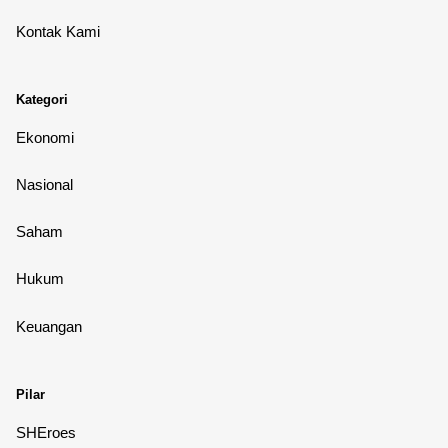
Kontak Kami
Kategori
Ekonomi
Nasional
Saham
Hukum
Keuangan
Pilar
SHEroes