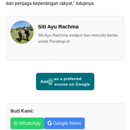
dan penjaga kepentingan rakyat," tutupnya.
Siti Ayu Rachma
Siti Ayu Rachma meliput dan menulis berita
untuk Periskop.id.
as a preferred
Add
source on Google
Ikuti Kami:
WhatsApp
Google News