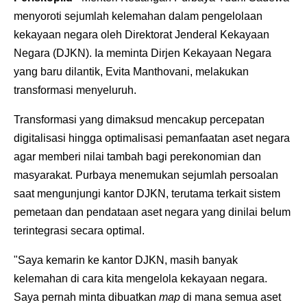
menyoroti sejumlah kelemahan dalam pengelolaan
kekayaan negara oleh Direktorat Jenderal Kekayaan
Negara (DJKN). Ia meminta Dirjen Kekayaan Negara
yang baru dilantik, Evita Manthovani, melakukan
transformasi menyeluruh.
Transformasi yang dimaksud mencakup percepatan
digitalisasi hingga optimalisasi pemanfaatan aset negara
agar memberi nilai tambah bagi perekonomian dan
masyarakat. Purbaya menemukan sejumlah persoalan
saat mengunjungi kantor DJKN, terutama terkait sistem
pemetaan dan pendataan aset negara yang dinilai belum
terintegrasi secara optimal.
"Saya kemarin ke kantor DJKN, masih banyak
kelemahan di cara kita mengelola kekayaan negara.
Saya pernah minta dibuatkan
map
di mana semua aset