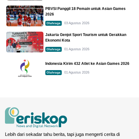
PBVSI Panggil 18 Pemain untuk Asian Games
2026
03 Agustus 2026
Olahraga
Jakarta Genjot Sport Tourism untuk Gerakkan
Ekonomi Kota
01 Agustus 2026
Olahraga
Indonesia Kirim 432 Atlet ke Asian Games 2026
01 Agustus 2026
Olahraga
Lebih dari sekadar tahu berita, tapi juga mengerti cerita di