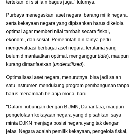
tertekan, di sisi lain bagus juga," tuturnya.
Purbaya menegaskan, aset negara, barang milik negara,
serta kekayaan negara yang dipisahkan harus dikelola
optimal agar memberi nilai tambah secara fiskal,
ekonomi, dan sosial. Pemerintah dinilainya perlu
mengevaluasi berbagai aset negara, terutama yang
belum dimanfaatkan optimal, menganggur (
idle
), maupun
kurang dimanfaatkan (
underutilized
).
Optimalisasi aset negara, menurutnya, bisa jadi salah
satu instrumen mendukung program pembangunan tanpa
harus menambah belanja modal baru.
"Dalam hubungan dengan BUMN, Danantara, maupun
pengelolaan kekayaan negara yang dipisahkan, saya
minta DJKN menjaga posisi negara yang tak dengan
jelas. Negara adalah pemilik kekayaan, pengelola fiskal,