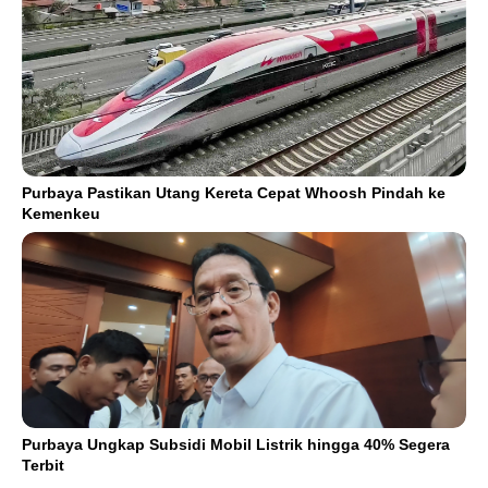
Purbaya Pastikan Utang Kereta Cepat Whoosh Pindah ke
Kemenkeu
Purbaya Ungkap Subsidi Mobil Listrik hingga 40% Segera
Terbit