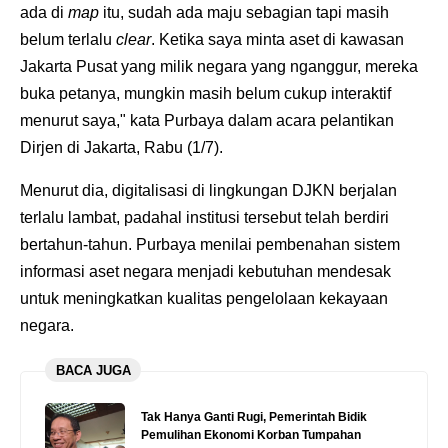
ada di
map
itu, sudah ada maju sebagian tapi masih
belum terlalu
clear
. Ketika saya minta aset di kawasan
Jakarta Pusat yang milik negara yang nganggur, mereka
buka petanya, mungkin masih belum cukup interaktif
menurut saya," kata Purbaya dalam acara pelantikan
Dirjen di Jakarta, Rabu (1/7).
Menurut dia, digitalisasi di lingkungan DJKN berjalan
terlalu lambat, padahal institusi tersebut telah berdiri
bertahun-tahun. Purbaya menilai pembenahan sistem
informasi aset negara menjadi kebutuhan mendesak
untuk meningkatkan kualitas pengelolaan kekayaan
negara.
BACA JUGA
Tak Hanya Ganti Rugi, Pemerintah Bidik
Pemulihan Ekonomi Korban Tumpahan