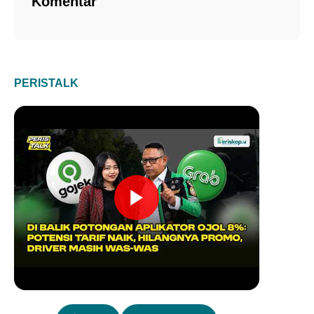
Komentar
PERISTALK