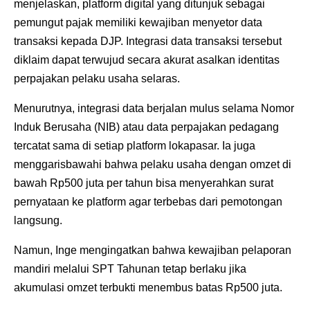
menjelaskan, platform digital yang ditunjuk sebagai
pemungut pajak memiliki kewajiban menyetor data
transaksi kepada DJP. Integrasi data transaksi tersebut
diklaim dapat terwujud secara akurat asalkan identitas
perpajakan pelaku usaha selaras.
Menurutnya, integrasi data berjalan mulus selama Nomor
Induk Berusaha (NIB) atau data perpajakan pedagang
tercatat sama di setiap platform lokapasar. Ia juga
menggarisbawahi bahwa pelaku usaha dengan omzet di
bawah Rp500 juta per tahun bisa menyerahkan surat
pernyataan ke platform agar terbebas dari pemotongan
langsung.
Namun, Inge mengingatkan bahwa kewajiban pelaporan
mandiri melalui SPT Tahunan tetap berlaku jika
akumulasi omzet terbukti menembus batas Rp500 juta.