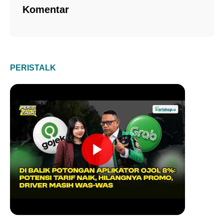
Komentar
PERISTALK