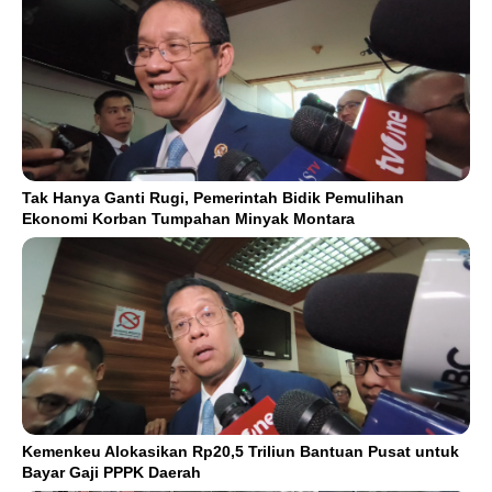
Tak Hanya Ganti Rugi, Pemerintah Bidik Pemulihan
Ekonomi Korban Tumpahan Minyak Montara
Kemenkeu Alokasikan Rp20,5 Triliun Bantuan Pusat untuk
Bayar Gaji PPPK Daerah