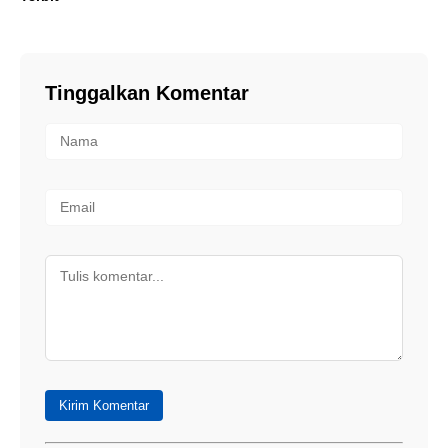
Tinggalkan Komentar
Kirim Komentar