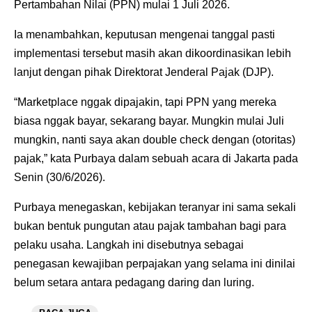
Pertambahan Nilai (PPN) mulai 1 Juli 2026.
Ia menambahkan, keputusan mengenai tanggal pasti
implementasi tersebut masih akan dikoordinasikan lebih
lanjut dengan pihak Direktorat Jenderal Pajak (DJP).
“Marketplace nggak dipajakin, tapi PPN yang mereka
biasa nggak bayar, sekarang bayar. Mungkin mulai Juli
mungkin, nanti saya akan double check dengan (otoritas)
pajak,” kata Purbaya dalam sebuah acara di Jakarta pada
Senin (30/6/2026).
Purbaya menegaskan, kebijakan teranyar ini sama sekali
bukan bentuk pungutan atau pajak tambahan bagi para
pelaku usaha. Langkah ini disebutnya sebagai
penegasan kewajiban perpajakan yang selama ini dinilai
belum setara antara pedagang daring dan luring.