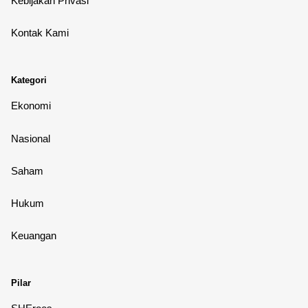
Kebijakan Privasi
Kontak Kami
Kategori
Ekonomi
Nasional
Saham
Hukum
Keuangan
Pilar