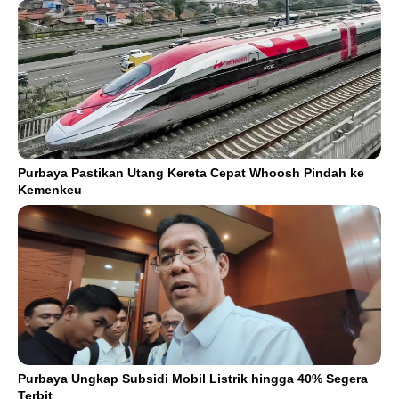
Purbaya Pastikan Utang Kereta Cepat Whoosh Pindah ke
Kemenkeu
Purbaya Ungkap Subsidi Mobil Listrik hingga 40% Segera
Terbit