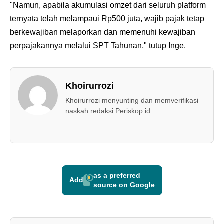
"Namun, apabila akumulasi omzet dari seluruh platform
ternyata telah melampaui Rp500 juta, wajib pajak tetap
berkewajiban melaporkan dan memenuhi kewajiban
perpajakannya melalui SPT Tahunan," tutup Inge.
Khoirurrozi
Khoirurrozi menyunting dan memverifikasi
naskah redaksi Periskop.id.
as a preferred
Add
source on Google