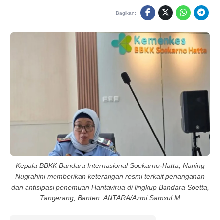
Bagikan:
Kepala BBKK Bandara Internasional Soekarno-Hatta, Naning
Nugrahini memberikan keterangan resmi terkait penanganan
dan antisipasi penemuan Hantavirua di lingkup Bandara Soetta,
Tangerang, Banten. ANTARA/Azmi Samsul M