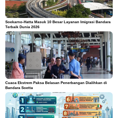
Soekarno-Hatta Masuk 10 Besar Layanan Imigrasi Bandara
Terbaik Dunia 2026
Cuaca Ekstrem Paksa Belasan Penerbangan Dialihkan di
Bandara Soetta