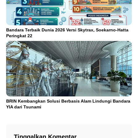
Bandara Terbaik Dunia 2026 Versi Skytrax, Soekarno-Hatta
Peringkat 22
BRIN Kembangkan Solusi Berbasis Alam Lindungi Bandara
YIA dari Tsunami
Tinggalkan Komentar