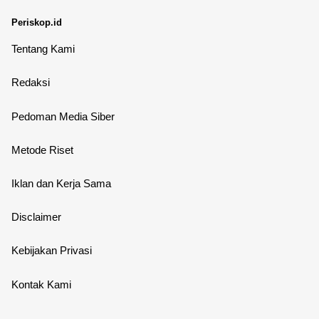
Periskop.id
Tentang Kami
Redaksi
Pedoman Media Siber
Metode Riset
Iklan dan Kerja Sama
Disclaimer
Kebijakan Privasi
Kontak Kami