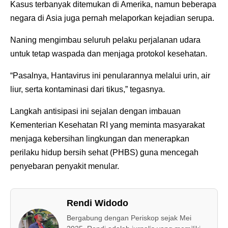
Kasus terbanyak ditemukan di Amerika, namun beberapa
negara di Asia juga pernah melaporkan kejadian serupa.
Naning mengimbau seluruh pelaku perjalanan udara
untuk tetap waspada dan menjaga protokol kesehatan.
“Pasalnya, Hantavirus ini penularannya melalui urin, air
liur, serta kontaminasi dari tikus,” tegasnya.
Langkah antisipasi ini sejalan dengan imbauan
Kementerian Kesehatan RI yang meminta masyarakat
menjaga kebersihan lingkungan dan menerapkan
perilaku hidup bersih sehat (PHBS) guna mencegah
penyebaran penyakit menular.
Rendi Widodo
Bergabung dengan Periskop sejak Mei