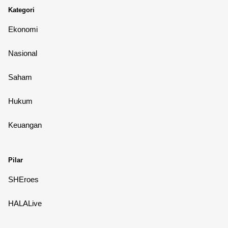
Kategori
Ekonomi
Nasional
Saham
Hukum
Keuangan
Pilar
SHEroes
HALALive