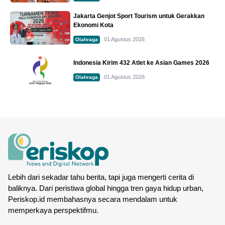
Jakarta Genjot Sport Tourism untuk Gerakkan
Ekonomi Kota
01 Agustus 2026
Olahraga
Indonesia Kirim 432 Atlet ke Asian Games 2026
01 Agustus 2026
Olahraga
Lebih dari sekadar tahu berita, tapi juga mengerti cerita di
baliknya. Dari peristiwa global hingga tren gaya hidup urban,
Periskop.id membahasnya secara mendalam untuk
memperkaya perspektifmu.