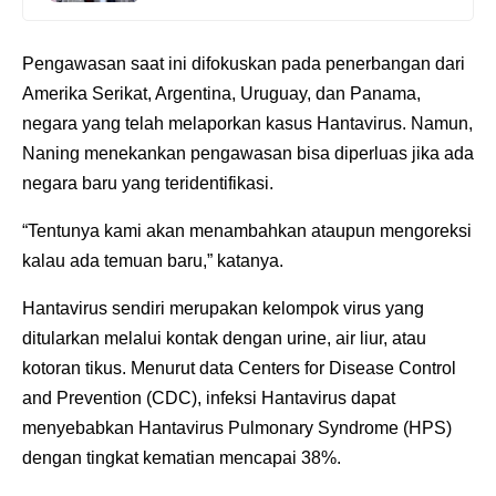
Pengawasan saat ini difokuskan pada penerbangan dari
Amerika Serikat, Argentina, Uruguay, dan Panama,
negara yang telah melaporkan kasus Hantavirus. Namun,
Naning menekankan pengawasan bisa diperluas jika ada
negara baru yang teridentifikasi.
“Tentunya kami akan menambahkan ataupun mengoreksi
kalau ada temuan baru,” katanya.
Hantavirus sendiri merupakan kelompok virus yang
ditularkan melalui kontak dengan urine, air liur, atau
kotoran tikus. Menurut data Centers for Disease Control
and Prevention (CDC), infeksi Hantavirus dapat
menyebabkan Hantavirus Pulmonary Syndrome (HPS)
dengan tingkat kematian mencapai 38%.