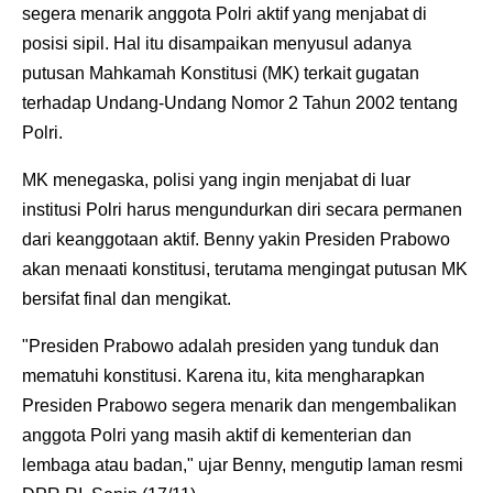
segera menarik anggota Polri aktif yang menjabat di
posisi sipil. Hal itu disampaikan menyusul adanya
putusan Mahkamah Konstitusi (MK) terkait gugatan
terhadap Undang-Undang Nomor 2 Tahun 2002 tentang
Polri.
MK menegaska, polisi yang ingin menjabat di luar
institusi Polri harus mengundurkan diri secara permanen
dari keanggotaan aktif. Benny yakin Presiden Prabowo
akan menaati konstitusi, terutama mengingat putusan MK
bersifat final dan mengikat.
"Presiden Prabowo adalah presiden yang tunduk dan
mematuhi konstitusi. Karena itu, kita mengharapkan
Presiden Prabowo segera menarik dan mengembalikan
anggota Polri yang masih aktif di kementerian dan
lembaga atau badan," ujar Benny, mengutip laman resmi