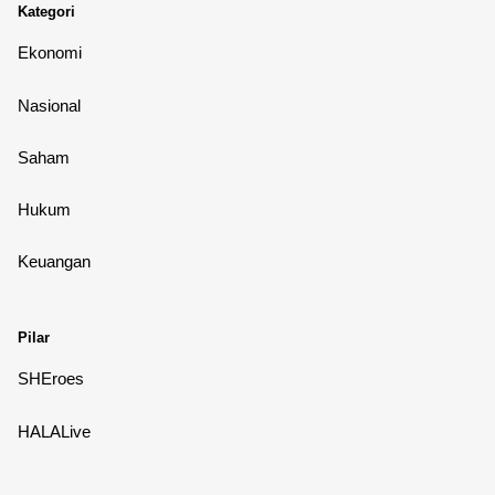
Kategori
Ekonomi
Nasional
Saham
Hukum
Keuangan
Pilar
SHEroes
HALALive