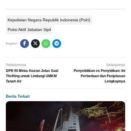
Kepolisian Negara Republik Indonesia (Polri)
Polisi Aktif Jabatan Sipil
Bagikan:
Sebelumnya
Selanjutnya
DPR RI Minta Aturan Jelas Soal
Penyelidikan vs Penyidikan: Ini
Thrifting untuk Lindungi UMKM
Perbedaan dan Penjelasan
Tanah Air
Lengkapnya
Berita Terkait