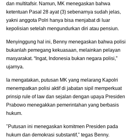
dan multitafsir. Namun, MK menegaskan bahwa
ketentuan Pasal 28 ayat (3) sebenarnya sudah jelas,
yakni anggota Polri hanya bisa menjabat di luar
kepolisian setelah mengundurkan diri atau pensiun.
Menyinggung hal ini, Benny menegaskan bahwa polisi
bukanlah pemegang kekuasaan, melainkan pelayan
masyarakat. “Ingat, Indonesia bukan negara polisi,”
ujarnya.
Ia mengatakan, putusan MK yang melarang Kapolri
menempatkan polisi aktif di jabatan sipil memperkuat
prinsip rule of law dan sejalan dengan upaya Presiden
Prabowo menegakkan pemerintahan yang berbasis
hukum.
"Putusan ini menegaskan komitmen Presiden pada
hukum dan demokrasi substantif," tegas Benny.