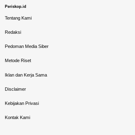
Periskop.id
Tentang Kami
Redaksi
Pedoman Media Siber
Metode Riset
Iklan dan Kerja Sama
Disclaimer
Kebijakan Privasi
Kontak Kami