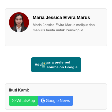
Maria Jessica Elvira Marus
Maria Jessica Elvira Marus meliput dan
menulis berita untuk Periskop.id.
as a preferred
Add
source on Google
Ikuti Kami:
WhatsApp
Google News