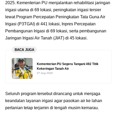
2025. Kementerian PU menjalankan rehabilitasi jaringan
irigasi utama di 69 lokasi, peningkatan irigasi tersier
lewat Program Percepatan Peningkatan Tata Guna Air
Irigasi (P3TGAI) di 441 lokasi, Inpres Percepatan
Pembangunan Irigasi di 69 lokasi, serta pembangunan
Jaringan Irigasi Air Tanah (JIAT) di 45 lokasi.
BACA JUGA
Kementerian PU Segera Tangani 492 Titik
Kekeringan Tanah Air
07 Aug 2026
Seluruh program tersebut dirancang untuk menjaga
keandalan layanan irigasi agar pasokan air ke lahan
pertanian tetap terjamin di tengah musim kemarau.