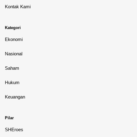
Kontak Kami
Kategori
Ekonomi
Nasional
Saham
Hukum
Keuangan
Pilar
SHEroes