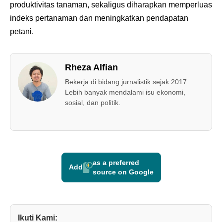
produktivitas tanaman, sekaligus diharapkan memperluas
indeks pertanaman dan meningkatkan pendapatan
petani.
Rheza Alfian
Bekerja di bidang jurnalistik sejak 2017.
Lebih banyak mendalami isu ekonomi,
sosial, dan politik.
as a preferred
Add
source on Google
Ikuti Kami: