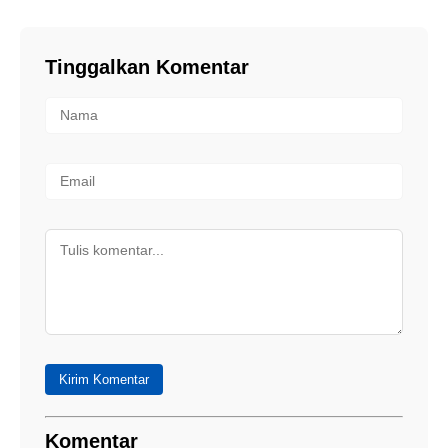
Tinggalkan Komentar
Kirim Komentar
Komentar