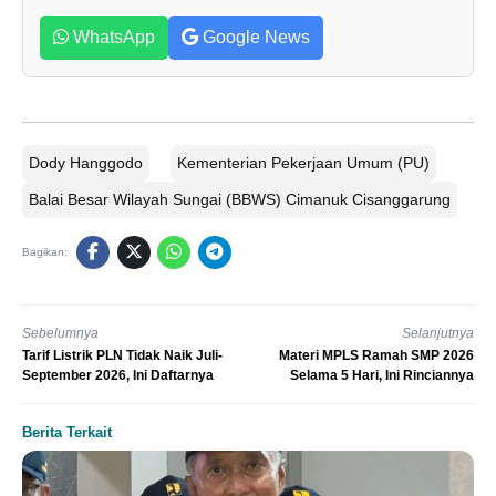
WhatsApp
Google News
Dody Hanggodo
Kementerian Pekerjaan Umum (PU)
Balai Besar Wilayah Sungai (BBWS) Cimanuk Cisanggarung
Bagikan:
Sebelumnya
Selanjutnya
Tarif Listrik PLN Tidak Naik Juli-
Materi MPLS Ramah SMP 2026
September 2026, Ini Daftarnya
Selama 5 Hari, Ini Rinciannya
Berita Terkait