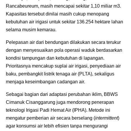
Rancabeureum, masih mencapai sekitar 1,10 miliar m3.
Kapasitas tersebut dinilai masih cukup menopang
kebutuhan air irigasi untuk sekitar 136.254 hektare lahan
selama musim kemarau.
Pelepasan air dari bendungan dilakukan secara terukur
dengan menyesuaikan pola operasi waduk berdasarkan
kondisi tampungan dan kebutuhan di lapangan.
Prioritasnya mencakup suplai air irigasi, penyediaan air
baku, pembangkit listrik tenaga air (PLTA), sekaligus
menjaga keseimbangan cadangan air.
Sebagai bagian dari adaptasi perubahan iklim, BBWS
Cimanuk Cisanggarung juga mendorong penerapan
teknologi Irigasi Padi Hemat Air (IPHA). Metode ini
mengatur pemberian air secara berselang (
intermittent
)
agar konsumsi air lebih efisien tanpa mengurangi