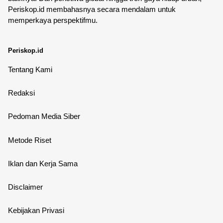
Periskop.id membahasnya secara mendalam untuk
memperkaya perspektifmu.
Periskop.id
Tentang Kami
Redaksi
Pedoman Media Siber
Metode Riset
Iklan dan Kerja Sama
Disclaimer
Kebijakan Privasi