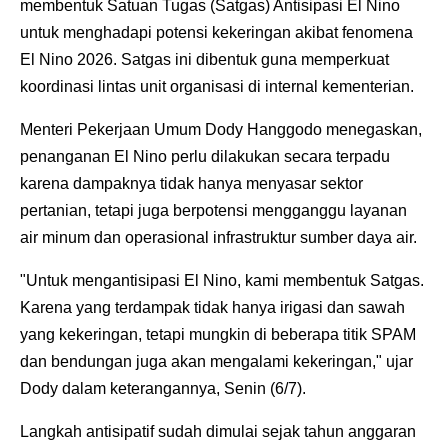
membentuk Satuan Tugas (Satgas) Antisipasi El Nino
untuk menghadapi potensi kekeringan akibat fenomena
El Nino 2026. Satgas ini dibentuk guna memperkuat
koordinasi lintas unit organisasi di internal kementerian.
Menteri Pekerjaan Umum Dody Hanggodo menegaskan,
penanganan El Nino perlu dilakukan secara terpadu
karena dampaknya tidak hanya menyasar sektor
pertanian, tetapi juga berpotensi mengganggu layanan
air minum dan operasional infrastruktur sumber daya air.
"Untuk mengantisipasi El Nino, kami membentuk Satgas.
Karena yang terdampak tidak hanya irigasi dan sawah
yang kekeringan, tetapi mungkin di beberapa titik SPAM
dan bendungan juga akan mengalami kekeringan," ujar
Dody dalam keterangannya, Senin (6/7).
Langkah antisipatif sudah dimulai sejak tahun anggaran