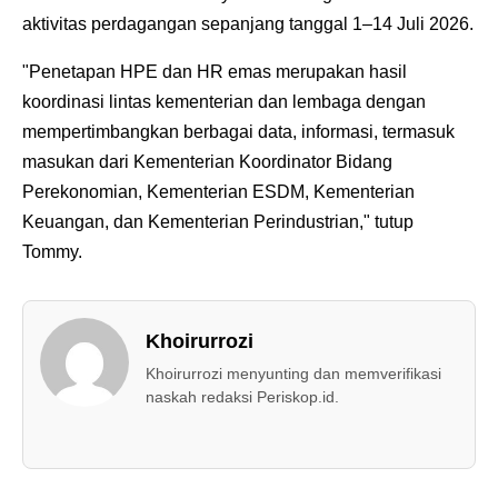
aktivitas perdagangan sepanjang tanggal 1–14 Juli 2026.
"Penetapan HPE dan HR emas merupakan hasil
koordinasi lintas kementerian dan lembaga dengan
mempertimbangkan berbagai data, informasi, termasuk
masukan dari Kementerian Koordinator Bidang
Perekonomian, Kementerian ESDM, Kementerian
Keuangan, dan Kementerian Perindustrian," tutup
Tommy.
Khoirurrozi
Khoirurrozi menyunting dan memverifikasi
naskah redaksi Periskop.id.