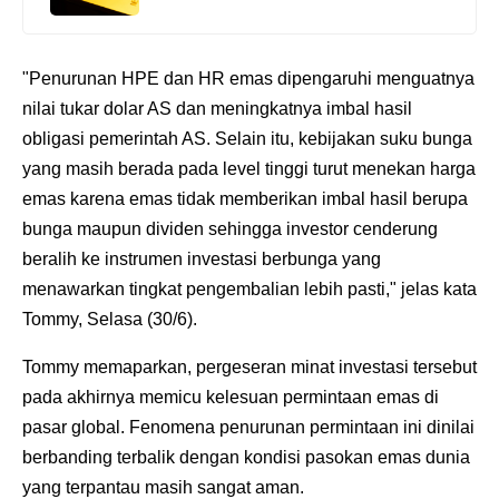
"Penurunan HPE dan HR emas dipengaruhi menguatnya
nilai tukar dolar AS dan meningkatnya imbal hasil
obligasi pemerintah AS. Selain itu, kebijakan suku bunga
yang masih berada pada level tinggi turut menekan harga
emas karena emas tidak memberikan imbal hasil berupa
bunga maupun dividen sehingga investor cenderung
beralih ke instrumen investasi berbunga yang
menawarkan tingkat pengembalian lebih pasti," jelas kata
Tommy, Selasa (30/6).
Tommy memaparkan, pergeseran minat investasi tersebut
pada akhirnya memicu kelesuan permintaan emas di
pasar global. Fenomena penurunan permintaan ini dinilai
berbanding terbalik dengan kondisi pasokan emas dunia
yang terpantau masih sangat aman.