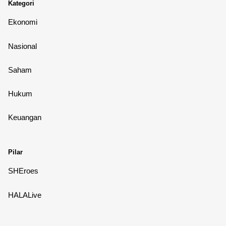
Kategori
Ekonomi
Nasional
Saham
Hukum
Keuangan
Pilar
SHEroes
HALALive