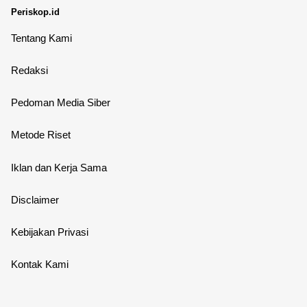
Periskop.id
Tentang Kami
Redaksi
Pedoman Media Siber
Metode Riset
Iklan dan Kerja Sama
Disclaimer
Kebijakan Privasi
Kontak Kami