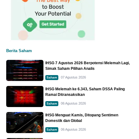
Berita Saham
IHSG 7 Agustus 2026 Berpotensi Melemah Lagi,
Simak Saham Pilihan Analis
07 Agustus 2026
Saham
IHSG Melemah ke 6.343, Saham DSSA Paling
Ramai Ditransaksikan
06 Agustus 2026
Saham
IHSG Menguat Kamis, Ditopang Sentimen
Domestik dan Global
06 Agustus 2026
Saham