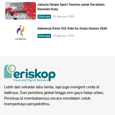
Jakarta Genjot Sport Tourism untuk Gerakkan
Ekonomi Kota
01 Agustus 2026
Olahraga
Indonesia Kirim 432 Atlet ke Asian Games 2026
01 Agustus 2026
Olahraga
Lebih dari sekadar tahu berita, tapi juga mengerti cerita di
baliknya. Dari peristiwa global hingga tren gaya hidup urban,
Periskop.id membahasnya secara mendalam untuk
memperkaya perspektifmu.