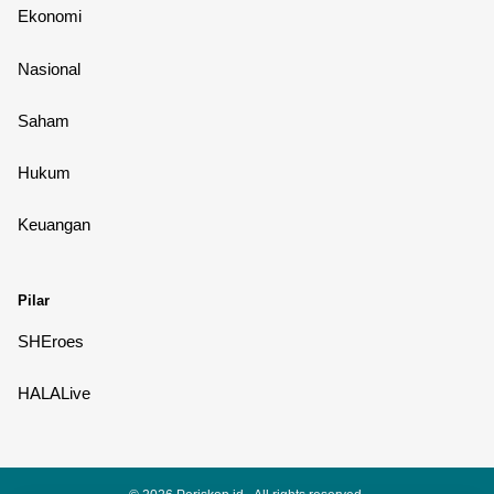
Ekonomi
Nasional
Saham
Hukum
Keuangan
Pilar
SHEroes
HALALive