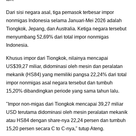
Dari sisi negara asal, tiga pemasok terbesar impor
nonmigas Indonesia selama Januari-Mei 2026 adalah
Tiongkok, Jepang, dan Australia. Ketiga negara tersebut
menyumbang 52,69% dari total impor nonmigas
Indonesia.
Khusus impor dari Tiongkok, nilainya mencapai
US$39,27 miliar, didominasi oleh mesin dan peralatan
mekanik (HS84) yang memiliki pangsa 22,24% dari total
impor nonmigas asal negara tersebut dan tumbuh
15,20% dibandingkan periode yang sama tahun lalu.
"Impor non-migas dari Tiongkok mencapai 39,27 miliar
USD terutama didominasi oleh mesin peralatan mekanik
atau HS84 dengan share-nya 22,24 persen dan tumbuh
15,20 persen secara C to C-nya," tutup Ateng.