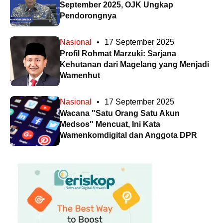
September 2025, OJK Ungkap
Pendorongnya
Nasional
•
17 September 2025
Profil Rohmat Marzuki: Sarjana
Kehutanan dari Magelang yang Menjadi
Wamenhut
Nasional
•
17 September 2025
Wacana "Satu Orang Satu Akun
Medsos" Mencuat, Ini Kata
Wamenkomdigital dan Anggota DPR