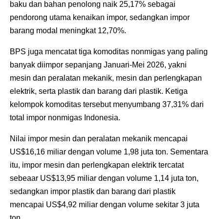
baku dan bahan penolong naik 25,17% sebagai
pendorong utama kenaikan impor, sedangkan impor
barang modal meningkat 12,70%.
BPS juga mencatat tiga komoditas nonmigas yang paling
banyak diimpor sepanjang Januari-Mei 2026, yakni
mesin dan peralatan mekanik, mesin dan perlengkapan
elektrik, serta plastik dan barang dari plastik. Ketiga
kelompok komoditas tersebut menyumbang 37,31% dari
total impor nonmigas Indonesia.
Nilai impor mesin dan peralatan mekanik mencapai
US$16,16 miliar dengan volume 1,98 juta ton. Sementara
itu, impor mesin dan perlengkapan elektrik tercatat
sebeaar US$13,95 miliar dengan volume 1,14 juta ton,
sedangkan impor plastik dan barang dari plastik
mencapai US$4,92 miliar dengan volume sekitar 3 juta
ton.