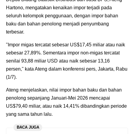
Hartono, mengatakan kenaikan impor terjadi pada
seluruh kelompok penggunaan, dengan impor bahan
baku dan bahan penolong menjadi penyumbang
terbesar.
"Impor migas tercatat sebesar US$17,45 miliar atau naik
sebesar 27,89%. Sementara impor non-migas tercatat
senilai 93,88 miliar USD atau naik sebesar 13,16
persen," kata Ateng dalam konferensi pers, Jakarta, Rabu
(1/7).
Ateng menjelaskan, nilai impor bahan baku dan bahan
penolong sepanjang Januari-Mei 2026 mencapai
US$79,40 miliar, atau naik 14,41% dibandingkan periode
yang sama tahun lalu.
BACA JUGA