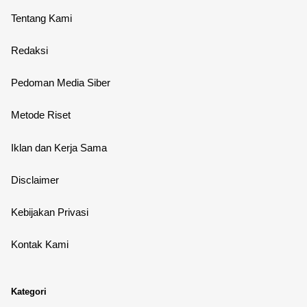
Tentang Kami
Redaksi
Pedoman Media Siber
Metode Riset
Iklan dan Kerja Sama
Disclaimer
Kebijakan Privasi
Kontak Kami
Kategori