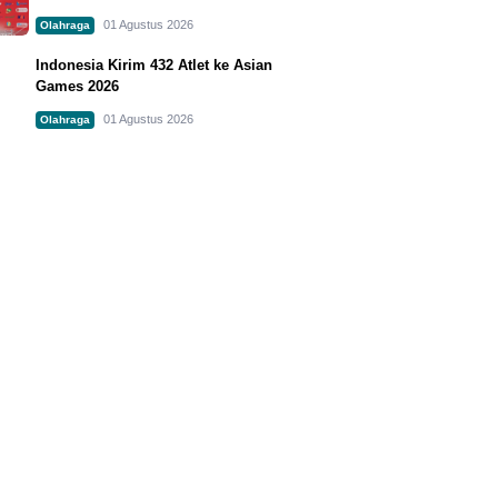
01 Agustus 2026
Olahraga
Indonesia Kirim 432 Atlet ke Asian
Games 2026
01 Agustus 2026
Olahraga