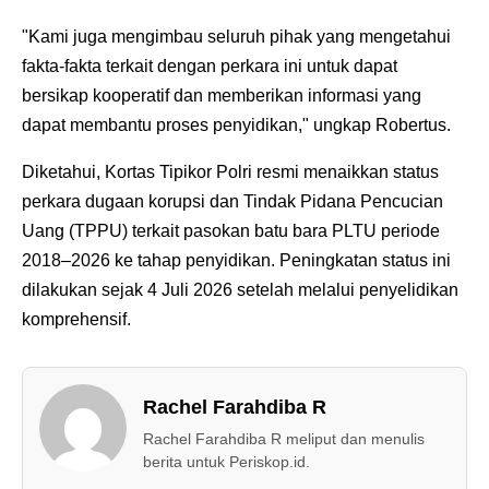
"Kami juga mengimbau seluruh pihak yang mengetahui
fakta-fakta terkait dengan perkara ini untuk dapat
bersikap kooperatif dan memberikan informasi yang
dapat membantu proses penyidikan," ungkap Robertus.
Diketahui, Kortas Tipikor Polri resmi menaikkan status
perkara dugaan korupsi dan Tindak Pidana Pencucian
Uang (TPPU) terkait pasokan batu bara PLTU periode
2018–2026 ke tahap penyidikan. Peningkatan status ini
dilakukan sejak 4 Juli 2026 setelah melalui penyelidikan
komprehensif.
Rachel Farahdiba R
Rachel Farahdiba R meliput dan menulis
berita untuk Periskop.id.