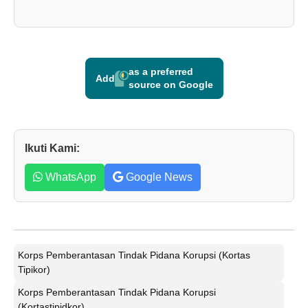
as a preferred
Add
source on Google
Ikuti Kami:
WhatsApp
Google News
Korps Pemberantasan Tindak Pidana Korupsi (Kortas
Tipikor)
Korps Pemberantasan Tindak Pidana Korupsi
(Kortastipidkor)