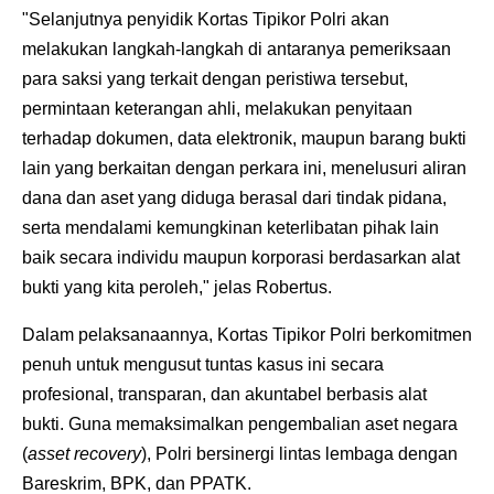
"Selanjutnya penyidik Kortas Tipikor Polri akan
melakukan langkah-langkah di antaranya pemeriksaan
para saksi yang terkait dengan peristiwa tersebut,
permintaan keterangan ahli, melakukan penyitaan
terhadap dokumen, data elektronik, maupun barang bukti
lain yang berkaitan dengan perkara ini, menelusuri aliran
dana dan aset yang diduga berasal dari tindak pidana,
serta mendalami kemungkinan keterlibatan pihak lain
baik secara individu maupun korporasi berdasarkan alat
bukti yang kita peroleh," jelas Robertus.
Dalam pelaksanaannya, Kortas Tipikor Polri berkomitmen
penuh untuk mengusut tuntas kasus ini secara
profesional, transparan, dan akuntabel berbasis alat
bukti. Guna memaksimalkan pengembalian aset negara
(
asset recovery
), Polri bersinergi lintas lembaga dengan
Bareskrim, BPK, dan PPATK.