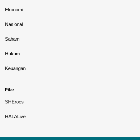
Ekonomi
Nasional
Saham
Hukum
Keuangan
Pilar
SHEroes
HALALive