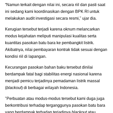
“Namun terkait dengan nilai ini, secara riil dan pasti saat
ini sedang kami koordinasikan dengan BPK RI untuk
melakukan audit investigasi secara resmi," ujar dia.
Kerugian tersebut terjadi karena oknum melancarkan
modus kejahatan meliputi manipulasi kualitas serta
kuantitas pasokan batu bara ke pembangkit listrik.
Akibatnya, nilai pembayaran kontrak tidak sesuai dengan
kondisi riil di lapangan.
Kecurangan pasokan bahan baku tersebut dinilai
berdampak fatal bagi stabilitas energi nasional karena
menjadi pemicu terjadinya pemadaman listrik massal
(
blackout
) di berbagai wilayah Indonesia.
"Perbuatan atau modus-modus tersebut kami duga juga
berkontribusi terhadap terganggunya pasokan batu bara
yang berdampak terhadap terjadinya
blackout
atau