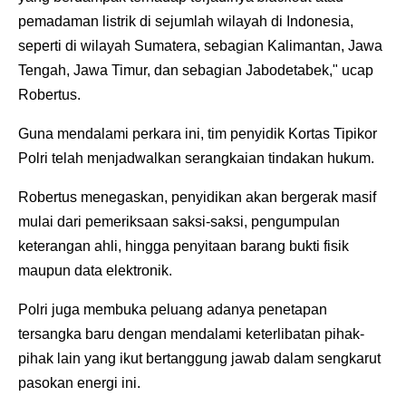
pemadaman listrik di sejumlah wilayah di Indonesia,
seperti di wilayah Sumatera, sebagian Kalimantan, Jawa
Tengah, Jawa Timur, dan sebagian Jabodetabek," ucap
Robertus.
Guna mendalami perkara ini, tim penyidik Kortas Tipikor
Polri telah menjadwalkan serangkaian tindakan hukum.
Robertus menegaskan, penyidikan akan bergerak masif
mulai dari pemeriksaan saksi-saksi, pengumpulan
keterangan ahli, hingga penyitaan barang bukti fisik
maupun data elektronik.
Polri juga membuka peluang adanya penetapan
tersangka baru dengan mendalami keterlibatan pihak-
pihak lain yang ikut bertanggung jawab dalam sengkarut
pasokan energi ini.