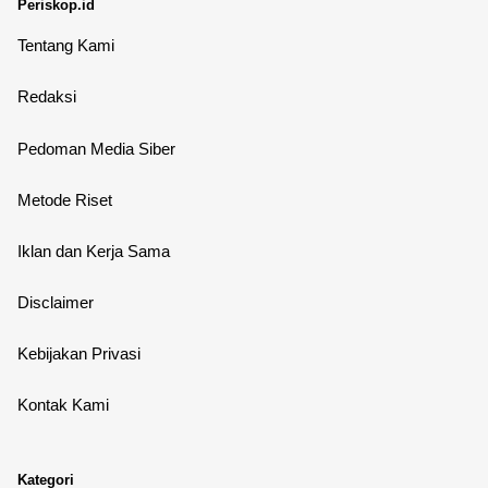
Periskop.id
Tentang Kami
Redaksi
Pedoman Media Siber
Metode Riset
Iklan dan Kerja Sama
Disclaimer
Kebijakan Privasi
Kontak Kami
Kategori