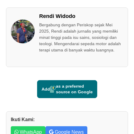
Rendi Widodo
Bergabung dengan Periskop sejak Mei
2025, Rendi adalah jurnalis yang memiliki
minat tinggi pada isu sains, sosiologi dan
teologi. Mengendarai sepeda motor adalah
terapi utama di banyak waktu luangnya.
as a preferred
Add
source on Google
Ikuti Kami:
WhatsApp
Google News