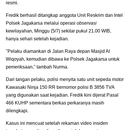
resmi.
Fredik berhasil ditangkap anggota Unit Reskrim dan Intel
Polsek Jagakarsa melalui operasi
observasi
kewilayahan, Minggu (5/7) sekitar pukul 21.00 WIB,
hanya sehari setelah kejadian.
"Pelaku diamankan di Jalan Raya depan Masjid Al
Wiqoyah, kemudian dibawa ke Polsek Jagakarsa untuk
pemeriksaan," tambah Nurma.
Dari tangan pelaku, polisi menyita satu unit sepeda motor
Kawasaki Ninja 150 RR bernomor polisi B 3856 TVA
yang digunakan saat kejadian. Fredik kini dijerat Pasal
466 KUHP sementara berkas perkaranya masih
dilengkapi.
Kasus ini mencuat setelah rekaman video insiden