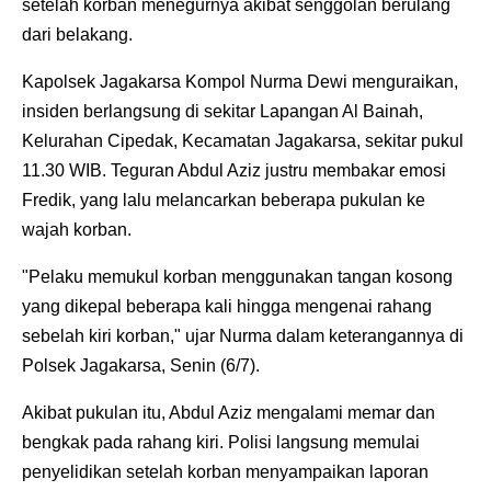
setelah korban menegurnya akibat senggolan berulang
dari belakang.
Kapolsek Jagakarsa Kompol Nurma Dewi menguraikan,
insiden berlangsung di sekitar Lapangan Al Bainah,
Kelurahan Cipedak, Kecamatan Jagakarsa, sekitar pukul
11.30 WIB. Teguran Abdul Aziz justru membakar emosi
Fredik, yang lalu melancarkan beberapa pukulan ke
wajah korban.
"Pelaku memukul korban menggunakan tangan kosong
yang dikepal beberapa kali hingga mengenai rahang
sebelah kiri korban," ujar Nurma dalam keterangannya di
Polsek Jagakarsa, Senin (6/7).
Akibat pukulan itu, Abdul Aziz mengalami memar dan
bengkak pada rahang kiri. Polisi langsung memulai
penyelidikan setelah korban menyampaikan laporan