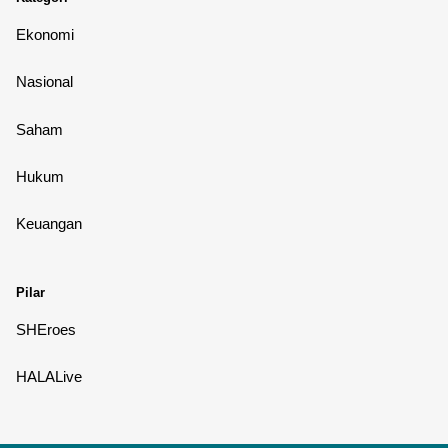
Ekonomi
Nasional
Saham
Hukum
Keuangan
Pilar
SHEroes
HALALive