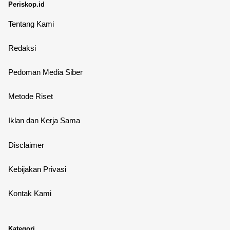
Periskop.id
Tentang Kami
Redaksi
Pedoman Media Siber
Metode Riset
Iklan dan Kerja Sama
Disclaimer
Kebijakan Privasi
Kontak Kami
Kategori