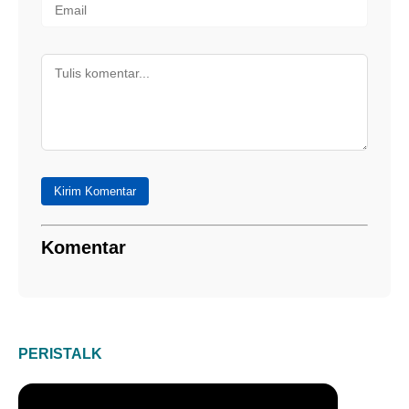
Kirim Komentar
Komentar
PERISTALK