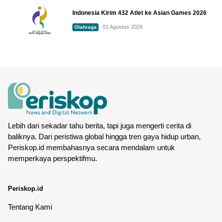
Indonesia Kirim 432 Atlet ke Asian Games 2026
01 Agustus 2026
Olahraga
Lebih dari sekadar tahu berita, tapi juga mengerti cerita di
baliknya. Dari peristiwa global hingga tren gaya hidup urban,
Periskop.id membahasnya secara mendalam untuk
memperkaya perspektifmu.
Periskop.id
Tentang Kami