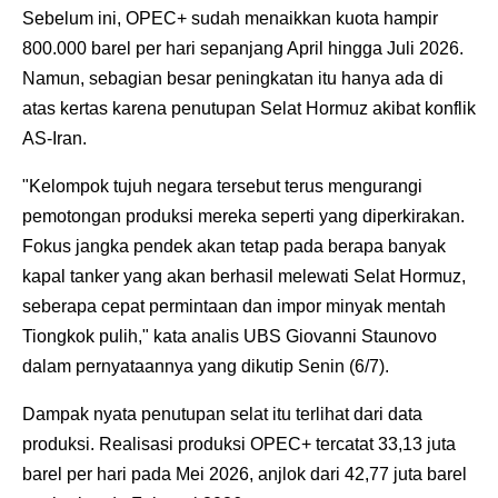
Sebelum ini, OPEC+ sudah menaikkan kuota hampir
800.000 barel per hari sepanjang April hingga Juli 2026.
Namun, sebagian besar peningkatan itu hanya ada di
atas kertas karena penutupan Selat Hormuz akibat konflik
AS-Iran.
"Kelompok tujuh negara tersebut terus mengurangi
pemotongan produksi mereka seperti yang diperkirakan.
Fokus jangka pendek akan tetap pada berapa banyak
kapal tanker yang akan berhasil melewati Selat Hormuz,
seberapa cepat permintaan dan impor minyak mentah
Tiongkok pulih," kata analis UBS Giovanni Staunovo
dalam pernyataannya yang dikutip Senin (6/7).
Dampak nyata penutupan selat itu terlihat dari data
produksi. Realisasi produksi OPEC+ tercatat 33,13 juta
barel per hari pada Mei 2026, anjlok dari 42,77 juta barel