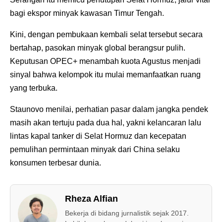
bagi ekspor minyak kawasan Timur Tengah.
Kini, dengan pembukaan kembali selat tersebut secara
bertahap, pasokan minyak global berangsur pulih.
Keputusan OPEC+ menambah kuota Agustus menjadi
sinyal bahwa kelompok itu mulai memanfaatkan ruang
yang terbuka.
Staunovo menilai, perhatian pasar dalam jangka pendek
masih akan tertuju pada dua hal, yakni kelancaran lalu
lintas kapal tanker di Selat Hormuz dan kecepatan
pemulihan permintaan minyak dari China selaku
konsumen terbesar dunia.
Rheza Alfian
Bekerja di bidang jurnalistik sejak 2017.