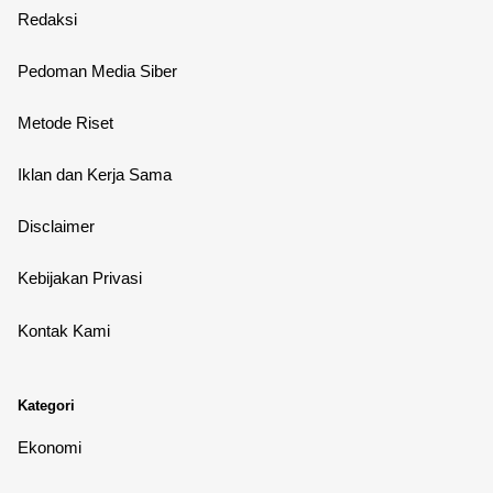
Redaksi
Pedoman Media Siber
Metode Riset
Iklan dan Kerja Sama
Disclaimer
Kebijakan Privasi
Kontak Kami
Kategori
Ekonomi