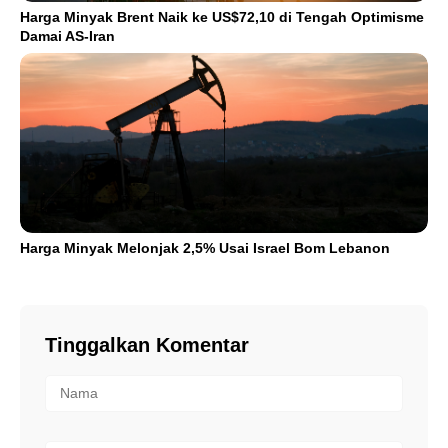
Harga Minyak Brent Naik ke US$72,10 di Tengah Optimisme
Damai AS-Iran
Harga Minyak Melonjak 2,5% Usai Israel Bom Lebanon
Tinggalkan Komentar