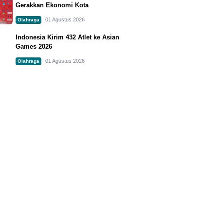
Gerakkan Ekonomi Kota
01 Agustus 2026
Olahraga
Indonesia Kirim 432 Atlet ke Asian
Games 2026
01 Agustus 2026
Olahraga