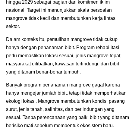
hingga 2029 sebagai bagian dari komitmen iklim
nasional. Target ini menunjukkan skala persoalan
mangrove tidak kecil dan membutuhkan kerja lintas
sektor.
Dalam konteks itu, pemulihan mangrove tidak cukup
hanya dengan penanaman bibit. Program rehabilitasi
perlu memastikan lokasi sesuai, jenis mangrove tepat,
masyarakat dilibatkan, kawasan terlindungi, dan bibit
yang ditanam benar-benar tumbuh.
Banyak program penanaman mangrove gagal karena
hanya mengejar jumlah bibit, tetapi tidak memperhatikan
ekologi lokasi. Mangrove membutuhkan kondisi pasang
surut, jenis tanah, salinitas, dan perlindungan yang
sesuai. Tanpa perencanaan yang baik, bibit yang ditanam
berisiko mati sebelum membentuk ekosistem baru.