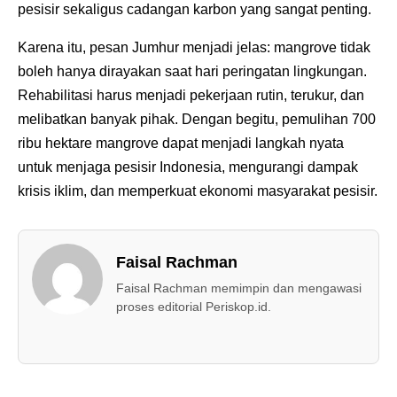
pesisir sekaligus cadangan karbon yang sangat penting.
Karena itu, pesan Jumhur menjadi jelas: mangrove tidak
boleh hanya dirayakan saat hari peringatan lingkungan.
Rehabilitasi harus menjadi pekerjaan rutin, terukur, dan
melibatkan banyak pihak. Dengan begitu, pemulihan 700
ribu hektare mangrove dapat menjadi langkah nyata
untuk menjaga pesisir Indonesia, mengurangi dampak
krisis iklim, dan memperkuat ekonomi masyarakat pesisir.
Faisal Rachman
Faisal Rachman memimpin dan mengawasi
proses editorial Periskop.id.