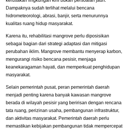
kerusakan lingkungan kini bukan persoalan jauh.
Dampaknya sudah terlihat melalui bencana
hidrometeorologi, abrasi, banjir, serta menurunnya
kualitas ruang hidup masyarakat.
Karena itu, rehabilitasi mangrove perlu diposisikan
sebagai bagian dari strategi adaptasi dan mitigasi
perubahan iklim. Mangrove membantu menyerap karbon,
mengurangi risiko bencana pesisir, menjaga
keanekaragaman hayati, dan memperkuat penghidupan
masyarakat.
Selain pemerintah pusat, peran pemerintah daerah
menjadi penting karena banyak kawasan mangrove
berada di wilayah pesisir yang beririsan dengan rencana
tata ruang, perizinan usaha, pembangunan infrastruktur,
dan aktivitas masyarakat. Pemerintah daerah perlu
memastikan kebijakan pembangunan tidak mempercepat