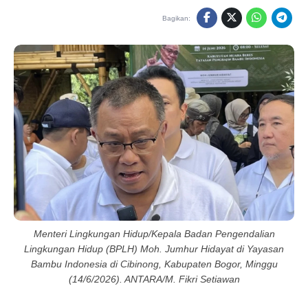
Bagikan:
Menteri Lingkungan Hidup/Kepala Badan Pengendalian
Lingkungan Hidup (BPLH) Moh. Jumhur Hidayat di Yayasan
Bambu Indonesia di Cibinong, Kabupaten Bogor, Minggu
(14/6/2026). ANTARA/M. Fikri Setiawan