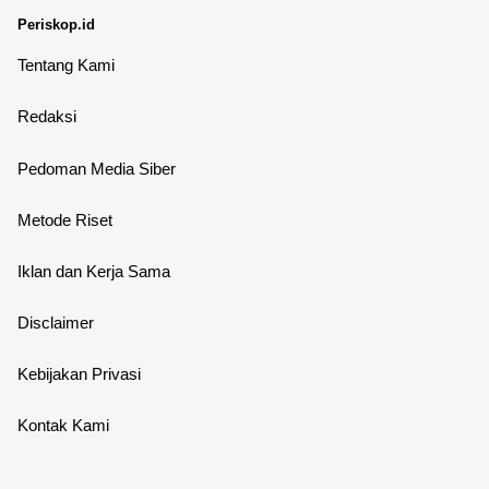
Periskop.id
Tentang Kami
Redaksi
Pedoman Media Siber
Metode Riset
Iklan dan Kerja Sama
Disclaimer
Kebijakan Privasi
Kontak Kami