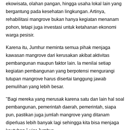
ekowisata, olahan pangan, hingga usaha lokal lain yang
bergantung pada kesehatan lingkungan. Artinya,
rehabilitasi mangrove bukan hanya kegiatan menanam
pohon, tetapi juga investasi untuk ketahanan ekonomi
warga pesisir.
Karena itu, Jumhur meminta semua pihak menjaga
kawasan mangrove dari kerusakan akibat aktivitas
pembangunan maupun faktor lain. Ia menilai setiap
kegiatan pembangunan yang berpotensi mengurangi
tutupan mangrove harus disertai tanggung jawab
pemulihan yang lebih besar.
"Bagi mereka yang merusak karena satu dan lain hal soal
pembangunan, pemerintah daerah, pemerintah, siapa
pun, pastikan juga jumlah mangrove yang ditanam
diperluas lebih banyak lagi sehingga kita bisa menjaga