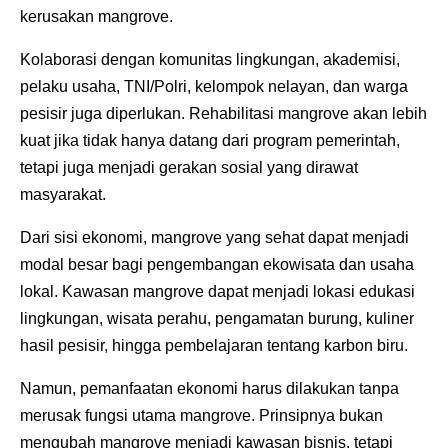
kerusakan mangrove.
Kolaborasi dengan komunitas lingkungan, akademisi,
pelaku usaha, TNI/Polri, kelompok nelayan, dan warga
pesisir juga diperlukan. Rehabilitasi mangrove akan lebih
kuat jika tidak hanya datang dari program pemerintah,
tetapi juga menjadi gerakan sosial yang dirawat
masyarakat.
Dari sisi ekonomi, mangrove yang sehat dapat menjadi
modal besar bagi pengembangan ekowisata dan usaha
lokal. Kawasan mangrove dapat menjadi lokasi edukasi
lingkungan, wisata perahu, pengamatan burung, kuliner
hasil pesisir, hingga pembelajaran tentang karbon biru.
Namun, pemanfaatan ekonomi harus dilakukan tanpa
merusak fungsi utama mangrove. Prinsipnya bukan
mengubah mangrove menjadi kawasan bisnis, tetapi