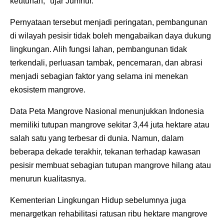
keutuhan," ujar Jumhur.
Pernyataan tersebut menjadi peringatan, pembangunan
di wilayah pesisir tidak boleh mengabaikan daya dukung
lingkungan. Alih fungsi lahan, pembangunan tidak
terkendali, perluasan tambak, pencemaran, dan abrasi
menjadi sebagian faktor yang selama ini menekan
ekosistem mangrove.
Data Peta Mangrove Nasional menunjukkan Indonesia
memiliki tutupan mangrove sekitar 3,44 juta hektare atau
salah satu yang terbesar di dunia. Namun, dalam
beberapa dekade terakhir, tekanan terhadap kawasan
pesisir membuat sebagian tutupan mangrove hilang atau
menurun kualitasnya.
Kementerian Lingkungan Hidup sebelumnya juga
menargetkan rehabilitasi ratusan ribu hektare mangrove