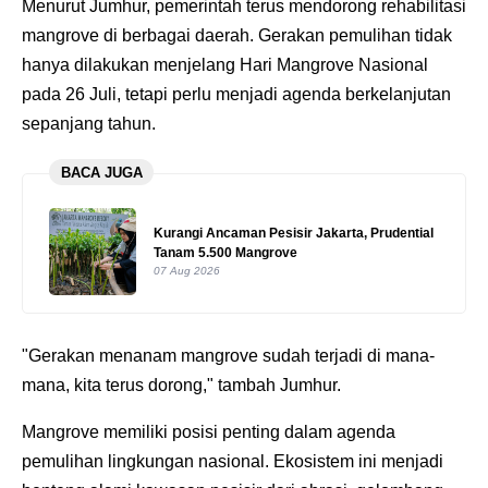
Menurut Jumhur, pemerintah terus mendorong rehabilitasi
mangrove di berbagai daerah. Gerakan pemulihan tidak
hanya dilakukan menjelang Hari Mangrove Nasional
pada 26 Juli, tetapi perlu menjadi agenda berkelanjutan
sepanjang tahun.
BACA JUGA
Kurangi Ancaman Pesisir Jakarta, Prudential
Tanam 5.500 Mangrove
07 Aug 2026
"Gerakan menanam mangrove sudah terjadi di mana-
mana, kita terus dorong," tambah Jumhur.
Mangrove memiliki posisi penting dalam agenda
pemulihan lingkungan nasional. Ekosistem ini menjadi