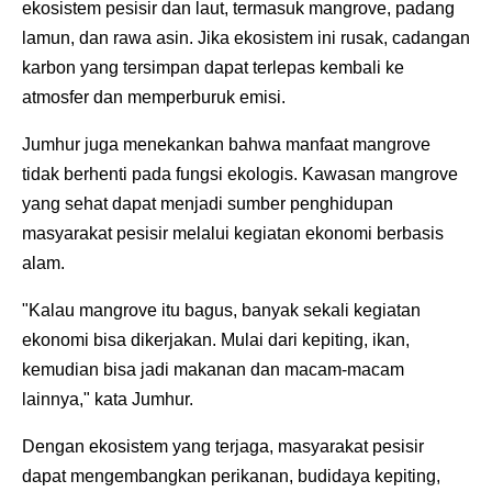
ekosistem pesisir dan laut, termasuk mangrove, padang
lamun, dan rawa asin. Jika ekosistem ini rusak, cadangan
karbon yang tersimpan dapat terlepas kembali ke
atmosfer dan memperburuk emisi.
Jumhur juga menekankan bahwa manfaat mangrove
tidak berhenti pada fungsi ekologis. Kawasan mangrove
yang sehat dapat menjadi sumber penghidupan
masyarakat pesisir melalui kegiatan ekonomi berbasis
alam.
"Kalau mangrove itu bagus, banyak sekali kegiatan
ekonomi bisa dikerjakan. Mulai dari kepiting, ikan,
kemudian bisa jadi makanan dan macam-macam
lainnya," kata Jumhur.
Dengan ekosistem yang terjaga, masyarakat pesisir
dapat mengembangkan perikanan, budidaya kepiting,