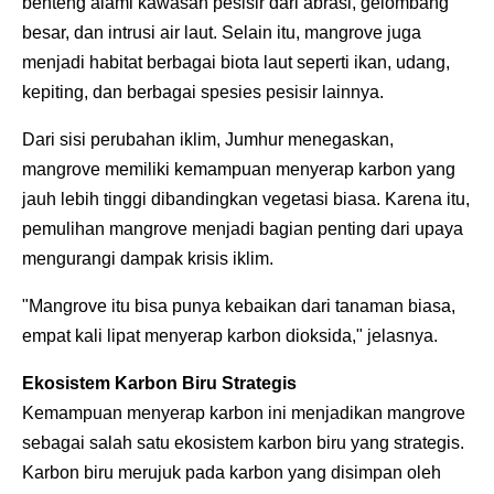
benteng alami kawasan pesisir dari abrasi, gelombang
besar, dan intrusi air laut. Selain itu, mangrove juga
menjadi habitat berbagai biota laut seperti ikan, udang,
kepiting, dan berbagai spesies pesisir lainnya.
Dari sisi perubahan iklim, Jumhur menegaskan,
mangrove memiliki kemampuan menyerap karbon yang
jauh lebih tinggi dibandingkan vegetasi biasa. Karena itu,
pemulihan mangrove menjadi bagian penting dari upaya
mengurangi dampak krisis iklim.
"Mangrove itu bisa punya kebaikan dari tanaman biasa,
empat kali lipat menyerap karbon dioksida," jelasnya.
Ekosistem Karbon Biru Strategis
Kemampuan menyerap karbon ini menjadikan mangrove
sebagai salah satu ekosistem karbon biru yang strategis.
Karbon biru merujuk pada karbon yang disimpan oleh