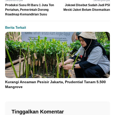
Sebelumnya
Selanjutnya
Produksi Susu RI Baru 1 Juta Ton
Jokowi Disebut Sudah Jadi PSI
Pertahun, Pemerintah Dorong
Meski Jaket Belum Disematkan
Roadmap Kemandirian Susu
Berita Terkait
Kurangi Ancaman Pesisir Jakarta, Prudential Tanam 5.500
Mangrove
Tinggalkan Komentar