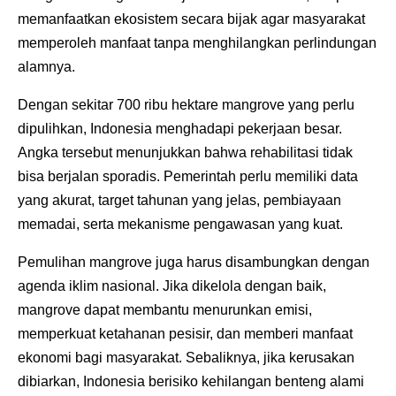
memanfaatkan ekosistem secara bijak agar masyarakat
memperoleh manfaat tanpa menghilangkan perlindungan
alamnya.
Dengan sekitar 700 ribu hektare mangrove yang perlu
dipulihkan, Indonesia menghadapi pekerjaan besar.
Angka tersebut menunjukkan bahwa rehabilitasi tidak
bisa berjalan sporadis. Pemerintah perlu memiliki data
yang akurat, target tahunan yang jelas, pembiayaan
memadai, serta mekanisme pengawasan yang kuat.
Pemulihan mangrove juga harus disambungkan dengan
agenda iklim nasional. Jika dikelola dengan baik,
mangrove dapat membantu menurunkan emisi,
memperkuat ketahanan pesisir, dan memberi manfaat
ekonomi bagi masyarakat. Sebaliknya, jika kerusakan
dibiarkan, Indonesia berisiko kehilangan benteng alami