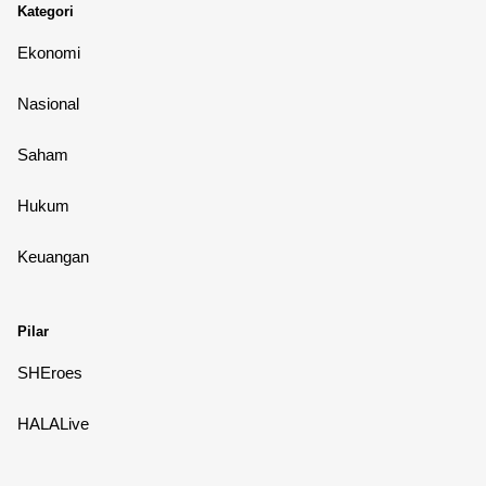
Kategori
Ekonomi
Nasional
Saham
Hukum
Keuangan
Pilar
SHEroes
HALALive