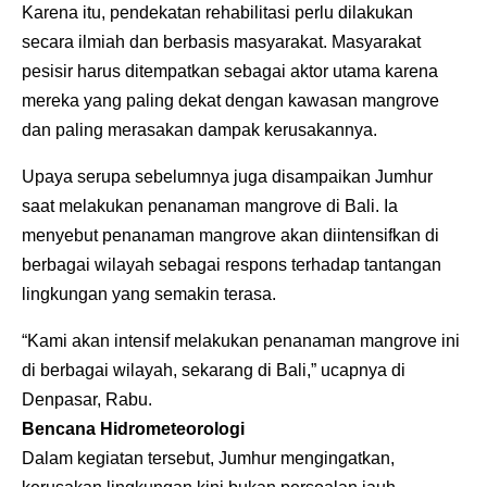
Karena itu, pendekatan rehabilitasi perlu dilakukan
secara ilmiah dan berbasis masyarakat. Masyarakat
pesisir harus ditempatkan sebagai aktor utama karena
mereka yang paling dekat dengan kawasan mangrove
dan paling merasakan dampak kerusakannya.
Upaya serupa sebelumnya juga disampaikan Jumhur
saat melakukan penanaman mangrove di Bali. Ia
menyebut penanaman mangrove akan diintensifkan di
berbagai wilayah sebagai respons terhadap tantangan
lingkungan yang semakin terasa.
“Kami akan intensif melakukan penanaman mangrove ini
di berbagai wilayah, sekarang di Bali,” ucapnya di
Denpasar, Rabu.
Bencana Hidrometeorologi
Dalam kegiatan tersebut, Jumhur mengingatkan,