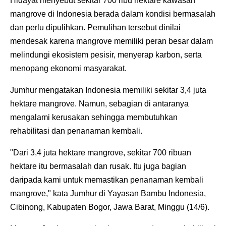
Hidayat menyebut sekitar 700 ribu hektare kawasan
mangrove di Indonesia berada dalam kondisi bermasalah
dan perlu dipulihkan. Pemulihan tersebut dinilai
mendesak karena mangrove memiliki peran besar dalam
melindungi ekosistem pesisir, menyerap karbon, serta
menopang ekonomi masyarakat.
Jumhur mengatakan Indonesia memiliki sekitar 3,4 juta
hektare mangrove. Namun, sebagian di antaranya
mengalami kerusakan sehingga membutuhkan
rehabilitasi dan penanaman kembali.
"Dari 3,4 juta hektare mangrove, sekitar 700 ribuan
hektare itu bermasalah dan rusak. Itu juga bagian
daripada kami untuk memastikan penanaman kembali
mangrove," kata Jumhur di Yayasan Bambu Indonesia,
Cibinong, Kabupaten Bogor, Jawa Barat, Minggu (14/6).