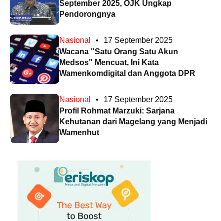
September 2025, OJK Ungkap
Pendorongnya
Nasional
•
17 September 2025
Wacana "Satu Orang Satu Akun
Medsos" Mencuat, Ini Kata
Wamenkomdigital dan Anggota DPR
Nasional
•
17 September 2025
Profil Rohmat Marzuki: Sarjana
Kehutanan dari Magelang yang Menjadi
Wamenhut