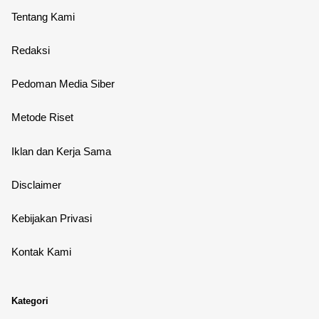
Tentang Kami
Redaksi
Pedoman Media Siber
Metode Riset
Iklan dan Kerja Sama
Disclaimer
Kebijakan Privasi
Kontak Kami
Kategori