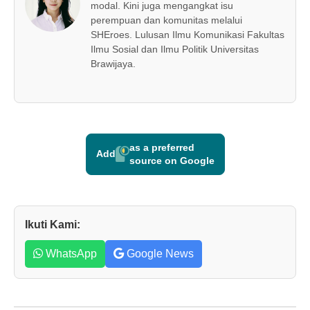
modal. Kini juga mengangkat isu
perempuan dan komunitas melalui
SHEroes. Lulusan Ilmu Komunikasi Fakultas
Ilmu Sosial dan Ilmu Politik Universitas
Brawijaya.
as a preferred
Add
source on Google
Ikuti Kami:
WhatsApp
Google News