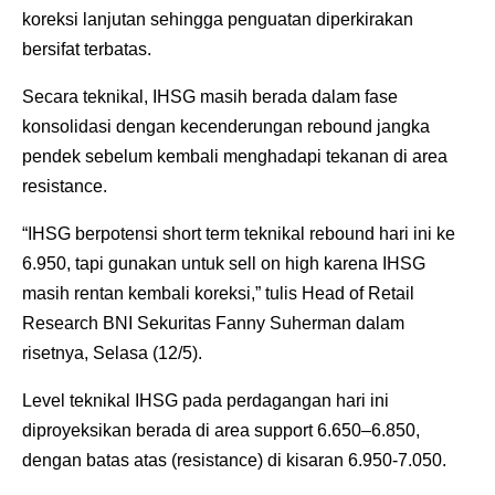
koreksi lanjutan sehingga penguatan diperkirakan
bersifat terbatas.
Secara teknikal, IHSG masih berada dalam fase
konsolidasi dengan kecenderungan rebound jangka
pendek sebelum kembali menghadapi tekanan di area
resistance.
“IHSG berpotensi short term teknikal rebound hari ini ke
6.950, tapi gunakan untuk sell on high karena IHSG
masih rentan kembali koreksi,” tulis Head of Retail
Research BNI Sekuritas Fanny Suherman dalam
risetnya, Selasa (12/5).
Level teknikal IHSG pada perdagangan hari ini
diproyeksikan berada di area support 6.650–6.850,
dengan batas atas (resistance) di kisaran 6.950-7.050.