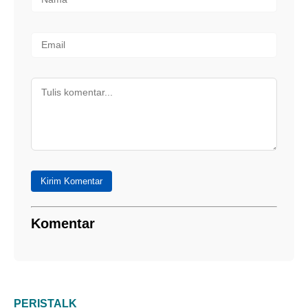
Kirim Komentar
Komentar
PERISTALK