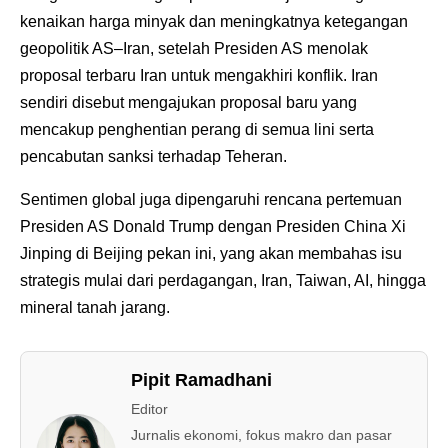
kenaikan harga minyak dan meningkatnya ketegangan
geopolitik AS–Iran, setelah Presiden AS menolak
proposal terbaru Iran untuk mengakhiri konflik. Iran
sendiri disebut mengajukan proposal baru yang
mencakup penghentian perang di semua lini serta
pencabutan sanksi terhadap Teheran.
Sentimen global juga dipengaruhi rencana pertemuan
Presiden AS Donald Trump dengan Presiden China Xi
Jinping di Beijing pekan ini, yang akan membahas isu
strategis mulai dari perdagangan, Iran, Taiwan, AI, hingga
mineral tanah jarang.
Pipit Ramadhani
Editor
Jurnalis ekonomi, fokus makro dan pasar