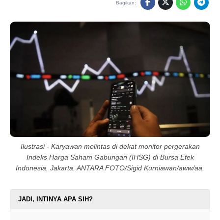
Bagikan:
Ilustrasi - Karyawan melintas di dekat monitor pergerakan
Indeks Harga Saham Gabungan (IHSG) di Bursa Efek
Indonesia, Jakarta. ANTARA FOTO/Sigid Kurniawan/aww/aa.
JADI, INTINYA APA SIH?