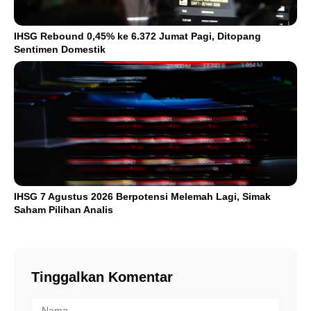
IHSG Rebound 0,45% ke 6.372 Jumat Pagi, Ditopang
Sentimen Domestik
IHSG 7 Agustus 2026 Berpotensi Melemah Lagi, Simak
Saham Pilihan Analis
Tinggalkan Komentar