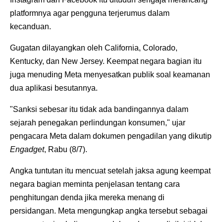
platformnya agar pengguna terjerumus dalam
kecanduan.
Gugatan dilayangkan oleh California, Colorado,
Kentucky, dan New Jersey. Keempat negara bagian itu
juga menuding Meta menyesatkan publik soal keamanan
dua aplikasi besutannya.
"Sanksi sebesar itu tidak ada bandingannya dalam
sejarah penegakan perlindungan konsumen," ujar
pengacara Meta dalam dokumen pengadilan yang dikutip
Engadget
, Rabu (8/7).
Angka tuntutan itu mencuat setelah jaksa agung keempat
negara bagian meminta penjelasan tentang cara
penghitungan denda jika mereka menang di
persidangan. Meta mengungkap angka tersebut sebagai