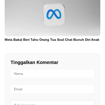
Meta Bakal Beri Tahu Orang Tua Soal Chat Bunuh Diri Anak
Tinggalkan Komentar