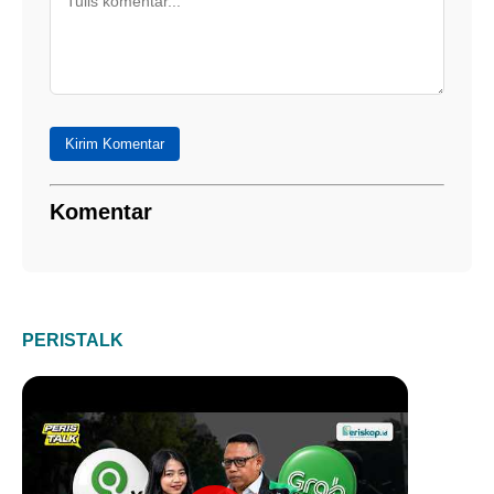
Kirim Komentar
Komentar
PERISTALK