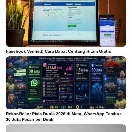
Facebook Verified: Cara Dapat Centang Hitam Gratis
Rekor-Rekor Piala Dunia 2026 di Meta, WhatsApp Tembus
30 Juta Pesan per Detik