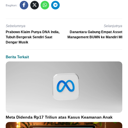
Bagikan:
Sebelumnya
Selanjutnya
Prabowo Klaim Punya DNA India,
Danantara Gabung Empat Asset
Tubuh Bergerak Sendiri Saat
Management BUMN ke Mandiri MI
Dengar Musik
Berita Terkait
Meta Didenda Rp17 Triliun atas Kasus Keamanan Anak