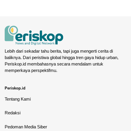
Lebih dari sekadar tahu berita, tapi juga mengerti cerita di
baliknya. Dari peristiwa global hingga tren gaya hidup urban,
Periskop.id membahasnya secara mendalam untuk
memperkaya perspektifmu.
Periskop.id
Tentang Kami
Redaksi
Pedoman Media Siber