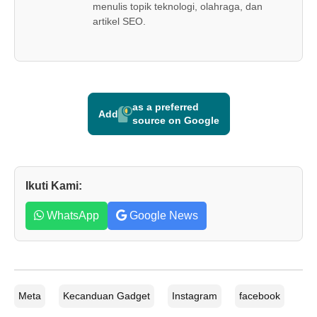
menulis topik teknologi, olahraga, dan
artikel SEO.
as a preferred
Add
source on Google
Ikuti Kami:
WhatsApp
Google News
Meta
Kecanduan Gadget
Instagram
facebook