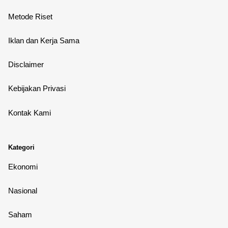
Metode Riset
Iklan dan Kerja Sama
Disclaimer
Kebijakan Privasi
Kontak Kami
Kategori
Ekonomi
Nasional
Saham