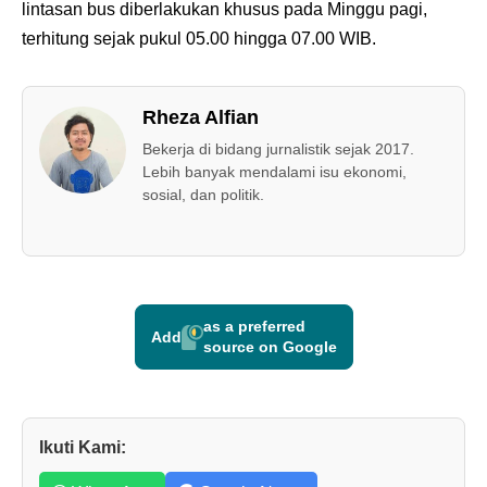
lintasan bus diberlakukan khusus pada Minggu pagi,
terhitung sejak pukul 05.00 hingga 07.00 WIB.
Rheza Alfian
Bekerja di bidang jurnalistik sejak 2017.
Lebih banyak mendalami isu ekonomi,
sosial, dan politik.
as a preferred
Add
source on Google
Ikuti Kami: