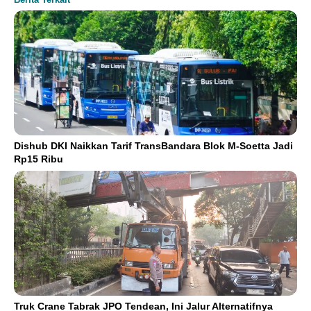
Dishub DKI Naikkan Tarif TransBandara Blok M-Soetta Jadi
Rp15 Ribu
Truk Crane Tabrak JPO Tendean, Ini Jalur Alternatifnya