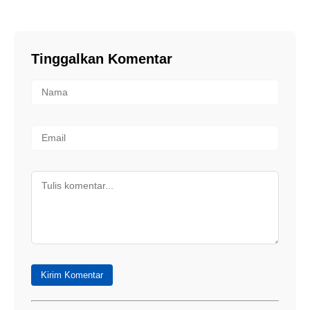
Tinggalkan Komentar
Kirim Komentar