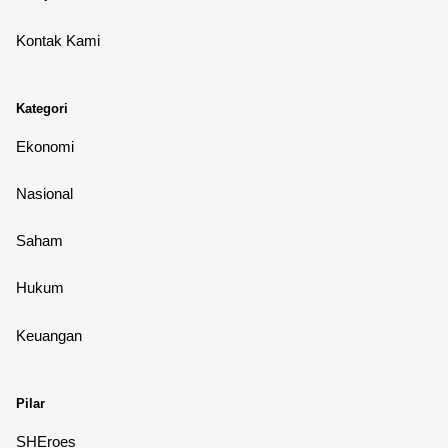
Kontak Kami
Kategori
Ekonomi
Nasional
Saham
Hukum
Keuangan
Pilar
SHEroes