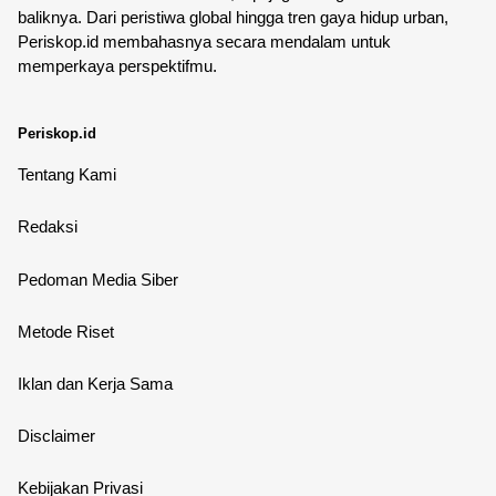
baliknya. Dari peristiwa global hingga tren gaya hidup urban,
Periskop.id membahasnya secara mendalam untuk
memperkaya perspektifmu.
Periskop.id
Tentang Kami
Redaksi
Pedoman Media Siber
Metode Riset
Iklan dan Kerja Sama
Disclaimer
Kebijakan Privasi