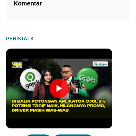
Komentar
PERISTALK